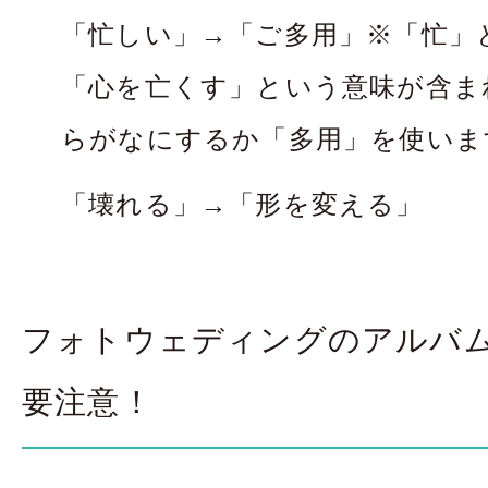
「忙しい」→「ご多用」※「忙」
「心を亡くす」という意味が含ま
らがなにするか「多用」を使いま
「壊れる」→「形を変える」
フォトウェディングのアルバム
要注意！