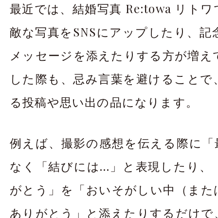
最近では、結婚写真 Re:towa リ
敵な写真をSNSにアップしたり、記
メッセージを添えたりする方が増え
した際も、忌み言葉を避けることで
る投稿や思い出の品になります。
例えば、撮影の感想を伝える際に「
なく「結びには…」と表現したり、
がとう」を「おいそがしい中（また
ありがとう」と添えたりするだけで