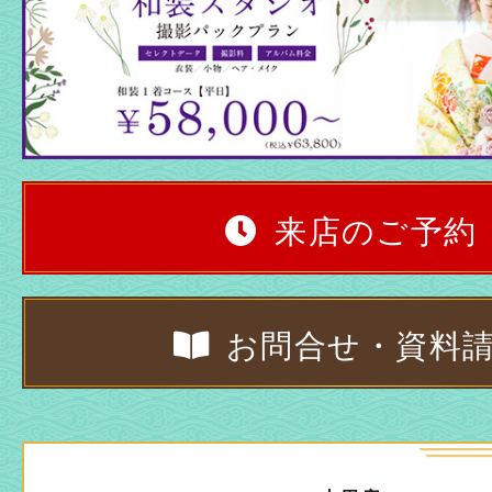
来店のご予約
お問合せ・資料