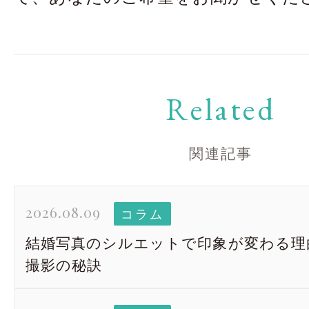
Related
関連記事
2026.08.09
コラム
結婚写真のシルエットで印象が変わる理
撮影の秘訣