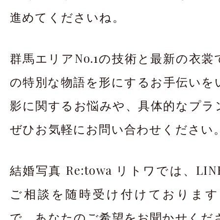
進めてくださいね。
群馬エリアNo.1の技術と最新の衣
の特別な物語を形にするお手伝いを
影に関するお悩みや、具体的なプラ
ぜひお気軽にお問い合わせください
結婚写真 Re:towa リトワでは、L
ご相談を随時受け付けております。
で、あなたのご希望をお聞かせくだ