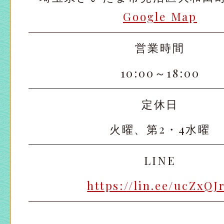
Google Map
営業時間
10:00～18:00
定休日
火曜、第2・4水曜
LINE
https://lin.ee/ucZxQJ