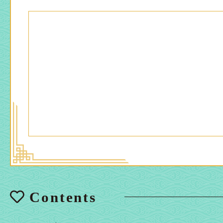
Contents