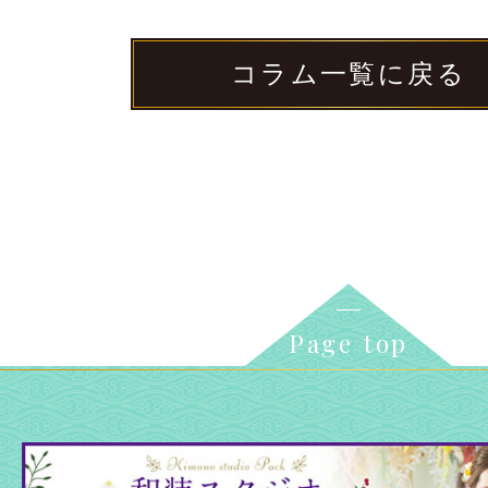
コラム一覧に戻る
Page top