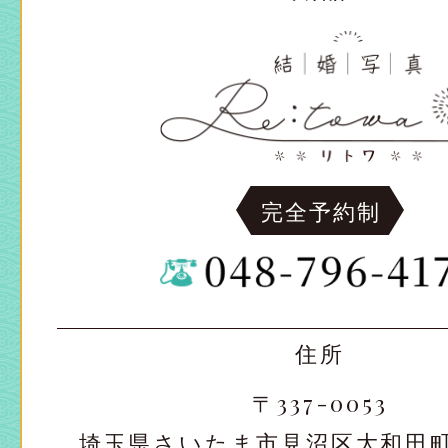
完全予約制
住所
〒337-0053
埼玉県さいたま市見沼区大和田町2-