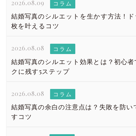
2026.08.09
コラム
結婚写真のシルエットを生かす方法！ド
枚を叶えるコツ
2026.08.08
コラム
結婚写真のシルエット効果とは？初心者
クに残す5ステップ
2026.08.08
コラム
結婚写真の余白の注意点は？失敗を防い
すコツ