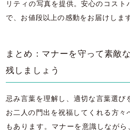
リティの写真を提供。安心のコスト
で、お値段以上の感動をお届けしま
まとめ：マナーを守って素敵
残しましょう
忌み言葉を理解し、適切な言葉選び
お二人の門出を祝福してくれる方々
もあります。マナーを意識しながら