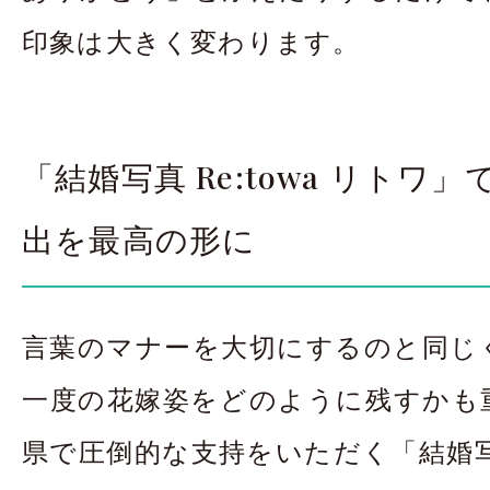
印象は大きく変わります。
「結婚写真 Re:towa リトワ
出を最高の形に
言葉のマナーを大切にするのと同じ
一度の花嫁姿をどのように残すかも
県で圧倒的な支持をいただく「結婚写真 