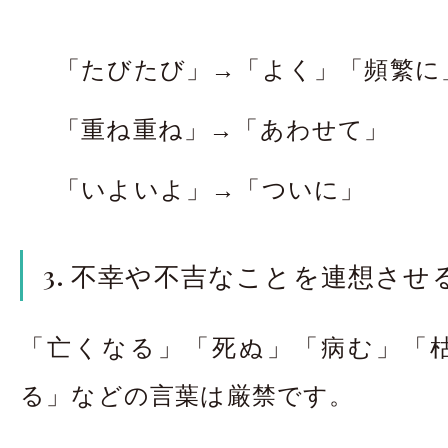
「たびたび」→「よく」「頻繁に
「重ね重ね」→「あわせて」
「いよいよ」→「ついに」
3. 不幸や不吉なことを連想させ
「亡くなる」「死ぬ」「病む」「
る」などの言葉は厳禁です。