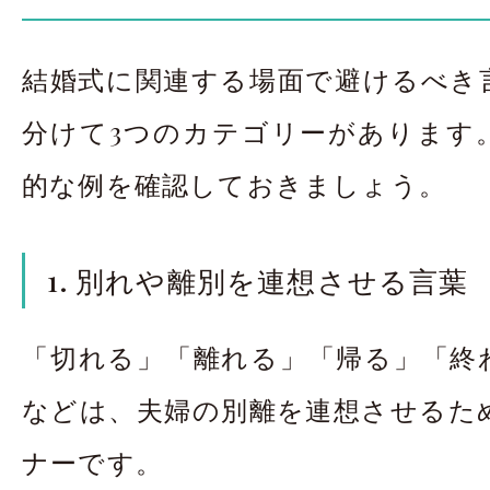
結婚式に関連する場面で避けるべき
分けて3つのカテゴリーがあります
的な例を確認しておきましょう。
1. 別れや離別を連想させる言葉
「切れる」「離れる」「帰る」「終
などは、夫婦の別離を連想させるた
ナーです。