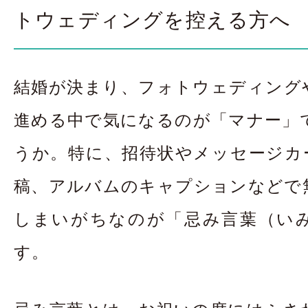
お問合せ・資料請
トウェディングを控える方へ
アクセス
In
結婚が決まり、フォトウェディング
進める中で気になるのが「マナー」
うか。特に、招待状やメッセージカー
稿、アルバムのキャプションなどで
しまいがちなのが「忌み言葉（い
す。