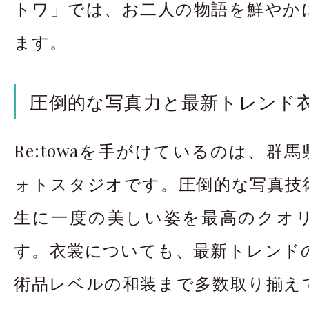
トワ」では、お二人の物語を鮮やか
ます。
圧倒的な写真力と最新トレンド
Re:towaを手がけているのは、群馬
ォトスタジオです。圧倒的な写真技
生に一度の美しい姿を最高のクオ
す。衣裳についても、最新トレンド
術品レベルの和装まで多数取り揃え