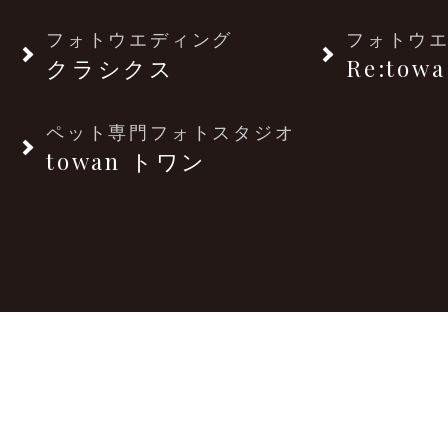
フォトウエディング
フォトウ
クラシクス
Re:towa
ペット専門フォトスタジオ
towan トワン