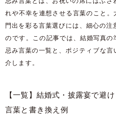
忌み言葉とは、お祝いの席にはふさ
れや不幸を連想させる言葉のこと。
門出を彩る言葉選びには、細心の注
のです。この記事では、結婚写真の
忌み言葉の一覧と、ポジティブな言
介します。
【一覧】結婚式・披露宴で避け
言葉と書き換え例