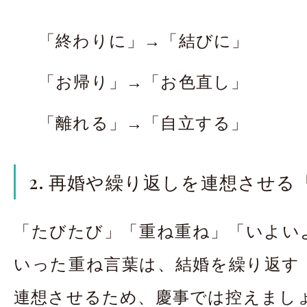
「終わりに」→「結びに」
「お帰り」→「お色直し」
「離れる」→「自立する」
2. 再婚や繰り返しを連想させる
「たびたび」「重ね重ね」「いよい
いった重ね言葉は、結婚を繰り返す
連想させるため、慶事では控えまし