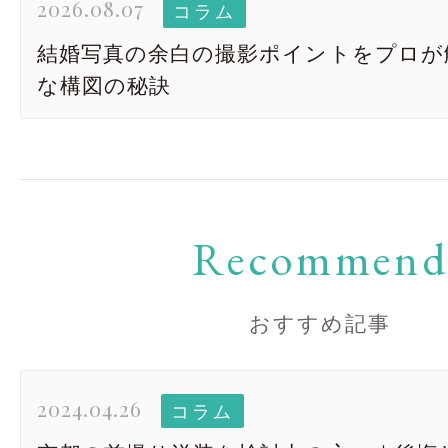
2026.08.07
コラム
結婚写真の余白の撮影ポイントをプロが
な構図の秘訣
Recommen
おすすめ記事
2024.04.26
コラム