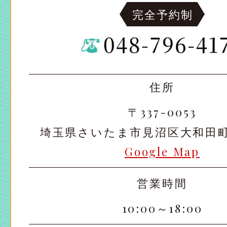
完全予約制
住所
〒337-0053
埼玉県さいたま市見沼区大和田町2-
Google Map
営業時間
10:00～18:00