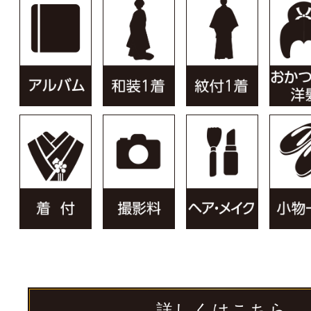
詳しくはこちら