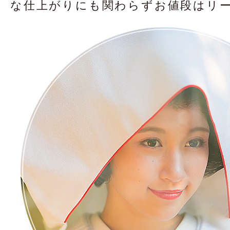
な仕上がりにも関わらず
お値段はリ