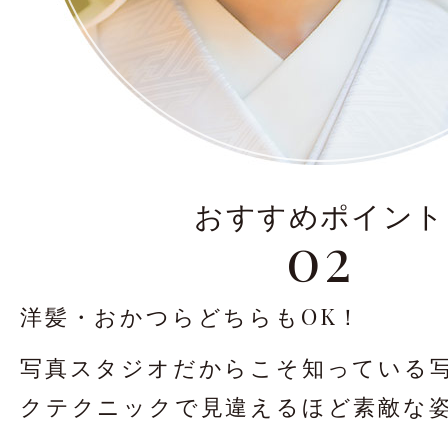
おすすめポイント
02
洋髪・おかつらどちらもOK！
写真スタジオだからこそ知っている
クテクニックで
見違えるほど素敵な姿