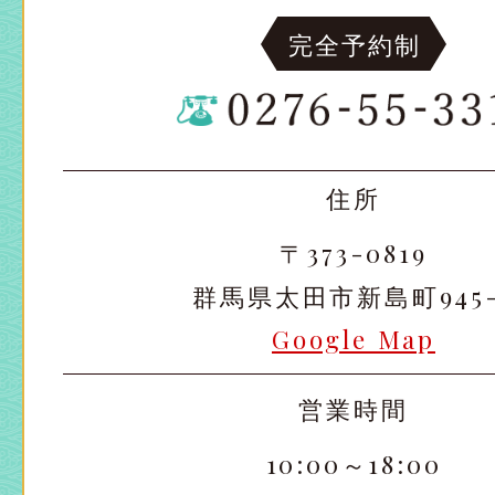
完全予約制
住所
〒373-0819
群馬県太田市新島町945-
Google Map
営業時間
10:00～18:00