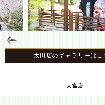
太田店のギャラリーはこ
大宮店