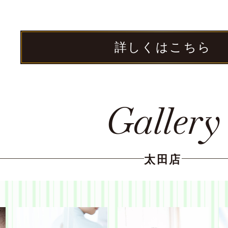
詳しくはこちら
Gallery
太田店