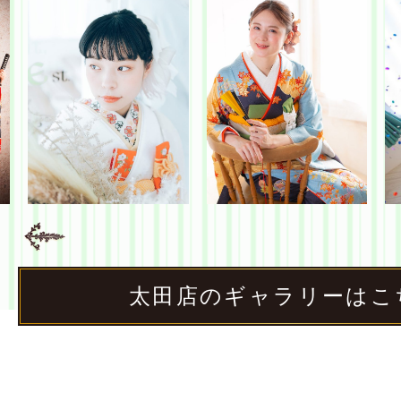
太田店のギャラリーはこ