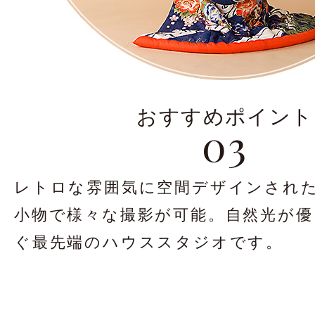
おすすめポイント
03
レトロな雰囲気に空間デザインされ
小物で様々な撮影が可能。
自然光が優
ぐ
最先端のハウススタジオです。