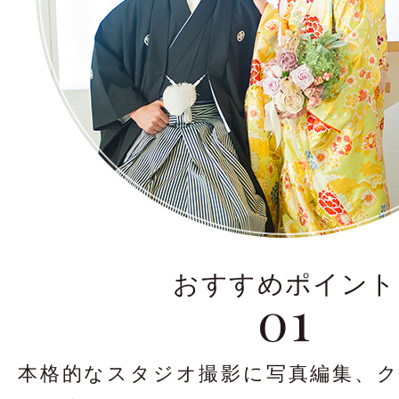
おすすめポイント
01
本格的なスタジオ撮影に写真編集、