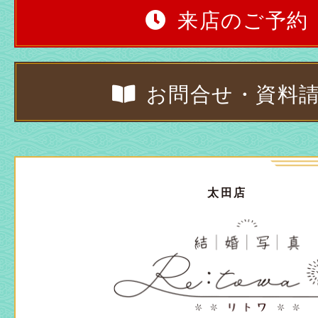
来店のご予約
お問合せ・資料
太田店