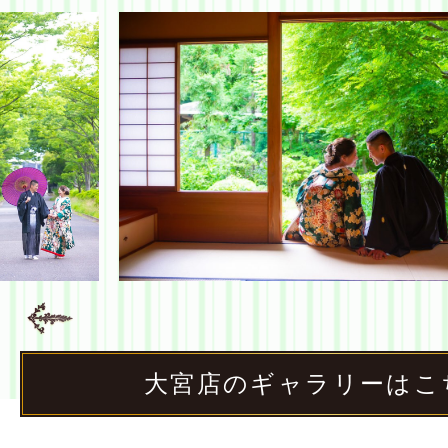
大宮店のギャラリーはこ