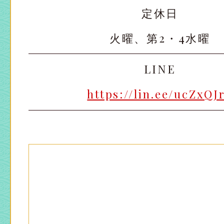
定休日
火曜、第2・4水曜
LINE
https://lin.ee/ucZxQJ