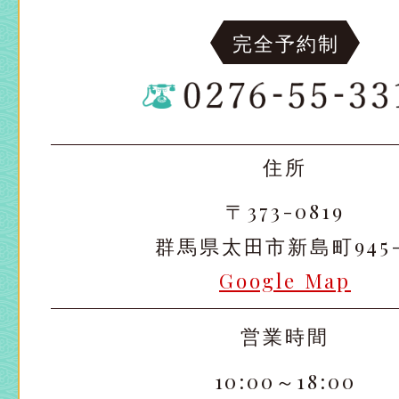
完全予約制
住所
〒373-0819
群馬県太田市新島町945-
Google Map
営業時間
10:00～18:00