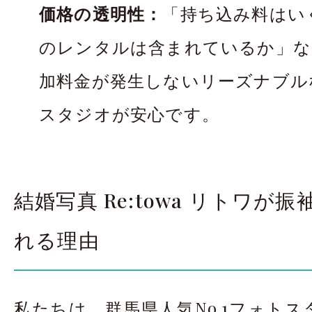
価格の透明性：
「持ち込み料はい
のレンタルは含まれているか」な
加料金が発生しないリーズナブル
スタジオが安心です。
結婚写真 Re:towa リトワが
れる理由
私たちは、群馬県人気No.1フォト