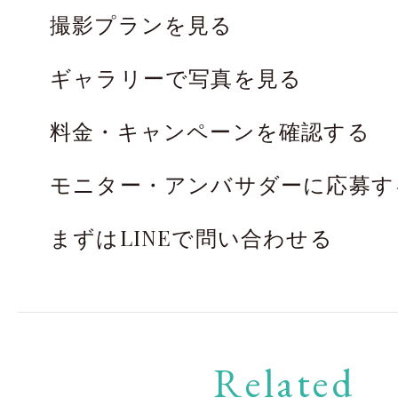
撮影プランを見る
ギャラリーで写真を見る
料金・キャンペーンを確認する
モニター・アンバサダーに応募す
まずはLINEで問い合わせる
Related