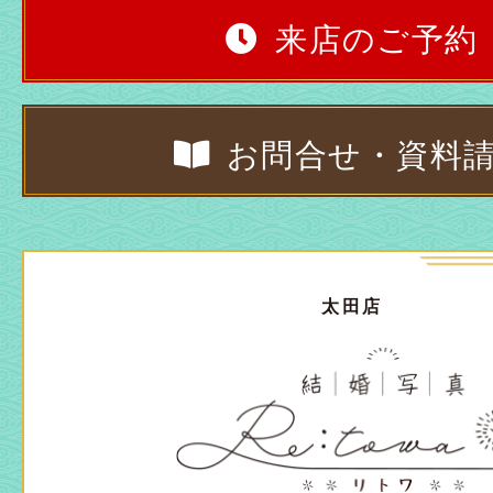
来店のご予約
お問合せ・資料
太田店