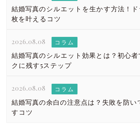
結婚写真のシルエットを生かす方法！ド
枚を叶えるコツ
2026.08.08
コラム
結婚写真のシルエット効果とは？初心者
クに残す5ステップ
2026.08.08
コラム
結婚写真の余白の注意点は？失敗を防い
すコツ