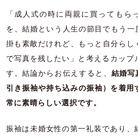
お問合せ・資料請
「成人式の時に両親に買ってもら
アクセス
In
を、結婚という人生の節目でもう一
掛も素敵だけれど、もっと自分らし
で写真を残したい」と考えるカップ
す。結論からお伝えすると、
結婚写
引き振袖や持ち込みの振袖）を着用
常に素晴らしい選択です。
振袖は未婚女性の第一礼装であり、