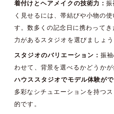
着付けとヘアメイクの技術力：
振
く見せるには、帯結びや小物の使
す。数多くの記念日に携わってき
力があるスタジオを選びましょう
スタジオのバリエーション：
振袖
わせて、背景を選べるかどうかが
ハウススタジオでモデル体験がで
多彩なシチュエーションを持つス
的です。