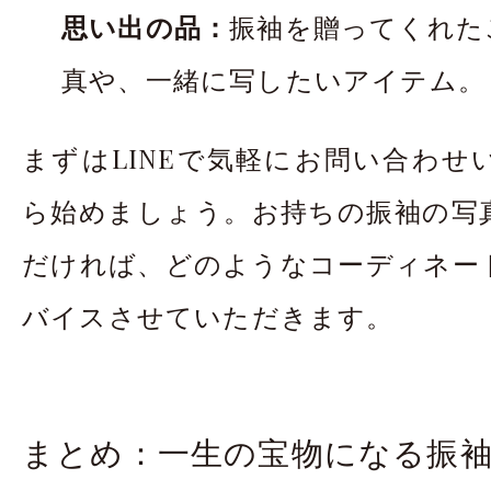
思い出の品：
振袖を贈ってくれた
真や、一緒に写したいアイテム。
まずはLINEで気軽にお問い合わせ
ら始めましょう。お持ちの振袖の写
だければ、どのようなコーディネー
バイスさせていただきます。
まとめ：一生の宝物になる振