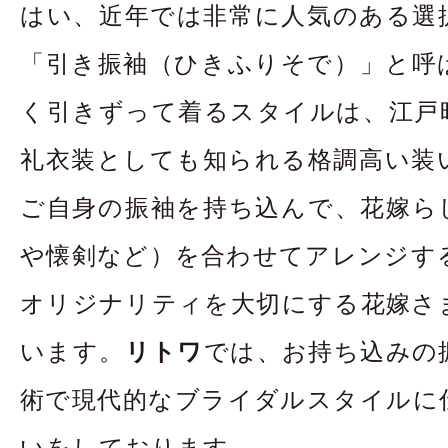
はい、近年では非常に人気のある選
「引き振袖（ひきふりそで）」と呼
く引きずって着るスタイルは、江戸
礼衣装としても知られる格調高い装
ご自身の振袖を持ち込んで、花嫁ら
や懐剣など）を合わせてアレンジす
オリジナリティを大切にする花嫁さ
います。
リトワ
では、お持ち込みの
術で現代的なブライダルスタイルに
いをしております。