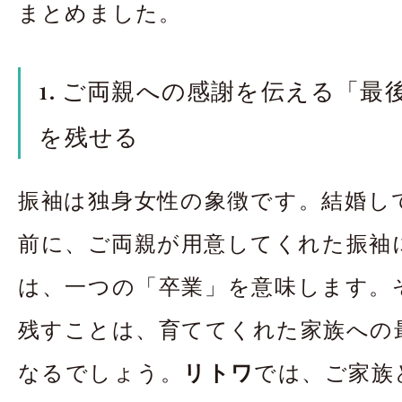
まとめました。
1. ご両親への感謝を伝える「最
を残せる
振袖は独身女性の象徴です。結婚し
前に、ご両親が用意してくれた振袖
は、一つの「卒業」を意味します。
残すことは、育ててくれた家族への
なるでしょう。
リトワ
では、ご家族