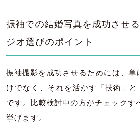
振袖での結婚写真を成功させ
ジオ選びのポイント
振袖撮影を成功させるためには、単
けでなく、それを活かす「技術」と
です。比較検討中の方がチェックす
挙げます。