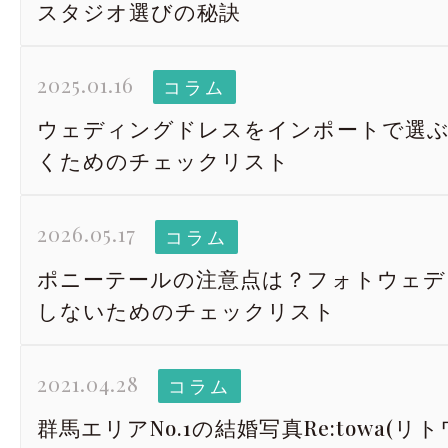
スタジオ選びの秘訣
2025.01.16
コラム
ウェディングドレスをインポートで選
くためのチェックリスト
2026.05.17
コラム
ポニーテールの注意点は？フォトウェデ
しないためのチェックリスト
2021.04.28
コラム
群馬エリアNo.1の結婚写真Re:towa(リ