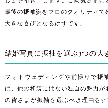
最後の振袖姿をプロのクオリティで
大きな喜びとなるはずです。
結婚写真に振袖を選ぶ3つの大
フォトウェディングや前撮りで振
は、他の和装にはない独自の魅力が
の皆さまが振袖を選ぶべき理由を3