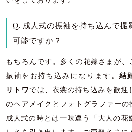
Q. 成人式の振袖を持ち込んで
可能ですか？
もちろんです。多くの花嫁さまが、
振袖をお持ち込みになります。
結婚
リトワ
では、衣裳の持ち込みを歓迎
のヘアメイクとフォトグラファーの
成人式の時とは一味違う「大人の花
しさを引き出します。ご両親さまに