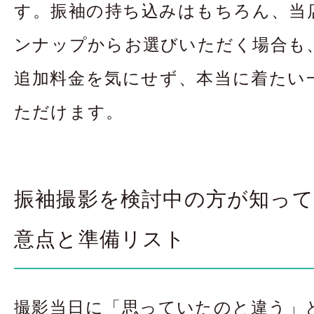
す。振袖の持ち込みはもちろん、当
ンナップからお選びいただく場合も
追加料金を気にせず、本当に着たい
ただけます。
振袖撮影を検討中の方が知っ
意点と準備リスト
撮影当日に「思っていたのと違う」