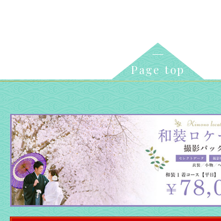
Page top