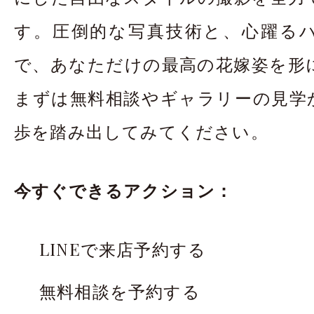
す。圧倒的な写真技術と、心躍る
で、あなただけの最高の花嫁姿を形
まずは無料相談やギャラリーの見学
歩を踏み出してみてください。
今すぐできるアクション：
LINEで来店予約する
無料相談を予約する