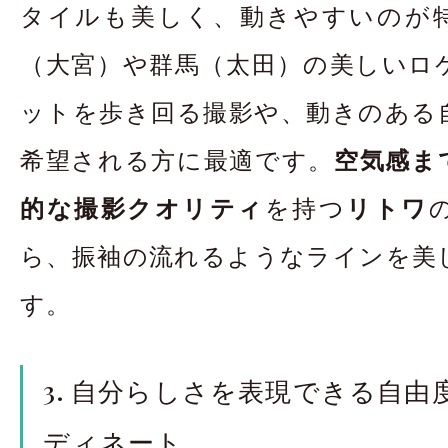
タイルも美しく、動きやすいのが
（大宮）や群馬（太田）の美しいロ
ットを歩き回る撮影や、動きのある
希望される方に最適です。
空気感ま
的な撮影クオリティ
を持つ
リトワ
ら、振袖の流れるようなラインを美
す。
3. 自分らしさを表現できる自由
ディネート