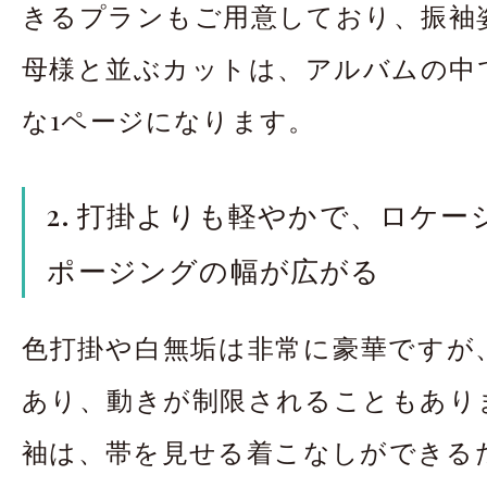
きるプランもご用意しており、振袖
母様と並ぶカットは、アルバムの中
な1ページになります。
2. 打掛よりも軽やかで、ロケ
ポージングの幅が広がる
色打掛や白無垢は非常に豪華ですが
あり、動きが制限されることもあり
袖は、帯を見せる着こなしができる