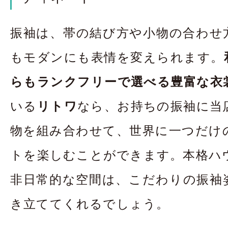
振袖は、帯の結び方や小物の合わせ
もモダンにも表情を変えられます。
らもランクフリーで選べる豊富な衣
いる
リトワ
なら、お持ちの振袖に当
物を組み合わせて、世界に一つだけ
トを楽しむことができます。本格ハ
非日常的な空間は、こだわりの振袖
き立ててくれるでしょう。