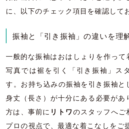
に、以下のチェック項目を確認して
振袖と「引き振袖」の違いを理
一般的な振袖はおはしょりを作って
写真では裾を引く「引き振袖」ス
す。お持ち込みの振袖を引き振袖と
身丈（長さ）が十分にある必要があ
方は、事前に
リトワ
のスタッフへご
プロの視点で、最適な着こなしをご