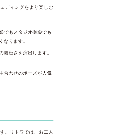
ェディングをより楽しむ
影でもスタジオ撮影でも
くなります。
の親密さを演出します。
中合わせのポーズが人気
す。リトワでは、お二人