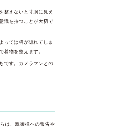
を整えないと寸胴に見え
意識を持つことが大切で
よっては柄が隠れてしま
で着物を整えます。
ちです。カメラマンとの
らは、親御様への報告や