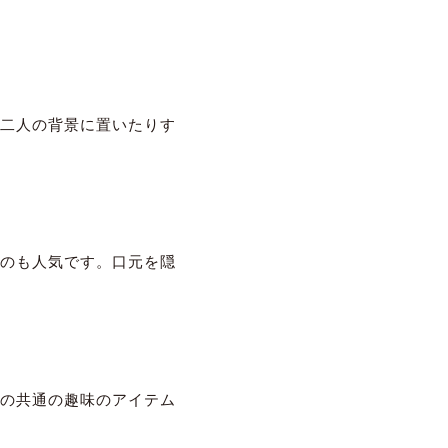
二人の背景に置いたりす
のも人気です。口元を隠
の共通の趣味のアイテム