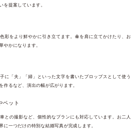
いを提案しています。
）
色彩をより鮮やかに引き立てます。傘を肩に立てかけたり、お
華やかになります。
子に「夫」「婦」といった文字を書いたプロップスとして使う
を作るなど、演出の幅が広がります。
やペット
車との撮影など、個性的なプランにも対応しています。お二人
界に一つだけの特別な結婚写真が完成します。