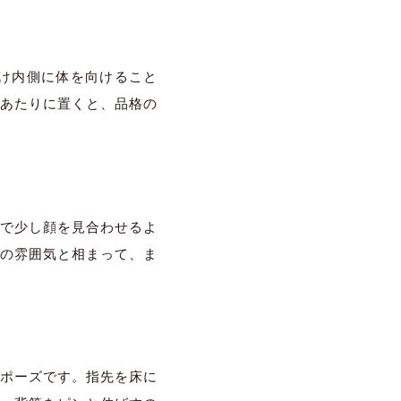
け内側に体を向けること
あたりに置くと、品格の
で少し顔を見合わせるよ
の雰囲気と相まって、ま
ポーズです。指先を床に