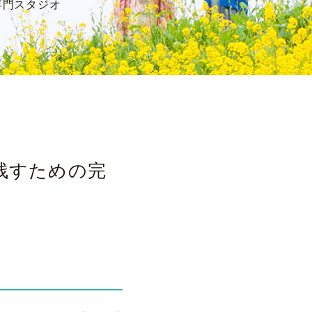
専門スタジオ
残すための完