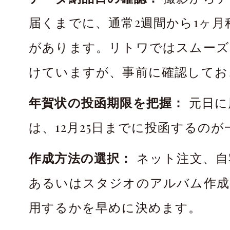
届くまでに、通常2週間から1ヶ月
があります。リトワではスムーズ
けていますが、事前に確認してお
年賀状の投函期限を把握：
元日に
は、12月25日までに投函するの
作成方法の選択：
ネット注文、自
あるいはスタジオのアルバム作成
用するかを早めに決めます。