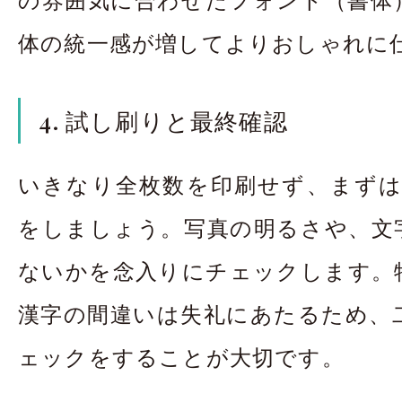
体の統一感が増してよりおしゃれに
4. 試し刷りと最終確認
いきなり全枚数を印刷せず、まずは
をしましょう。写真の明るさや、文
ないかを念入りにチェックします。
漢字の間違いは失礼にあたるため、
ェックをすることが大切です。