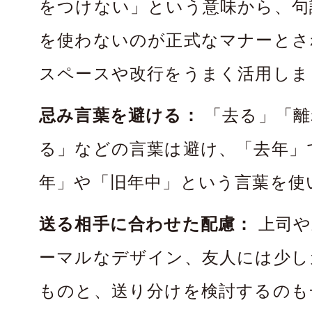
をつけない」という意味から、句
を使わないのが正式なマナーとさ
スペースや改行をうまく活用しま
忌み言葉を避ける：
「去る」「離
る」などの言葉は避け、「去年」
年」や「旧年中」という言葉を使
送る相手に合わせた配慮：
上司や
ーマルなデザイン、友人には少し
ものと、送り分けを検討するのも