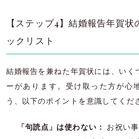
【ステップ4】結婚報告年賀状
ックリスト
結婚報告を兼ねた年賀状には、いく
ーがあります。受け取った方が心
う、以下のポイントを意識してくだ
「句読点」は使わない：
お祝い事