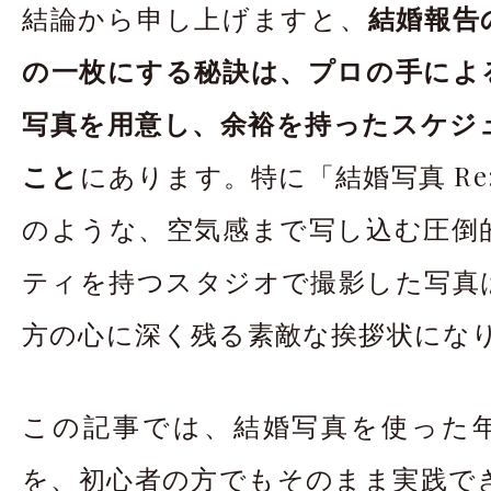
結論から申し上げますと、
結婚報告
の一枚にする秘訣は、プロの手によ
写真を用意し、余裕を持ったスケジ
こと
にあります。特に「結婚写真 Re:
のような、空気感まで写し込む圧倒
ティを持つスタジオで撮影した写真
方の心に深く残る素敵な挨拶状にな
この記事では、結婚写真を使った
を、初心者の方でもそのまま実践で