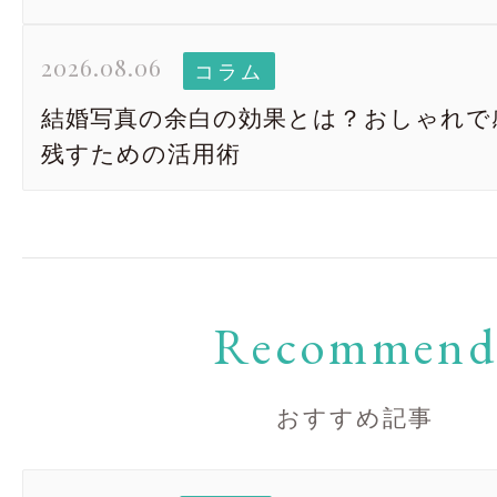
2026.08.06
コラム
結婚写真の余白の効果とは？おしゃれで
残すための活用術
Recommen
おすすめ記事