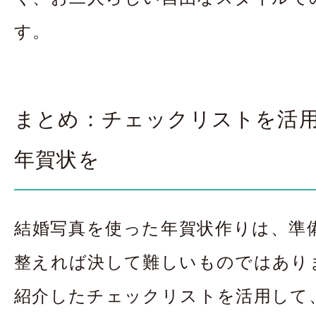
す。
まとめ：チェックリストを活
年賀状を
結婚写真を使った年賀状作りは、準
整えれば決して難しいものではあり
紹介したチェックリストを活用して