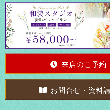
来店のご予約
お問合せ・資料