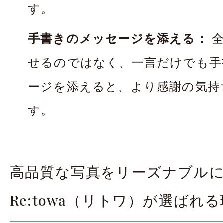
す。
手書きのメッセージを添える：
全
せるのではなく、一言だけでも手
ージを添えると、より感謝の気持
す。
高品質な写真をリーズナブル
Re:towa（リトワ）が選ばれ