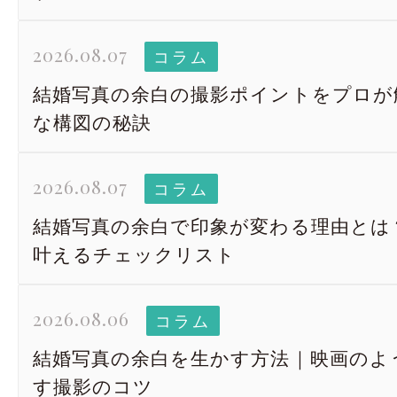
2026.08.07
コラム
結婚写真の余白の撮影ポイントをプロが
な構図の秘訣
2026.08.07
コラム
結婚写真の余白で印象が変わる理由とは
叶えるチェックリスト
2026.08.06
コラム
結婚写真の余白を生かす方法｜映画のよ
す撮影のコツ