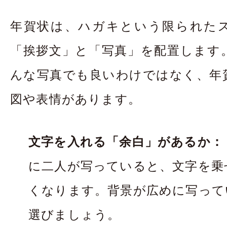
年賀状は、ハガキという限られた
「挨拶文」と「写真」を配置します
んな写真でも良いわけではなく、年
図や表情があります。
文字を入れる「余白」があるか：
に二人が写っていると、文字を乗
くなります。背景が広めに写って
選びましょう。