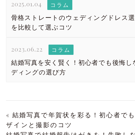
2025.01.04
コラム
骨格ストレートのウェディングドレス選
を比較して選ぶコツ
2023.06.22
コラム
結婚写真を安く賢く！初心者でも後悔し
ディングの選び方
« 結婚写真で年賀状を彩る！初心者で
ザインと撮影のコツ
結婚写真で結婚報告はがきを！失敗し