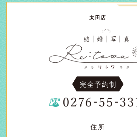
太田店
完全予約制
住所