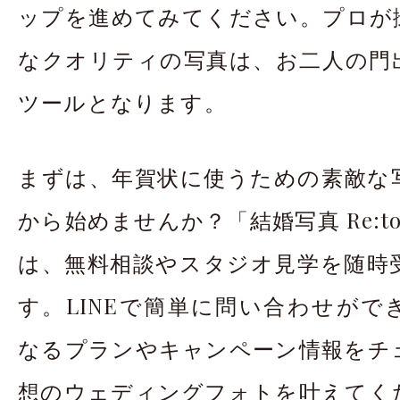
ップを進めてみてください。プロが
なクオリティの写真は、お二人の門
ツールとなります。
まずは、年賀状に使うための素敵な
から始めませんか？「結婚写真 Re:t
は、無料相談やスタジオ見学を随時
す。LINEで簡単に問い合わせがで
なるプランやキャンペーン情報をチ
想のウェディングフォトを叶えてく