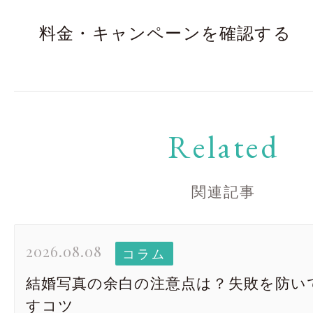
料金・キャンペーンを確認する
Related
関連記事
2026.08.08
コラム
結婚写真の余白の注意点は？失敗を防い
すコツ