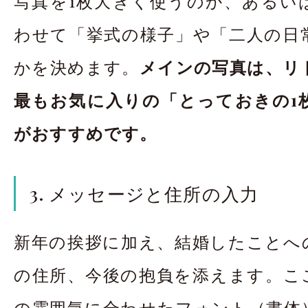
写真を1枚大きく使うのか、あるい
わせて「挙式の様子」や「二人の日
かを決めます。
メインの写真は、リ
最もお気に入りの「とっておきの1
がおすすめです。
3. メッセージと住所の入力
新年の挨拶に加え、結婚したことへ
の住所、今後の抱負を添えます。こ
の雰囲気に合わせたフォント（書体