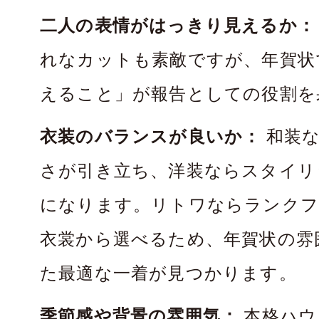
二人の表情がはっきり見えるか：
れなカットも素敵ですが、年賀状
えること」が報告としての役割を
衣装のバランスが良いか：
和装な
さが引き立ち、洋装ならスタイリ
になります。リトワならランクフ
衣裳から選べるため、年賀状の雰
た最適な一着が見つかります。
季節感や背景の雰囲気：
本格ハウ