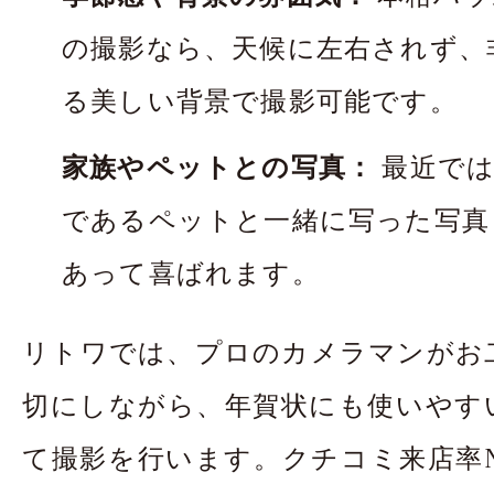
の撮影なら、天候に左右されず、
る美しい背景で撮影可能です。
家族やペットとの写真：
最近では
であるペットと一緒に写った写真
あって喜ばれます。
リトワでは、プロのカメラマンがお
切にしながら、年賀状にも使いやす
て撮影を行います。クチコミ来店率N