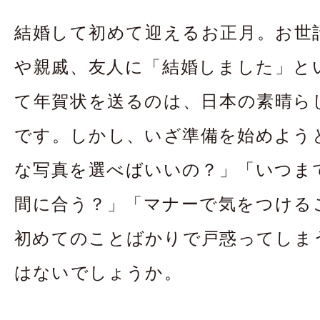
お問合せ・資料請
結婚して初めて迎えるお正月。お世
アクセス
In
や親戚、友人に「結婚しました」と
て年賀状を送るのは、日本の素晴ら
です。しかし、いざ準備を始めよう
な写真を選べばいいの？」「いつま
間に合う？」「マナーで気をつける
初めてのことばかりで戸惑ってしま
はないでしょうか。