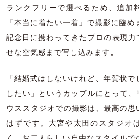
ランクフリーで選べるため、追加
「本当に着たい一着」で撮影に臨め
記念日に携わってきたプロの表現力
せな空気感まで写し込みます。
「結婚式はしないけれど、年賀状で
したい」というカップルにとって、
ウススタジオでの撮影は、最高の思
はずです。大宮や太田のスタジオ
く、お二人らしい自由なスタイルで