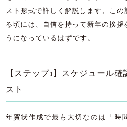
スト形式で詳しく解説します。この
る頃には、自信を持って新年の挨拶
うになっているはずです。
【ステップ1】スケジュール確
スト
年賀状作成で最も大切なのは「時