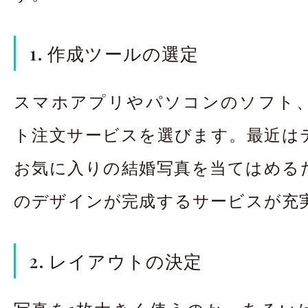
1. 作成ツールの選定
スマホアプリやパソコンのソフト
ト注文サービスを選びます。最近は
お気に入りの結婚写真を当てはめる
のデザインが完成するサービスが充
2. レイアウトの決定