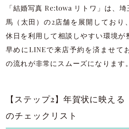
「結婚写真 Re:towa リトワ」は
馬（太田）の2店舗を展開しており
休日を利用して相談しやすい環境が
早めにLINEで来店予約を済ませて
の流れが非常にスムーズになります
【ステップ2】年賀状に映える
のチェックリスト