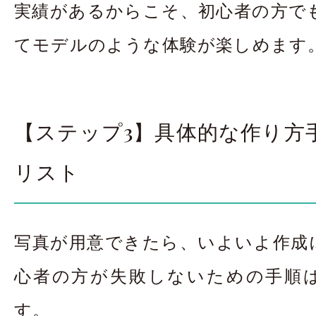
実績があるからこそ、初心者の方で
てモデルのような体験が楽しめます
【ステップ3】具体的な作り方
リスト
写真が用意できたら、いよいよ作成
心者の方が失敗しないための手順
す。