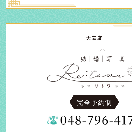
大宮店
完全予約制