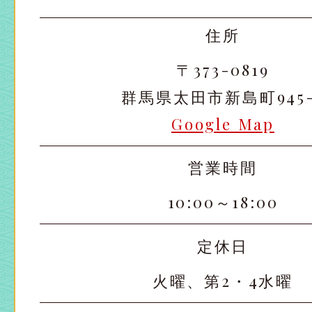
住所
〒373-0819
群馬県太田市新島町945-
Google Map
営業時間
10:00～18:00
定休日
火曜、第2・4水曜