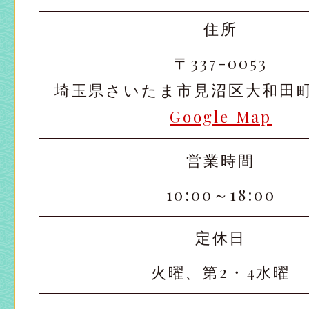
住所
〒337-0053
埼玉県さいたま市見沼区大和田町2-
Google Map
営業時間
10:00～18:00
定休日
火曜、第2・4水曜