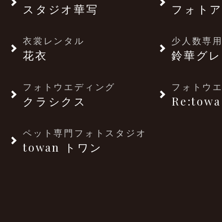
スタジオ華写
フォトア
衣裳レンタル
少人数専用
花衣
鈴華グレ
フォトウエディング
フォトウ
クラシクス
Re:towa
ペット専門フォトスタジオ
towan トワン