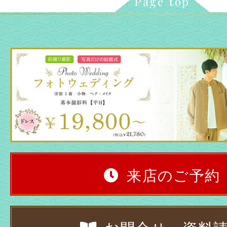
Page top
来店のご予約