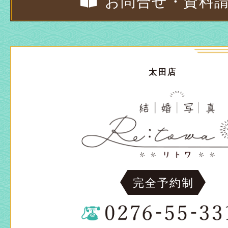
お問合せ・資料
太田店
完全予約制