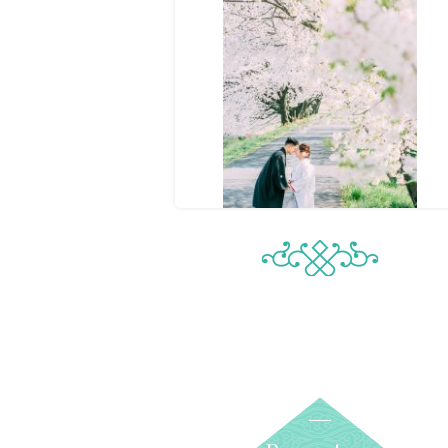
お問合せ・資料請
アクセス
In