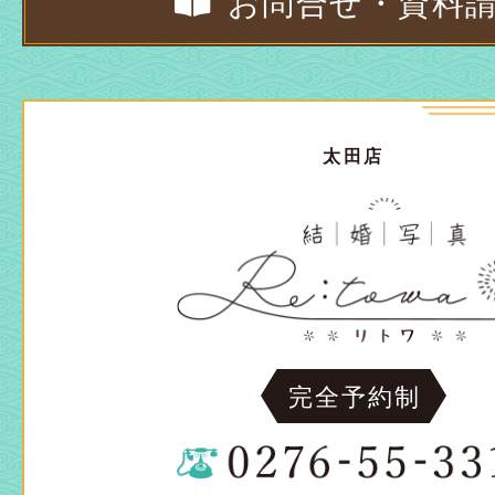
お問合せ・資料
太田店
完全予約制