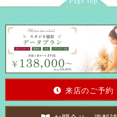
Page top
来店のご予約