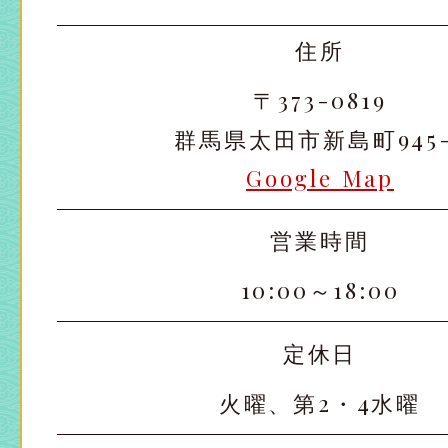
住所
〒373-0819
群馬県太田市新島町945-
Google Map
営業時間
10:00～18:00
定休日
火曜、第2・4水曜