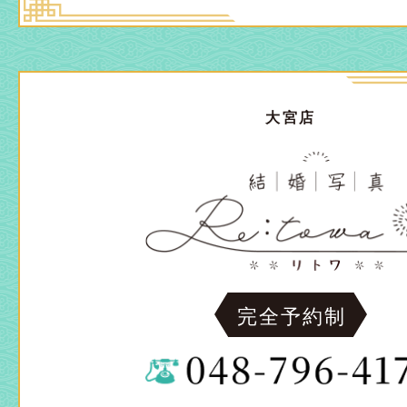
大宮店
完全予約制