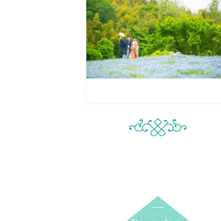
お問合せ・資料請
アクセス
In