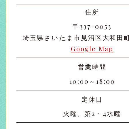
住所
〒337-0053
埼玉県さいたま市見沼区大和田町2-
Google Map
営業時間
10:00～18:00
定休日
火曜、第2・4水曜