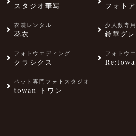
スタジオ華写
フォトア
衣裳レンタル
少人数専用
花衣
鈴華グレ
フォトウエディング
フォトウ
クラシクス
Re:towa
ペット専門フォトスタジオ
towan トワン