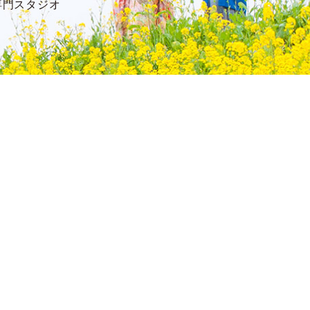
専門スタジオ