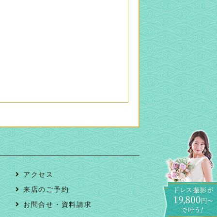
アクセス
来店のご予約
お問合せ・資料請求