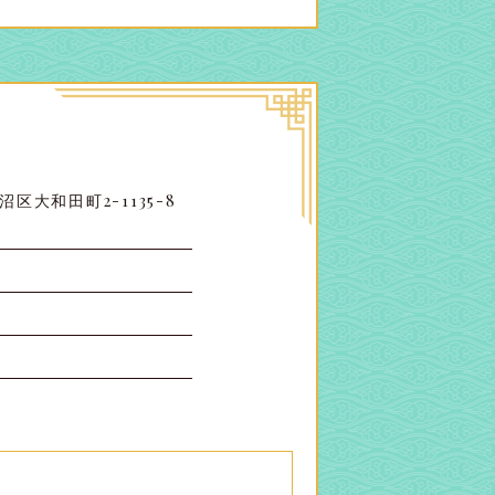
区大和田町2-1135-8