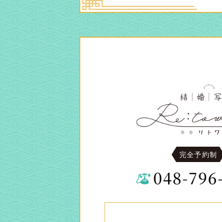
完全予約制