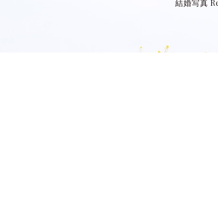
結婚写真 Re