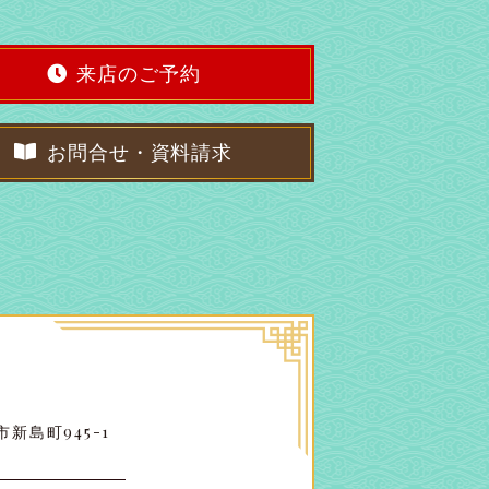
来店のご予約
お問合せ・資料請求
新島町945-1