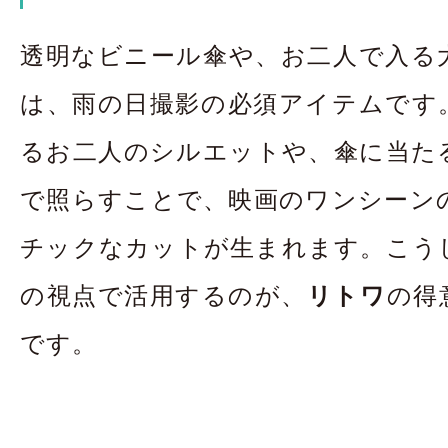
透明なビニール傘や、お二人で入る
は、雨の日撮影の必須アイテムです
るお二人のシルエットや、傘に当た
で照らすことで、映画のワンシーン
チックなカットが生まれます。こう
の視点で活用するのが、
リトワ
の得
です。