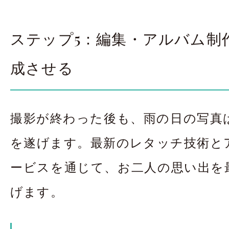
ステップ5：編集・アルバム制
成させる
撮影が終わった後も、雨の日の写真
を遂げます。最新のレタッチ技術と
ービスを通じて、お二人の思い出を
げます。