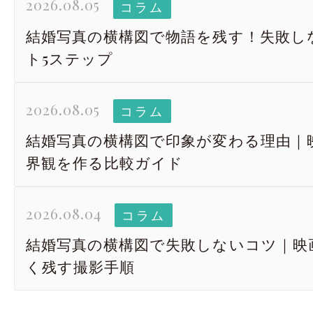
2026.08.05
コラム
結婚写真の横構図で物語を残す！失敗し
ト5ステップ
2026.08.05
コラム
結婚写真の横構図で印象が変わる理由｜
界観を作る比較ガイド
2026.08.04
コラム
結婚写真の横構図で失敗しないコツ｜映
く残す撮影手順