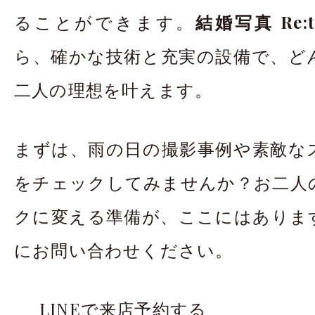
ることができます。
結婚写真 Re:
ら、確かな技術と充実の設備で、ど
二人の理想を叶えます。
まずは、雨の日の撮影事例や素敵な
をチェックしてみませんか？お二人
クに変える準備が、ここにはありま
にお問い合わせください。
LINEで来店予約する