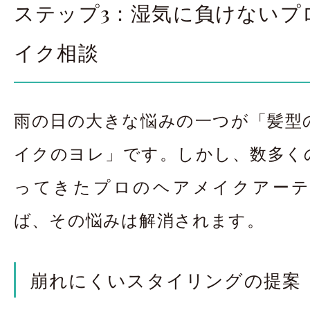
ステップ3：湿気に負けないプ
イク相談
雨の日の大きな悩みの一つが「髪型
イクのヨレ」です。しかし、数多く
ってきたプロのヘアメイクアー
ば、その悩みは解消されます。
崩れにくいスタイリングの提案