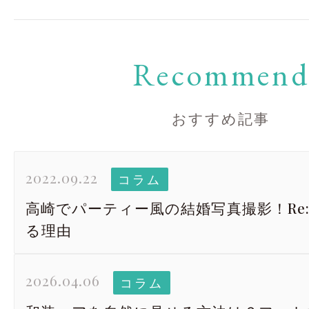
Recommen
おすすめ記事
2022.09.22
コラム
高崎でパーティー風の結婚写真撮影！Re:
る理由
2026.04.06
コラム