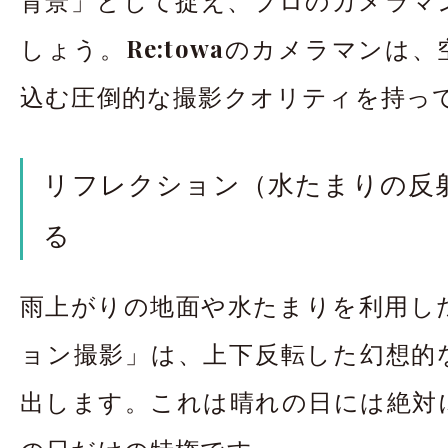
しょう。
Re:towa
のカメラマンは、
込む圧倒的な撮影クオリティを持っ
リフレクション（水たまりの反
る
雨上がりの地面や水たまりを利用し
ョン撮影」は、上下反転した幻想的
出します。これは晴れの日には絶対