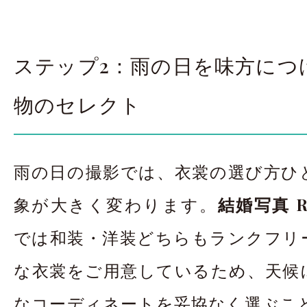
ステップ2：雨の日を味方につ
物のセレクト
雨の日の撮影では、衣裳の選び方ひ
象が大きく変わります。
結婚写真 R
では和装・洋装どちらもランクフリ
な衣裳をご用意しているため、天候
なコーディネートを妥協なく選ぶこ