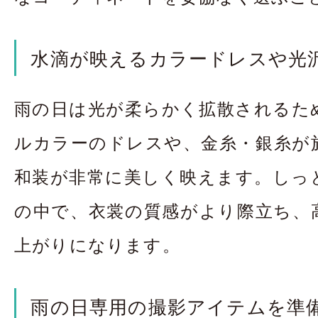
水滴が映えるカラードレスや光
雨の日は光が柔らかく拡散されるた
ルカラーのドレスや、金糸・銀糸が
和装が非常に美しく映えます。しっ
の中で、衣裳の質感がより際立ち、
上がりになります。
雨の日専用の撮影アイテムを準