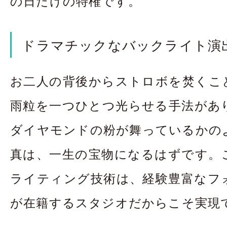
の日だけの特権です。
ドラマチックなバックライト演
お二人の背後からストロボを焚くこ
雨粒を一つひとつ光らせる手法があ
ダイヤモンドの粉が舞っているかの
真は、一生の宝物になるはずです。
ライティング技術は、経験豊富なフ
が在籍するスタジオだからこそ実現