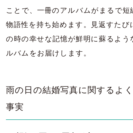
ことで、一冊のアルバムがまるで短
物語性を持ち始めます。見返すたび
の時の幸せな記憶が鮮明に蘇るよう
ルバムをお届けします。
雨の日の結婚写真に関するよ
事実