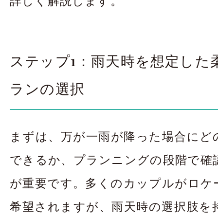
ステップ1：雨天時を想定した
ランの選択
まずは、万が一雨が降った場合にど
できるか、プランニングの段階で確
が重要です。多くのカップルがロケ
希望されますが、雨天時の選択肢を