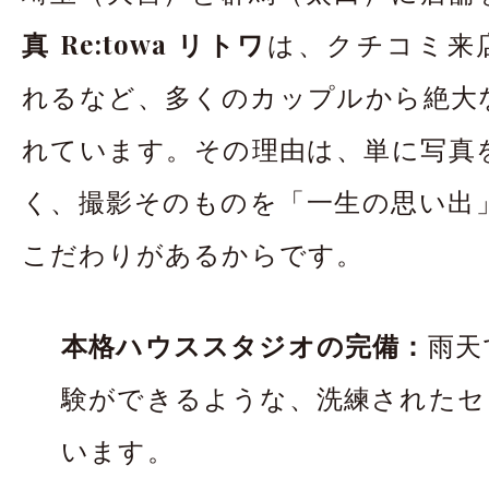
真 Re:towa リトワ
は、クチコミ来店
れるなど、多くのカップルから絶大
れています。その理由は、単に写真
く、撮影そのものを「一生の思い出
こだわりがあるからです。
本格ハウススタジオの完備：
雨天
験ができるような、洗練されたセ
います。