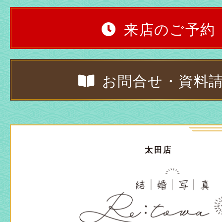
来店のご予約
お問合せ・資料
太田店