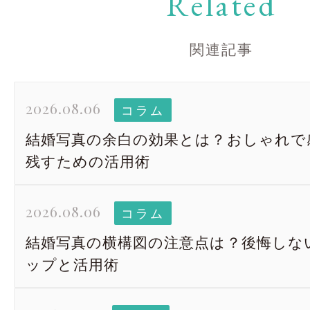
Related
関連記事
2026.08.06
コラム
結婚写真の余白の効果とは？おしゃれで
残すための活用術
2026.08.06
コラム
結婚写真の横構図の注意点は？後悔しな
ップと活用術