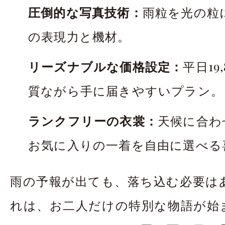
圧倒的な写真技術：
雨粒を光の粒
の表現力と機材。
リーズナブルな価格設定：
平日19
質ながら手に届きやすいプラン。
ランクフリーの衣裳：
天候に合わ
お気に入りの一着を自由に選べる
雨の予報が出ても、落ち込む必要は
れは、お二人だけの特別な物語が始