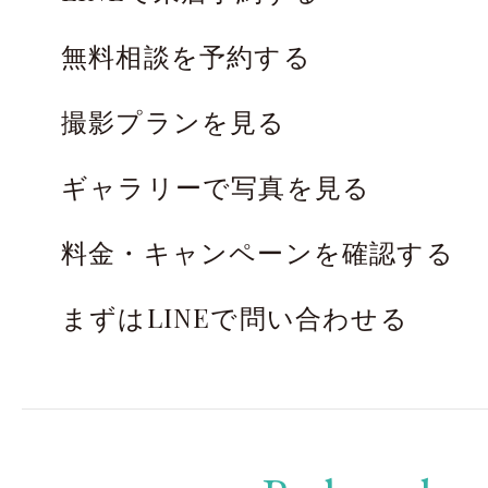
無料相談を予約する
撮影プランを見る
ギャラリーで写真を見る
料金・キャンペーンを確認する
まずはLINEで問い合わせる