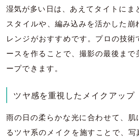
湿気が多い日は、あえてタイトにま
スタイルや、編み込みを活かした崩
レンジがおすすめです。プロの技術
ースを作ることで、撮影の最後まで
ープできます。
ツヤ感を重視したメイクアップ
雨の日の柔らかな光に合わせて、肌
るツヤ系のメイクを施すことで、写