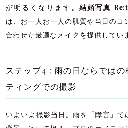
が明るくなります。
結婚写真 Re:
は、お一人お一人の肌質や当日のコ
合わせた最適なメイクを提供してい
ステップ4：雨の日ならではの
ティングでの撮影
いよいよ撮影当日。雨を「障害」で
背景」として捉え、プロのカメラマ