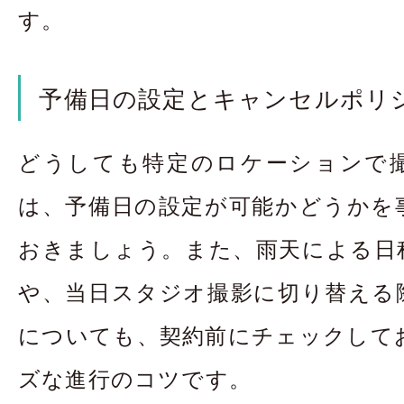
す。
予備日の設定とキャンセルポリ
どうしても特定のロケーションで
は、予備日の設定が可能かどうかを
おきましょう。また、雨天による日
や、当日スタジオ撮影に切り替える
についても、契約前にチェックして
ズな進行のコツです。