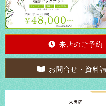
来店のご予約
お問合せ・資料
太田店