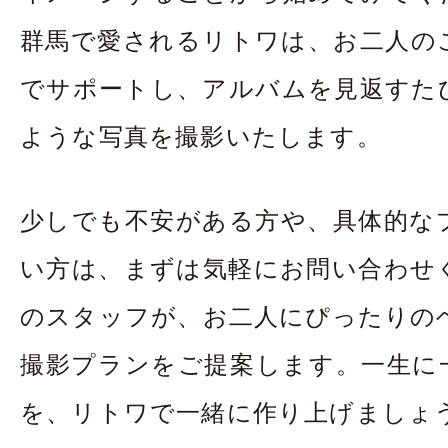
群馬で愛されるリトワは、お二人の
でサポートし、アルバムを見返すた
ような写真を撮影いたします。
少しでも不安がある方や、具体的な
い方は、まずは気軽にお問い合わせ
のスタッフが、お二人にぴったりの
撮影プランをご提案します。一生に
を、リトワで一緒に作り上げましょ