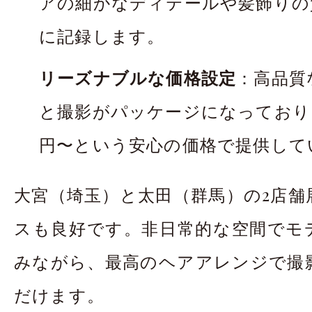
アの細かなディテールや髪飾りの
に記録します。
リーズナブルな価格設定
：高品質
と撮影がパッケージになっており、平
円〜という安心の価格で提供して
大宮（埼玉）と太田（群馬）の2店舗
スも良好です。非日常的な空間でモ
みながら、最高のヘアアレンジで撮
だけます。