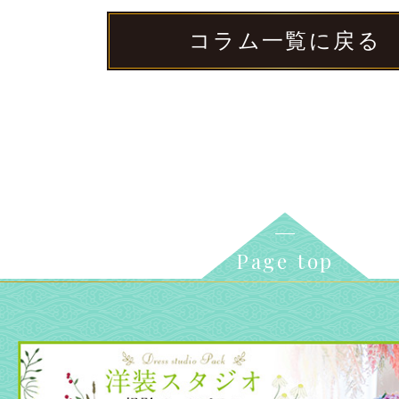
コラム一覧に戻る
Page top