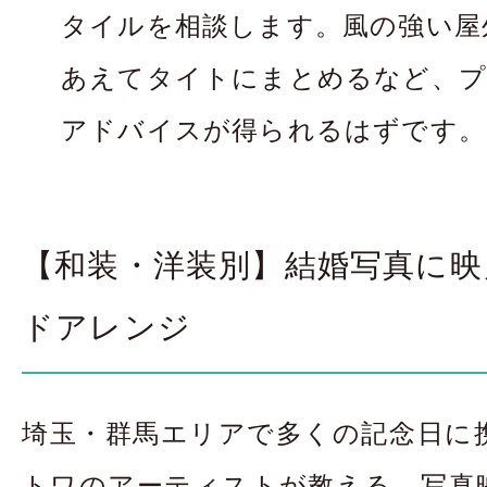
タイルを相談します。風の強い屋
あえてタイトにまとめるなど、
アドバイスが得られるはずです。
【和装・洋装別】結婚写真に映
ドアレンジ
埼玉・群馬エリアで多くの記念日に
トワのアーティストが教える、写真