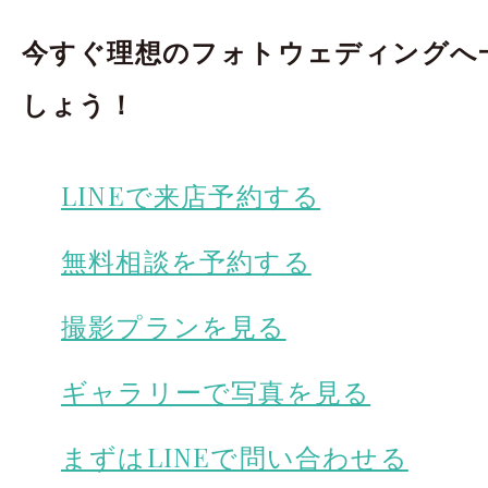
今すぐ理想のフォトウェディングへ
しょう！
LINEで来店予約する
無料相談を予約する
撮影プランを見る
ギャラリーで写真を見る
まずはLINEで問い合わせる