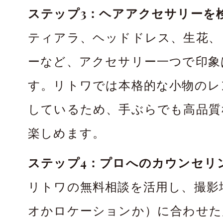
ステップ3：ヘアアクセサリーを
ティアラ、ヘッドドレス、生花、
ーなど、アクセサリー一つで印象
す。リトワでは本格的な小物のレ
しているため、手ぶらでも高品質
楽しめます。
ステップ4：プロへのカウンセリ
リトワの無料相談を活用し、撮影
オかロケーションか）に合わせた