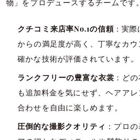
物」をプロデュースするチームです
クチコミ来店率No.1の信頼
：実際
からの満足度が高く、丁寧なカウ
確かな技術が評価されています。
ランクフリーの豊富な衣裳
：どの
も追加料金を気にせず、ヘアアレ
合わせを自由に楽しめます。
圧倒的な撮影クオリティ
：プロの