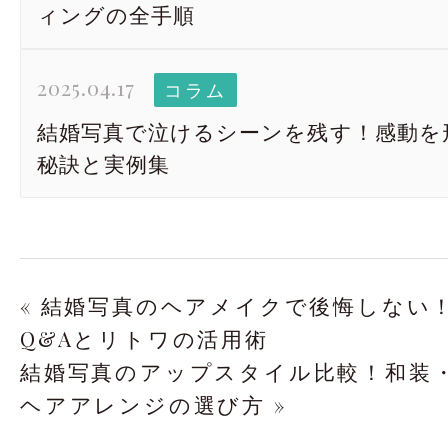
ィングの全手順
2025.04.17
コラム
結婚写真で泣けるシーンを残す！感動を
秘訣と実例集
« 結婚写真のヘアメイクで後悔しない
Q&Aとリトワの活用術
結婚写真のアップスタイル比較！和装
ヘアアレンジの選び方 »