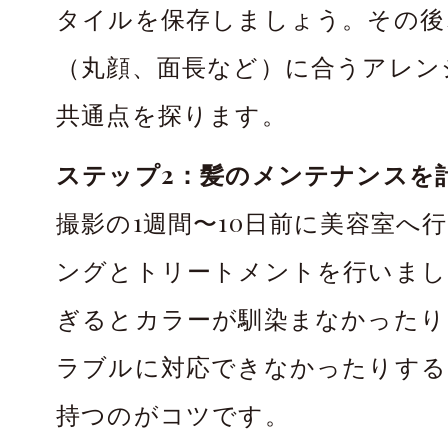
タイルを保存しましょう。その後
（丸顔、面長など）に合うアレン
共通点を探ります。
ステップ2：髪のメンテナンスを
撮影の1週間〜10日前に美容室へ
ングとトリートメントを行いまし
ぎるとカラーが馴染まなかったり
ラブルに対応できなかったりする
持つのがコツです。