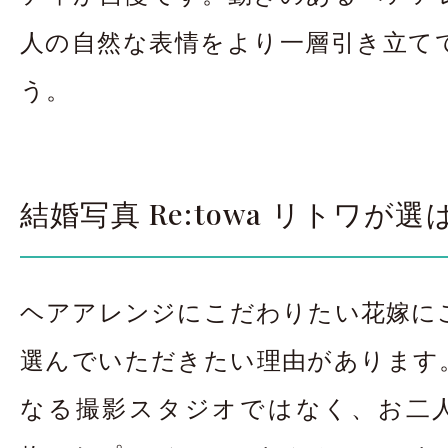
人の自然な表情をより一層引き立て
う。
結婚写真 Re:towa リトワが
ヘアアレンジにこだわりたい花嫁に
選んでいただきたい理由があります
なる撮影スタジオではなく、お二