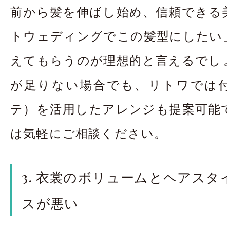
前から髪を伸ばし始め、信頼できる
トウェディングでこの髪型にしたい
えてもらうのが理想的と言えるでし
が足りない場合でも、リトワでは
テ）を活用したアレンジも提案可能
は気軽にご相談ください。
3. 衣裳のボリュームとヘアス
スが悪い