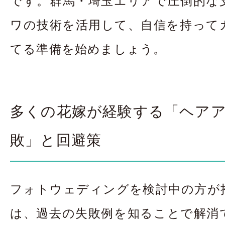
ワの技術を活用して、自信を持って
てる準備を始めましょう。
多くの花嫁が経験する「ヘア
敗」と回避策
フォトウェディングを検討中の方が
は、過去の失敗例を知ることで解消