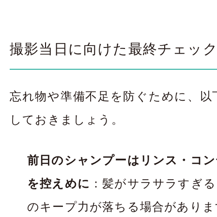
撮影当日に向けた最終チェッ
忘れ物や準備不足を防ぐために、以
しておきましょう。
前日のシャンプーはリンス・コン
を控えめに
：髪がサラサラすぎる
のキープ力が落ちる場合がありま