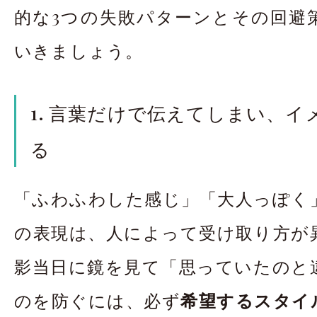
的な3つの失敗パターンとその回避
いきましょう。
1. 言葉だけで伝えてしまい、
る
「ふわふわした感じ」「大人っぽく
の表現は、人によって受け取り方が
影当日に鏡を見て「思っていたのと
のを防ぐには、必ず
希望するスタイ