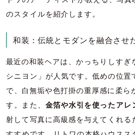
のスタイルを紹介します。
和装：伝統とモダンを融合させ
最近の和装ヘアは、かっちりしすぎ
シニヨン」が人気です。低めの位置
で、白無垢や色打掛の重厚感に柔ら
す。また、
金箔や水引を使ったアレ
射して写真に高級感を与えてくれる
すすめです。リトワの本格ハウスス