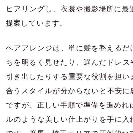
ヒアリングし、衣裳や撮影場所に最
提案しています。
ヘアアレンジは、単に髪を整えるだ
ちを明るく見せたり、選んだドレス
引き出したりする重要な役割を担い
合うスタイルが分からないと不安に
ですが、正しい手順で準備を進めれ
ルのような美しい仕上がりを手に入
です。群馬・埼玉エリアで圧倒的な