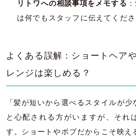
リトワへの相談事項をメモする
：
は何でもスタッフに伝えてくださ
よくある誤解：ショートヘア
レンジは楽しめる？
「髪が短いから選べるスタイルが少
と心配される方がいますが、それ
す。ショートやボブだからこそ映え