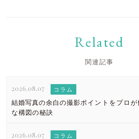
Related
関連記事
2026.08.07
コラム
結婚写真の余白の撮影ポイントをプロが
な構図の秘訣
2026.08.07
コラム