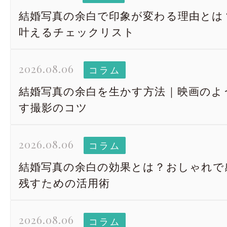
結婚写真の余白で印象が変わる理由とは
叶えるチェックリスト
2026.08.06
コラム
結婚写真の余白を生かす方法｜映画のよ
す撮影のコツ
2026.08.06
コラム
結婚写真の余白の効果とは？おしゃれで
残すための活用術
2026.08.06
コラム