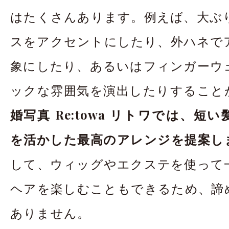
はたくさんあります。例えば、大ぶ
スをアクセントにしたり、外ハネで
象にしたり、あるいはフィンガーウ
ックな雰囲気を演出したりすること
婚写真 Re:towa リトワでは、短
を活かした最高のアレンジを提案し
して、ウィッグやエクステを使って
ヘアを楽しむこともできるため、諦
ありません。