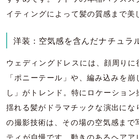
イティングによって髪の質感まで美
洋装：空気感を含んだナチュラ
ウェディングドレスには、顔周りに
「ポニーテール」や、編み込みを崩
し」がトレンド。特にロケーション
揺れる髪がドラマチックな演出にな
の撮影技術は、その場の空気感まで
ティが自慢です。動きのあるヘアア