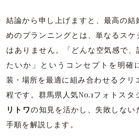
結論から申し上げますと、最高の結
めのプランニングとは、単なるスケ
はありません。「どんな空気感で、
たいか」というコンセプトを明確
装・場所を最適に組み合わせるクリ
程です。群馬県人気No.1フォトス
リトワ
の知見を活かし、失敗しない
手順を解説します。