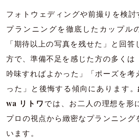
お問合せ・資料請
フォトウェディングや前撮りを検討
アクセス
In
プランニングを徹底したカップルの
「期待以上の写真を残せた」と回答
方で、準備不足を感じた方の多くは
吟味すればよかった」「ポーズを考
った」と後悔する傾向にあります。
wa リトワ
では、お二人の理想を形
プロの視点から緻密なプランニング
います。