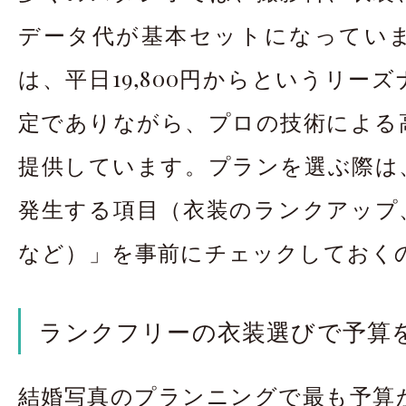
データ代が基本セットになってい
は、平日19,800円からというリー
定でありながら、プロの技術による
提供しています。プランを選ぶ際は
発生する項目（衣装のランクアップ
など）」を事前にチェックしておく
ランクフリーの衣装選びで予算
結婚写真のプランニングで最も予算