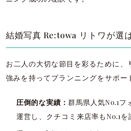
結婚写真 Re:towa リトワが
お二人の大切な節目を彩るために、
強みを持ってプランニングをサポー
圧倒的な実績：
群馬県人気No.1
運営し、クチコミ来店率もNo.1