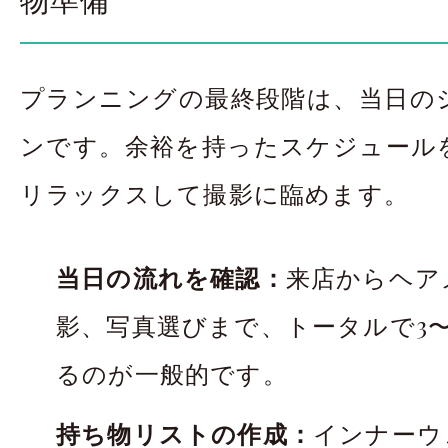
プランニングの最終段階は、当日の
ンです。余裕を持ったスケジュール
リラックスして撮影に臨めます。
当日の流れを確認：
来店からヘア
影、写真選びまで、トータルで3〜
るのが一般的です。
持ち物リストの作成：
インナーウ