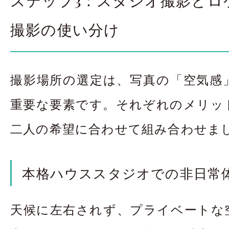
撮影の使い分け
撮影場所の選定は、写真の「空気感
重要な要素です。それぞれのメリッ
二人の希望に合わせて組み合わせま
本格ハウススタジオでの非日常
天候に左右されず、プライベートな