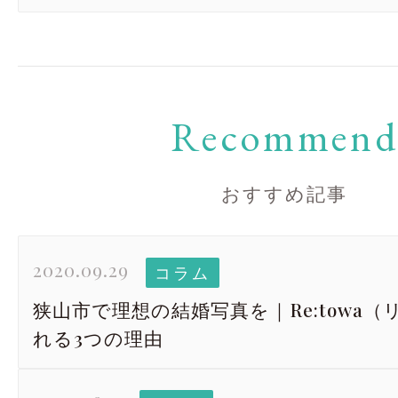
Recommen
おすすめ記事
2020.09.29
コラム
狭山市で理想の結婚写真を｜Re:towa
れる3つの理由