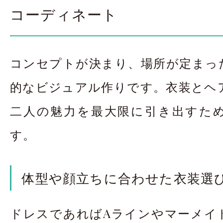
コーディネート
コンセプトが決まり、場所が定まっ
的なビジュアル作りです。衣装とヘ
二人の魅力を最大限に引き出すた
す。
体型や顔立ちに合わせた衣装選
ドレスであればAラインやマーメイ