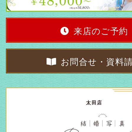
来店のご予約
お問合せ・資料
太田店