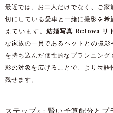
最近では、お二人だけでなく、ご家
切にしている愛車と一緒に撮影を希
えています。
結婚写真 Re:towa 
な家族の一員であるペットとの撮影
を持ち込んだ個性的なプランニング
影の対象を広げることで、より物語
残せます。
ステップ2：賢い予算配分とプ