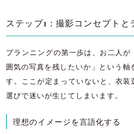
ステップ1：撮影コンセプトと
プランニングの第一歩は、お二人が
囲気の写真を残したいか」という軸
す。ここが定まっていないと、衣装
選びで迷いが生じてしまいます。
理想のイメージを言語化する