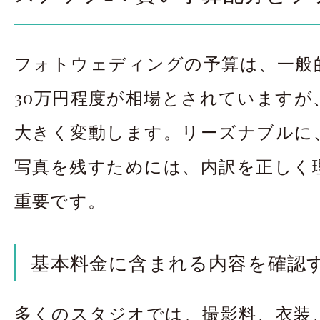
フォトウェディングの予算は、一般的
30万円程度が相場とされていますが
大きく変動します。リーズナブルに
写真を残すためには、内訳を正しく
重要です。
基本料金に含まれる内容を確認
多くのスタジオでは、撮影料、衣装