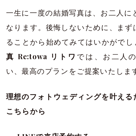
一生に一度の結婚写真は、お二人に
なります。後悔しないために、まず
ることから始めてみてはいかがでし
真 Re:towa リトワ
では、お二人
い、最高のプランをご提案いたしま
理想のフォトウェディングを叶える
こちらから