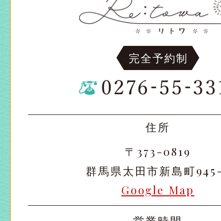
完全予約制
住所
〒373-0819
群馬県太田市新島町945-
Google Map
営業時間