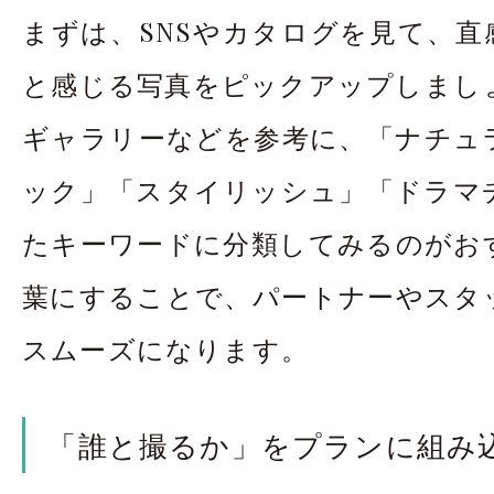
まずは、SNSやカタログを見て、直
と感じる写真をピックアップしまし
ギャラリーなどを参考に、「ナチュ
ック」「スタイリッシュ」「ドラマ
たキーワードに分類してみるのがお
葉にすることで、パートナーやスタ
スムーズになります。
「誰と撮るか」をプランに組み