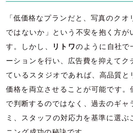
「低価格なプランだと、写真のクオ
ではないか」という不安を抱く方が
す。しかし、
リトワ
のように自社で
ーションを行い、広告費を抑えてク
ているスタジオであれば、高品質と
価格を両立させることが可能です。
で判断するのではなく、過去のギャ
ミ、スタッフの対応力を基準に選ぶ
ニング成功の秘訣です。