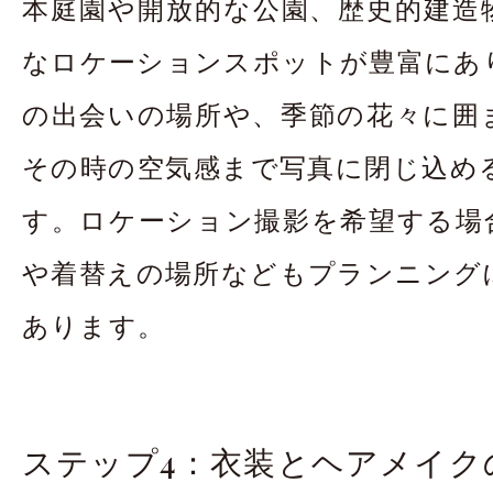
本庭園や開放的な公園、歴史的建造
なロケーションスポットが豊富にあ
の出会いの場所や、季節の花々に囲
その時の空気感まで写真に閉じ込め
す。ロケーション撮影を希望する場
や着替えの場所などもプランニング
あります。
ステップ4：衣装とヘアメイク