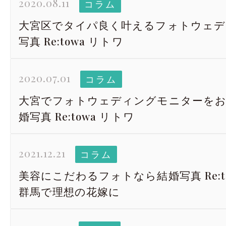
2020.08.11
コラム
大宮区でタイパ良く叶えるフォトウェデ
写真 Re:towa リトワ
2020.07.01
コラム
大宮でフォトウェディングモニターをお
婚写真 Re:towa リトワ
2021.12.21
コラム
美容にこだわるフォトなら結婚写真 Re:t
群馬で理想の花嫁に