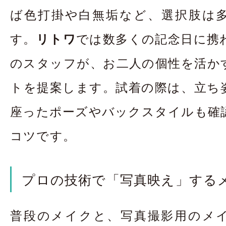
ば色打掛や白無垢など、選択肢は
す。
リトワ
では数多くの記念日に携
のスタッフが、お二人の個性を活か
トを提案します。試着の際は、立ち
座ったポーズやバックスタイルも確
コツです。
プロの技術で「写真映え」する
普段のメイクと、写真撮影用のメ