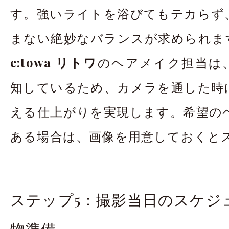
す。強いライトを浴びてもテカらず
まない絶妙なバランスが求められま
e:towa リトワ
のヘアメイク担当は
知しているため、カメラを通した時
える仕上がりを実現します。希望の
ある場合は、画像を用意しておくと
ステップ5：撮影当日のスケジ
物準備