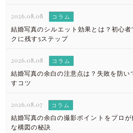
2026.08.08
コラム
結婚写真のシルエット効果とは？初心者
クに残す5ステップ
2026.08.08
コラム
結婚写真の余白の注意点は？失敗を防い
すコツ
2026.08.07
コラム
結婚写真の余白の撮影ポイントをプロが
な構図の秘訣