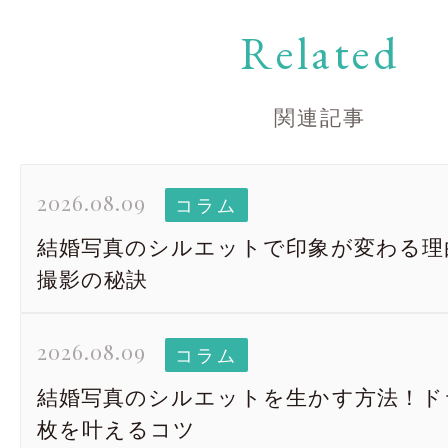
Related
関連記事
2026.08.09
コラム
結婚写真のシルエットで印象が変わる理
撮影の秘訣
2026.08.09
コラム
結婚写真のシルエットを生かす方法！ド
枚を叶えるコツ