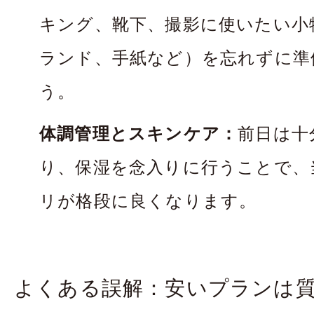
キング、靴下、撮影に使いたい小
ランド、手紙など）を忘れずに準
う。
体調管理とスキンケア：
前日は十
り、保湿を念入りに行うことで、
リが格段に良くなります。
よくある誤解：安いプランは