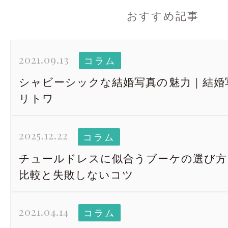
おすすめ記事
2021.09.13
コラム
シャビーシックな結婚写真の魅力｜結婚写真 
リトワ
2025.12.22
コラム
チュールドレスに似合うブーケの選び方
比較と失敗しないコツ
2021.04.14
コラム