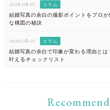
2026.08.07
コラム
結婚写真の余白の撮影ポイントをプロが
な構図の秘訣
2026.08.07
コラム
結婚写真の余白で印象が変わる理由とは
叶えるチェックリスト
Recommen