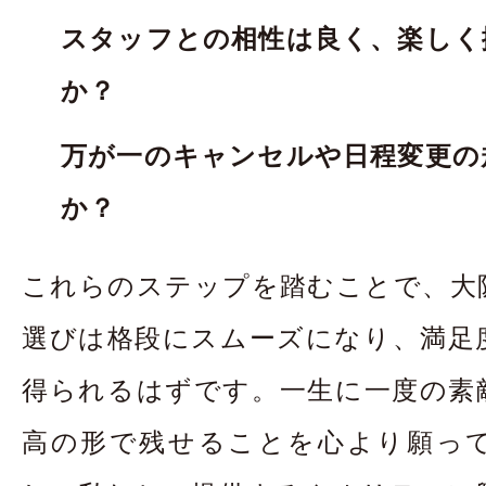
スタッフとの相性は良く、楽しく
か？
万が一のキャンセルや日程変更の
か？
これらのステップを踏むことで、大
選びは格段にスムーズになり、満足
得られるはずです。一生に一度の素
高の形で残せることを心より願っ