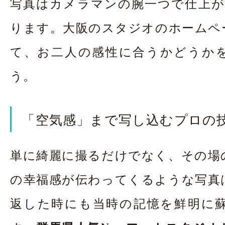
写真はカメラマンの腕一つで仕上がり
ります。大阪のスタジオのホームペー
て、お二人の感性に合うかどうか
う。
「空気感」まで写し込むプロの
単に綺麗に撮るだけでなく、その場
の幸福感が伝わってくるような写真
返した時にも当時の記憶を鮮明に