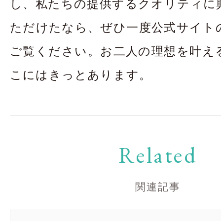
し、私たちの提供するクオリティに
ただけたなら、ぜひ一度公式サイト
ご覧ください。お二人の理想を叶え
こにはきっとあります。
Related
関連記事