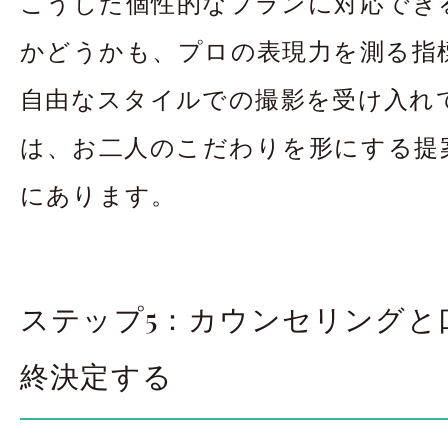
こうした個性的なプランに対応でき
かどうかも、プロの表現力を測る指
自由なスタイルでの撮影を受け入れ
は、お二人のこだわりを形にする提
にあります。
ステップ5：カウンセリングと
終決定する