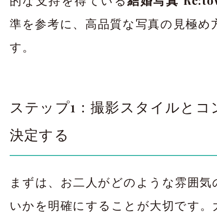
準を参考に、高品質な写真の見極め
す。
ステップ1：撮影スタイルとコ
決定する
まずは、お二人がどのような雰囲気
いかを明確にすることが大切です。