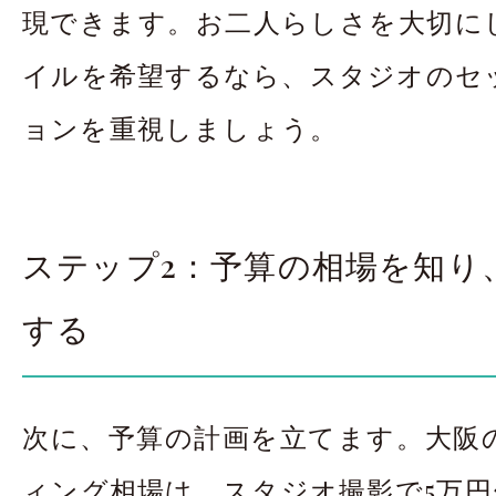
現できます。お二人らしさを大切に
イルを希望するなら、スタジオのセ
ョンを重視しましょう。
ステップ2：予算の相場を知り
する
次に、予算の計画を立てます。大阪
ィング相場は、スタジオ撮影で5万円