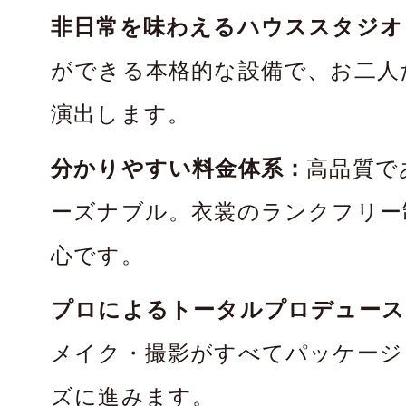
非日常を味わえるハウススタジオ
ができる本格的な設備で、お二人
演出します。
分かりやすい料金体系：
高品質で
ーズナブル。衣裳のランクフリー
心です。
プロによるトータルプロデュース
メイク・撮影がすべてパッケージ
ズに進みます。