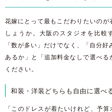
花嫁にとって最もこだわりたいのが
しょうか。大阪のスタジオを比較
「数が多い」だけでなく、「自分好
あるか」と「追加料金なしで選べる
ください。
和装・洋装どちらも自由に選べ
「このドレスが着たいけれど、予算