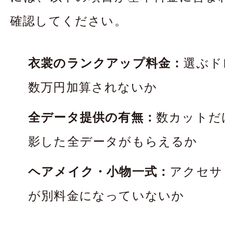
確認してください。
衣裳のランクアップ料金：
選ぶド
数万円加算されないか
全データ提供の有無：
数カットだ
影した全データがもらえるか
ヘアメイク・小物一式：
アクセサ
が別料金になっていないか