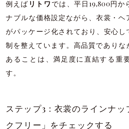
例えば
リトワ
では、平日19,800円
ナブルな価格設定ながら、衣裳・ヘ
がパッケージ化されており、安心し
制を整えています。高品質でありな
あることは、満足度に直結する重
す。
ステップ3：衣裳のラインナッ
クフリー」をチェックする