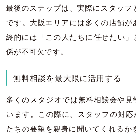
最後のステップは、実際にスタッフ
です。大阪エリアには多くの店舗が
終的には「この人たちに任せたい」
係が不可欠です。
無料相談を最大限に活用する
多くのスタジオでは無料相談会や見
います。この際に、スタッフの対応
たちの要望を親身に聞いてくれるか