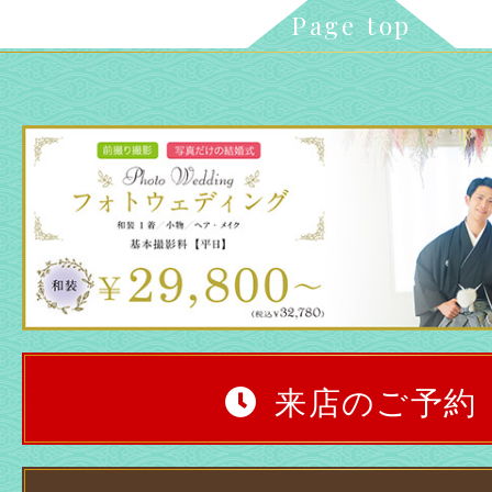
Page top
来店のご予約