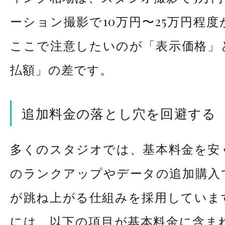
ーション撮影で10万円〜25万円程
ここで注意したいのが「表示価格」
払額」の差です。
追加料金の落とし穴を回避する
多くのスタジオでは、基本料金を安
のランクアップやデータの追加購入
が跳ね上がる仕組みを採用していま
には、以下の項目が基本料金に含ま