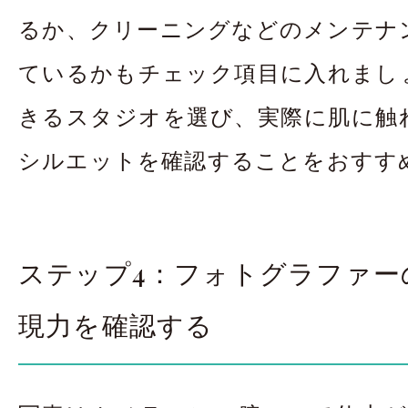
るか、クリーニングなどのメンテナ
ているかもチェック項目に入れまし
きるスタジオを選び、実際に肌に触
シルエットを確認することをおすす
ステップ4：フォトグラファー
現力を確認する