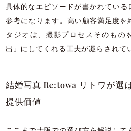
具体的なエピソードが書かれている
参考になります。高い顧客満足度を
タジオは、撮影プロセスそのもの
出」にしてくれる工夫が凝らされて
結婚写真 Re:towa リトワが
提供価値
ここまで大阪での選び方を解説して