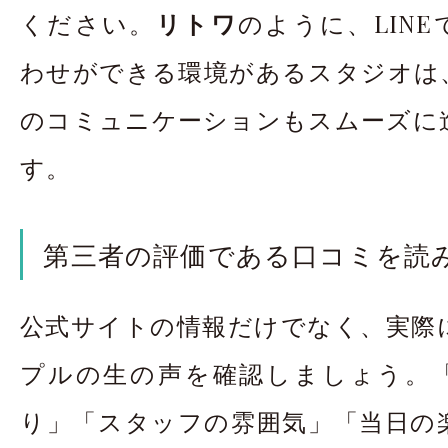
ください。
リトワ
のように、LIN
わせができる環境があるスタジオは
のコミュニケーションもスムーズに
す。
第三者の評価である口コミを読
公式サイトの情報だけでなく、実際
プルの生の声を確認しましょう。
り」「スタッフの雰囲気」「当日の