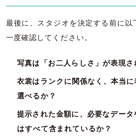
最後に、スタジオを決定する前に以
一度確認してください。
写真は「お二人らしさ」が表現さ
衣裳はランクに関係なく、本当に
選べるか？
提示された金額に、必要なデータ
はすべて含まれているか？