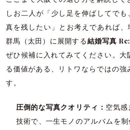
しお二人が「少し足を伸ばしてでも
真を残したい」とお考えであれば、
群馬（太田）に展開する
結婚写真 Re:
ぜひ候補に入れてみてください。大
る価値がある、リトワならではの強
す。
圧倒的な写真クオリティ：
空気感
技術で、一生モノのアルバムを制