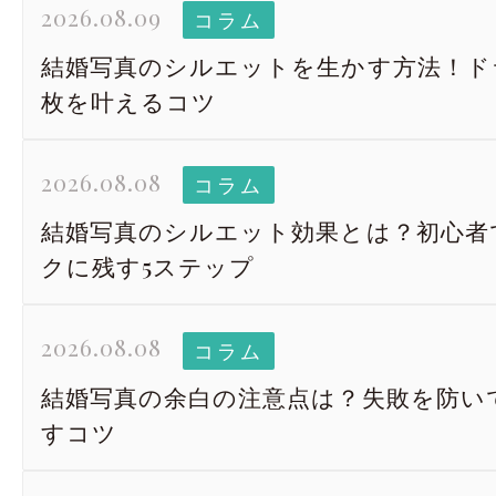
2026.08.09
コラム
結婚写真のシルエットを生かす方法！ド
枚を叶えるコツ
2026.08.08
コラム
結婚写真のシルエット効果とは？初心者
クに残す5ステップ
2026.08.08
コラム
結婚写真の余白の注意点は？失敗を防い
すコツ