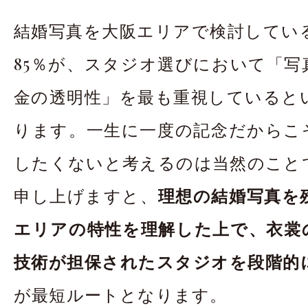
お問合せ・資料請
結婚写真を大阪エリアで検討してい
アクセス
In
85％が、スタジオ選びにおいて「写
金の透明性」を最も重視していると
ります。一生に一度の記念だからこ
したくないと考えるのは当然のこと
申し上げますと、
理想の結婚写真を
エリアの特性を理解した上で、衣裳
技術が担保されたスタジオを段階的
が最短ルートとなります。