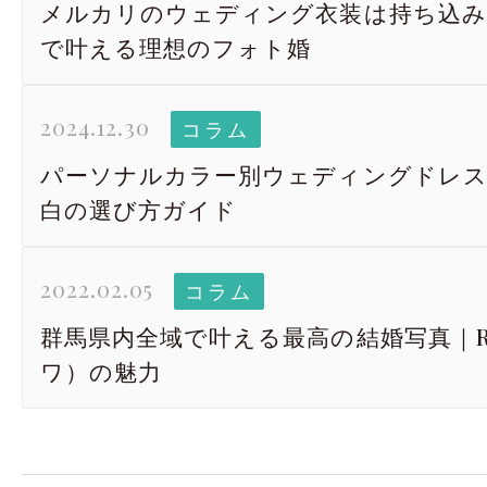
メルカリのウェディング衣装は持ち込みOK？
で叶える理想のフォト婚
2024.12.30
コラム
パーソナルカラー別ウェディングドレス
白の選び方ガイド
2022.02.05
コラム
群馬県内全域で叶える最高の結婚写真｜Re
ワ）の魅力