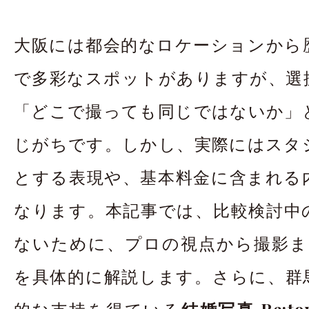
大阪には都会的なロケーションから
で多彩なスポットがありますが、選
「どこで撮っても同じではないか」
じがちです。しかし、実際にはスタ
とする表現や、基本料金に含まれる
なります。本記事では、比較検討中
ないために、プロの視点から撮影ま
を具体的に解説します。さらに、群
的な支持を得ている
結婚写真 Re:t