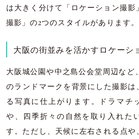
は大きく分けて「ロケーション撮影
撮影」の2つのスタイルがあります。
大阪の街並みを活かすロケーシ
大阪城公園や中之島公会堂周辺など
のランドマークを背景にした撮影は
る写真に仕上がります。ドラマチ
や、四季折々の自然を取り入れた
す。ただし、天候に左右される点や