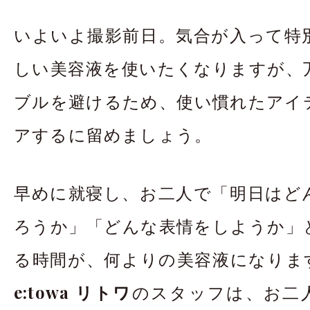
いよいよ撮影前日。気合が入って特
しい美容液を使いたくなりますが、
ブルを避けるため、使い慣れたアイ
アするに留めましょう。
早めに就寝し、お二人で「明日はど
ろうか」「どんな表情をしようか」
る時間が、何よりの美容液になりま
e:towa リトワ
のスタッフは、お二