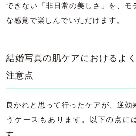
できない「非日常の美しさ」を、モ
な感覚で楽しんでいただけます。
結婚写真の肌ケアにおけるよ
注意点
良かれと思って行ったケアが、逆効
うケースもあります。以下の点に
す。