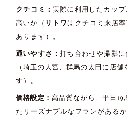
クチコミ：
実際に利用したカップ
高いか（
リトワ
はクチコミ来店率N
あります）。
通いやすさ：
打ち合わせや撮影に
（埼玉の大宮、群馬の太田に店舗
す）。
価格設定：
高品質ながら、平日19,
たリーズナブルなプランがあるか