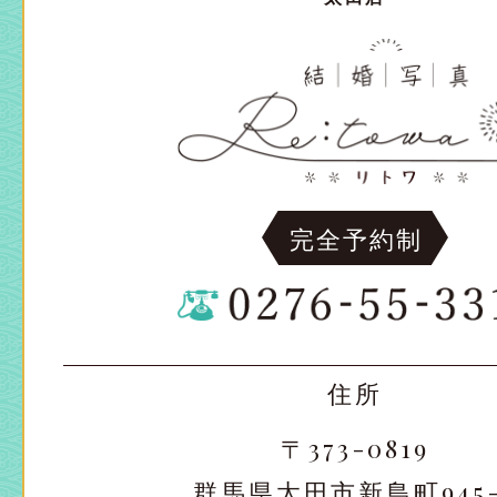
完全予約制
住所
〒373-0819
群馬県太田市新島町945-