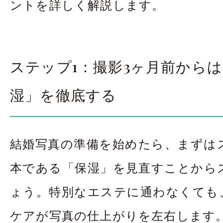
ントを詳しく解説します。
ステップ1：撮影3ヶ月前から
湿」を徹底する
結婚写真の準備を始めたら、まずは
本である「保湿」を見直すことから
ょう。特別なエステに通わなくても
ケアが写真の仕上がりを左右します