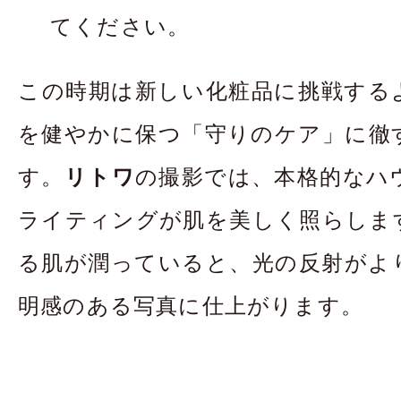
てください。
この時期は新しい化粧品に挑戦する
を健やかに保つ「守りのケア」に徹
す。
リトワ
の撮影では、本格的なハ
ライティングが肌を美しく照らしま
る肌が潤っていると、光の反射がよ
明感のある写真に仕上がります。