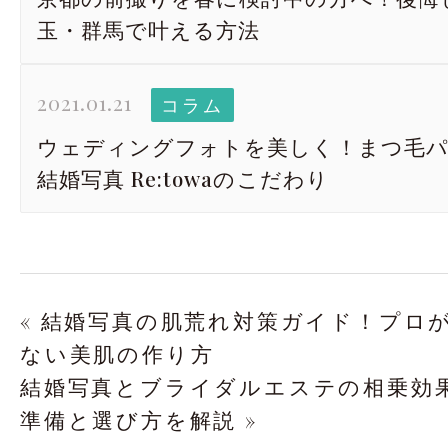
玉・群馬で叶える方法
2021.01.21
コラム
ウェディングフォトを美しく！まつ毛パ
結婚写真 Re:towaのこだわり
« 結婚写真の肌荒れ対策ガイド！プロ
ない美肌の作り方
結婚写真とブライダルエステの相乗効
準備と選び方を解説 »