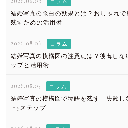
2026.08.06
コラム
結婚写真の余白の効果とは？おしゃれで
残すための活用術
2026.08.06
コラム
結婚写真の横構図の注意点は？後悔しな
ップと活用術
2026.08.05
コラム
結婚写真の横構図で物語を残す！失敗し
ト5ステップ