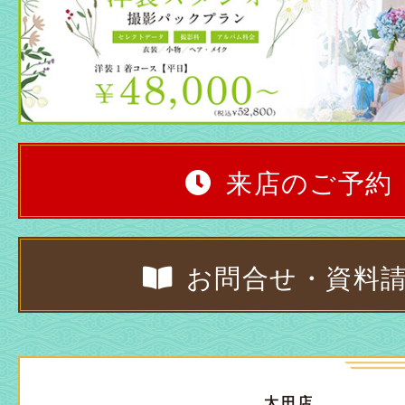
来店のご予約
お問合せ・資料
太田店