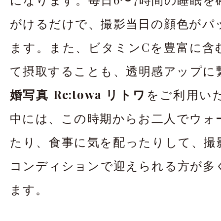
がけるだけで、撮影当日の顔色がパ
ます。また、ビタミンCを豊富に含
て摂取することも、透明感アップに
婚写真 Re:towa リトワ
をご利用い
中には、この時期からお二人でウォ
たり、食事に気を配ったりして、撮
コンディションで迎えられる方が多
ます。