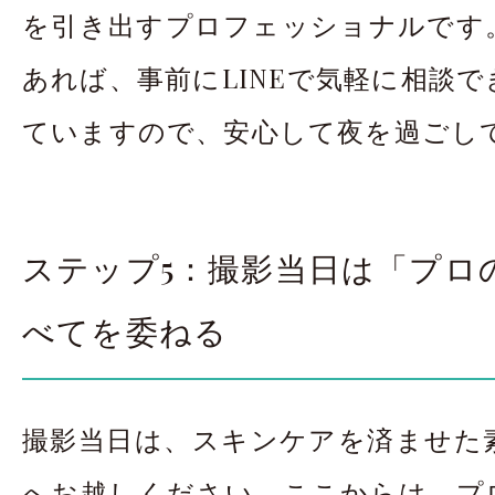
を引き出すプロフェッショナルです
あれば、事前にLINEで気軽に相談
ていますので、安心して夜を過ごし
ステップ5：撮影当日は「プロ
べてを委ねる
撮影当日は、スキンケアを済ませた
へお越しください。ここからは、プ