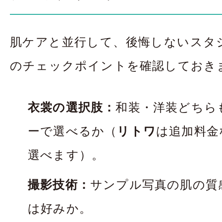
肌ケアと並行して、後悔しないスタ
のチェックポイントを確認しておき
衣裳の選択肢：
和装・洋装どちら
ーで選べるか（
リトワ
は追加料金
選べます）。
撮影技術：
サンプル写真の肌の質
は好みか。