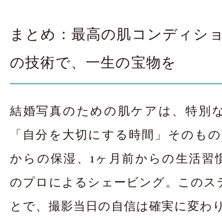
まとめ：最高の肌コンディシ
の技術で、一生の宝物を
結婚写真のための肌ケアは、特別
「自分を大切にする時間」そのもの
からの保湿、1ヶ月前からの生活習
のプロによるシェービング。このス
とで、撮影当日の自信は確実に変わ