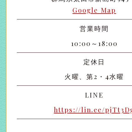
Google Map
営業時間
10:00～18:00
定休日
火曜、第2・4水曜
LINE
https://lin.ee/pjTt3D