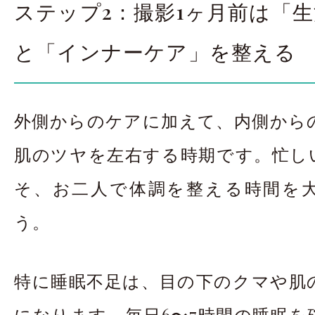
ステップ2：撮影1ヶ月前は「
と「インナーケア」を整える
外側からのケアに加えて、内側から
肌のツヤを左右する時期です。忙し
そ、お二人で体調を整える時間を
う。
特に睡眠不足は、目の下のクマや肌
になります。毎日6〜7時間の睡眠を