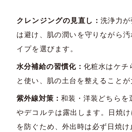
クレンジングの見直し：
洗浄力が
は避け、肌の潤いを守りながら汚
イプを選びます。
水分補給の習慣化：
化粧水はケチ
と使い、肌の土台を整えることが
紫外線対策：
和装・洋装どちらを
やデコルテは露出します。日焼け
を防ぐため、外出時は必ず日焼け