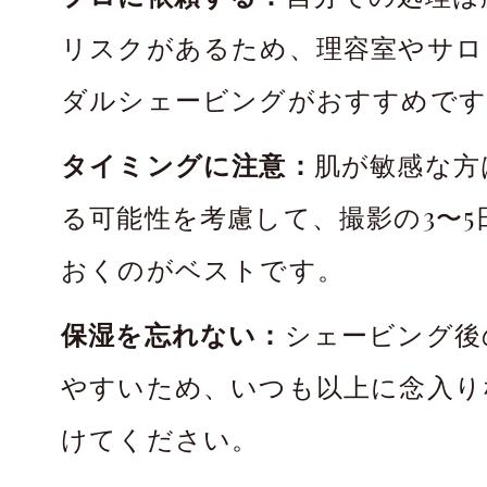
リスクがあるため、理容室やサロ
ダルシェービングがおすすめです
タイミングに注意：
肌が敏感な方
る可能性を考慮して、撮影の3〜5
おくのがベストです。
保湿を忘れない：
シェービング後
やすいため、いつも以上に念入り
けてください。