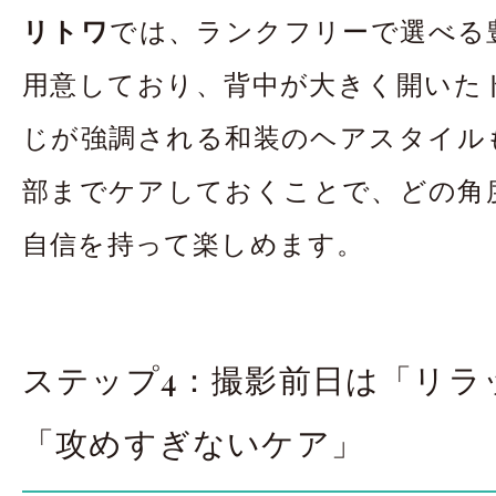
リトワ
では、ランクフリーで選べる
用意しており、背中が大きく開いた
じが強調される和装のヘアスタイル
部までケアしておくことで、どの角
自信を持って楽しめます。
ステップ4：撮影前日は「リラ
「攻めすぎないケア」