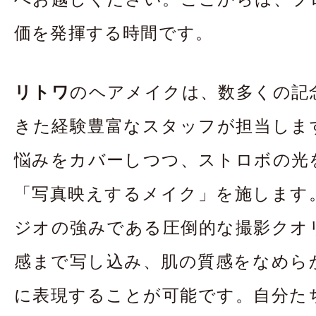
価を発揮する時間です。
リトワ
のヘアメイクは、数多くの記
きた経験豊富なスタッフが担当しま
悩みをカバーしつつ、ストロボの光
「写真映えするメイク」を施します
ジオの強みである圧倒的な撮影クオ
感まで写し込み、肌の質感をなめら
に表現することが可能です。自分た