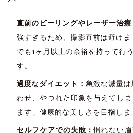
直前のピーリングやレーザー治療
強すぎるため、撮影直前は避けま
でも1ヶ月以上の余裕を持って行
す。
過度なダイエット：
急激な減量は
わせ、やつれた印象を与えてしま
ます。健康的な美しさを目指しま
セルフケアでの失敗：
慣れない眉