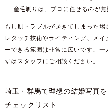
産毛剃りは、プロに任せるのが無
もし肌トラブルが起きてしまった場
レタッチ技術やライティング、メイ
ーできる範囲は非常に広いです。一
ずはスタッフにご相談ください。
埼玉・群馬で理想の結婚写真を
チェックリスト