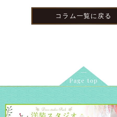
コラム一覧に戻る
Page top