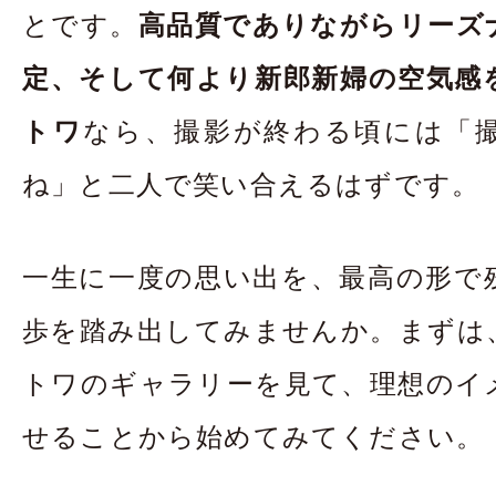
とです。
高品質でありながらリーズ
定、そして何より新郎新婦の空気感
トワ
なら、撮影が終わる頃には「
ね」と二人で笑い合えるはずです。
一生に一度の思い出を、最高の形で
歩を踏み出してみませんか。まずは
トワのギャラリーを見て、理想のイ
せることから始めてみてください。