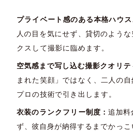
プライベート感のある本格ハウス
人の目を気にせず、貸切のような
クスして撮影に臨めます。
空気感まで写し込む撮影クオリテ
まれた笑顔」ではなく、二人の自
プロの技術で引き出します。
衣装のランクフリー制度：
追加料
ず、彼自身が納得するまでかっこ