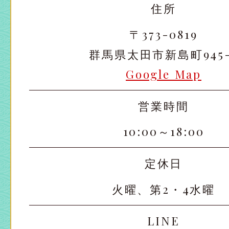
住所
〒373-0819
群馬県太田市新島町945-
Google Map
営業時間
10:00～18:00
定休日
火曜、第2・4水曜
LINE