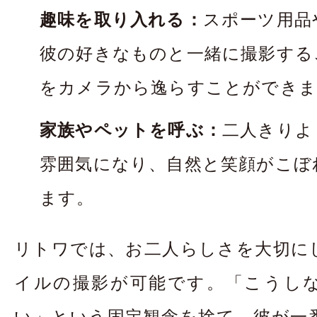
趣味を取り入れる：
スポーツ用品
彼の好きなものと一緒に撮影する
をカメラから逸らすことができま
家族やペットを呼ぶ：
二人きりよ
雰囲気になり、自然と笑顔がこぼ
ます。
リトワでは、お二人らしさを大切に
イルの撮影が可能です。「こうし
い」という固定観念を捨て、彼が一