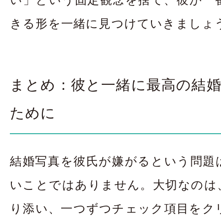
きる形を一緒に見つけていきましょ
まとめ：彼と一緒に最高の結
ために
結婚写真を彼氏が嫌がるという問題
いことではありません。大切なのは
り添い、一つずつチェック項目をク