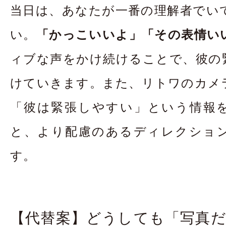
当日は、あなたが一番の理解者でい
い。
「かっこいいよ」「その表情い
ィブな声をかけ続けることで、彼の
けていきます。また、リトワのカメ
「彼は緊張しやすい」という情報
と、より配慮のあるディレクショ
す。
【代替案】どうしても「写真