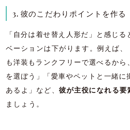
3. 彼のこだわりポイントを作る
「自分は着せ替え人形だ」と感じる
ベーションは下がります。例えば、
も洋装もランクフリーで選べるから
を選ぼう」「愛車やペットと一緒に
あるよ」など、
彼が主役になれる要
ましょう。