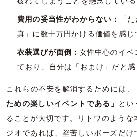
疲れてしまうことを懸念している
費用の妥当性がわからない：
「た
真」に数十万円かける価値を感じ
衣装選びが面倒：
女性中心のイベ
ており、自分は「おまけ」だと感
これらの不安を解消するためには、
ための楽しいイベントである」
とい
ることが大切です。リトワのような
ジオであれば、堅苦しいポーズだけ