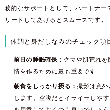
務的なサポートとして、パートナー
リードしてあげるとスムーズです。
体調と身だしなみのチェック項
前日の睡眠確保：
クマや肌荒れを
情を作るために最も重要です。
朝食をしっかり摂る：
撮影は意外
します。空腹だとイライラしやす
を用意しておくのも良いでしょう