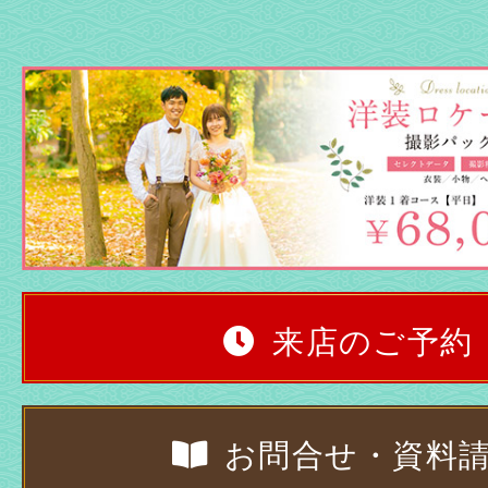
来店のご予約
お問合せ・資料