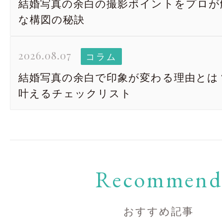
結婚写真の余白の撮影ポイントをプロが
な構図の秘訣
2026.08.07
コラム
結婚写真の余白で印象が変わる理由とは
叶えるチェックリスト
Recommen
おすすめ記事