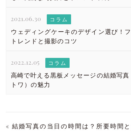
2021.06.30
コラム
ウェディングケーキのデザイン選び！フ
トレンドと撮影のコツ
2022.12.05
コラム
高崎で叶える黒板メッセージの結婚写真｜R
トワ）の魅力
« 結婚写真の当日の時間は？所要時間