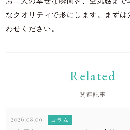
お二人の幸せな瞬間を、空気感まで
なクオリティで形にします。まずは
わせください。
Related
関連記事
2026.08.09
コラム