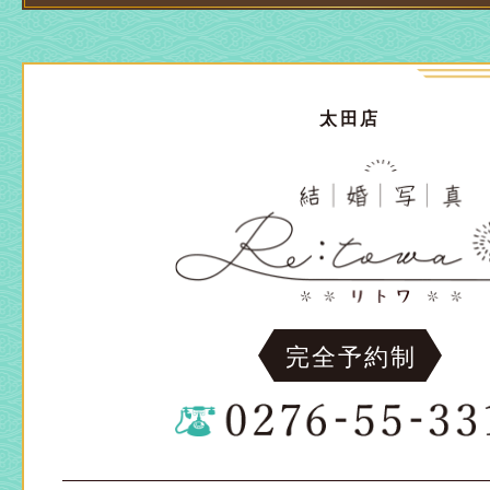
太田店
完全予約制