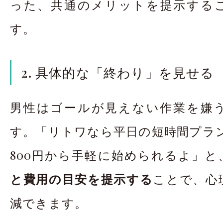
った、共通のメリットを提示する
す。
2. 具体的な「終わり」を見せる
男性はゴールが見えない作業を嫌
す。「リトワなら平日の短時間プラン
800円から手軽に始められるよ」と
と費用の目安を提示する
ことで、心
減できます。