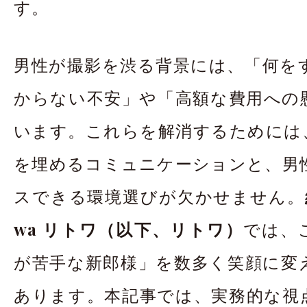
す。
男性が撮影を渋る背景には、「何を
からない不安」や「高額な費用への
います。これらを解消するためには
を埋めるコミュニケーションと、男
スできる環境選びが欠かせません。
wa リトワ（以下、リトワ）
では、
が苦手な新郎様」を数多く笑顔に変
あります。本記事では、実務的な視