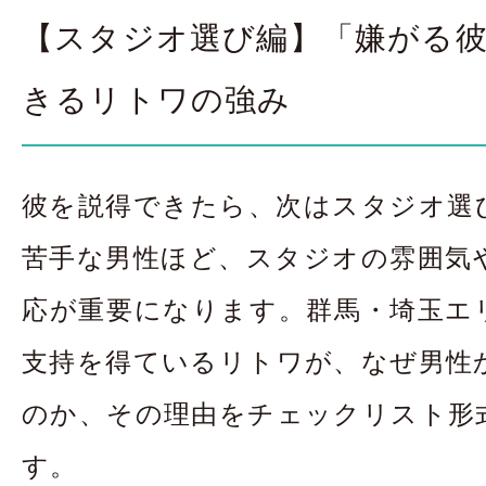
【スタジオ選び編】「嫌がる
きるリトワの強み
彼を説得できたら、次はスタジオ選
苦手な男性ほど、スタジオの雰囲気
応が重要になります。群馬・埼玉エ
支持を得ているリトワが、なぜ男性
のか、その理由をチェックリスト形
す。