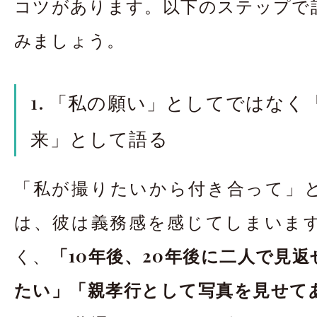
コツがあります。以下のステップで
みましょう。
1. 「私の願い」としてではなく
来」として語る
「私が撮りたいから付き合って」
は、彼は義務感を感じてしまいま
く、
「10年後、20年後に二人で見
たい」「親孝行として写真を見せて