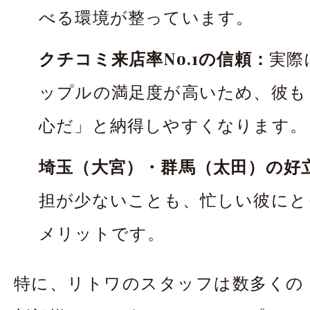
べる環境が整っています。
クチコミ来店率No.1の信頼：
実際
ップルの満足度が高いため、彼も
心だ」と納得しやすくなります。
埼玉（大宮）・群馬（太田）の好
担が少ないことも、忙しい彼にと
メリットです。
特に、リトワのスタッフは数多くの