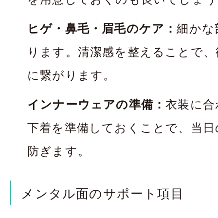
ヒゲ・鼻毛・眉毛のケア：
細かな
ります。清潔感を整えることで、
に繋がります。
インナーウェアの準備：
衣装に合
下着を準備しておくことで、当日
防ぎます。
メンタル面のサポート項目