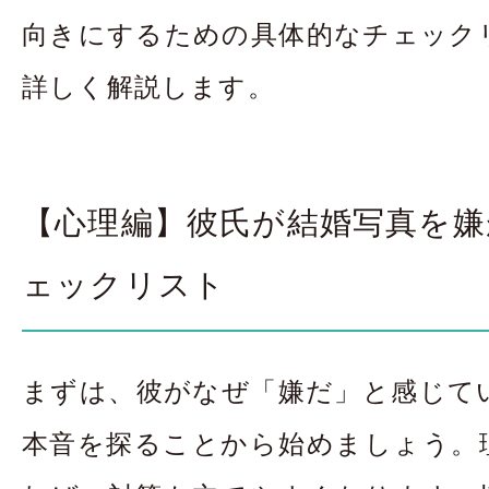
向きにするための具体的なチェック
詳しく解説します。
【心理編】彼氏が結婚写真を嫌
ェックリスト
まずは、彼がなぜ「嫌だ」と感じて
本音を探ることから始めましょう。