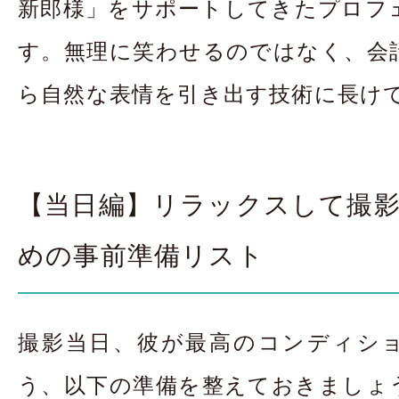
新郎様」をサポートしてきたプロフ
す。無理に笑わせるのではなく、会
ら自然な表情を引き出す技術に長け
【当日編】リラックスして撮
めの事前準備リスト
撮影当日、彼が最高のコンディシ
う、以下の準備を整えておきましょ