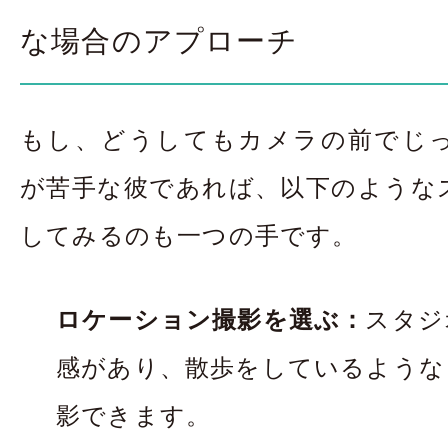
な場合のアプローチ
もし、どうしてもカメラの前でじ
が苦手な彼であれば、以下のような
してみるのも一つの手です。
ロケーション撮影を選ぶ：
スタジ
感があり、散歩をしているような
影できます。