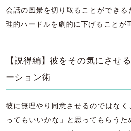
会話の風景を切り取ることができる
理的ハードルを劇的に下げることが
【説得編】彼をその気にさせ
ーション術
彼に無理やり同意させるのではなく
ってもいいかな」と思ってもらうた