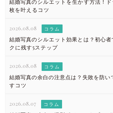
結婚写真のシルエットを生かす方法！ド
枚を叶えるコツ
2026.08.08
コラム
結婚写真のシルエット効果とは？初心者
クに残す5ステップ
2026.08.08
コラム
結婚写真の余白の注意点は？失敗を防い
すコツ
2026.08.07
コラム