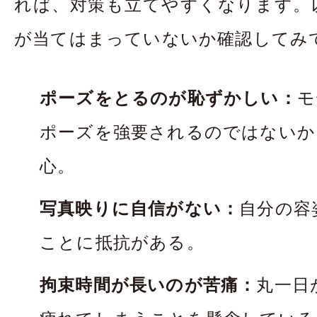
れば、対策も立てやすくなります。
が当てはまっていないか確認してみ
ポーズをとるのが恥ずかしい：
モ
ポーズを強要されるのではないか
心。
写真映りに自信がない：
自分の容
ことに抵抗がある。
拘束時間が長いのが苦痛：
丸一日