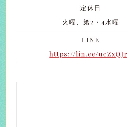
定休日
火曜、第2・4水曜
LINE
https://lin.ee/ucZxQJ