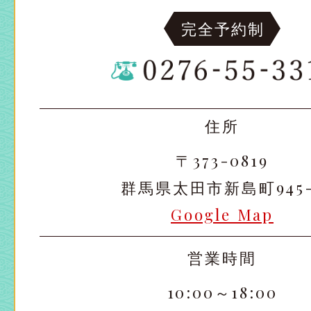
完全予約制
住所
〒373-0819
群馬県太田市新島町945-
Google Map
営業時間
10:00～18:00