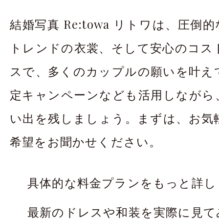
結婚写真 Re:towa リトワは、圧
トレンドの衣裳、そして安心のコス
スで、多くのカップルの願いを叶え
定キャンペーンなども活用しながら
い出を残しましょう。まずは、お気
希望をお聞かせください。
具体的な料金プランをもっと詳し
最新のドレスや和装を実際に見て