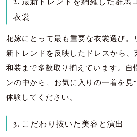
2. 最新トレンドを網羅した群馬エ
衣裳
花嫁にとって最も重要な衣裳選び。
新トレンドを反映したドレスから、
和装まで多数取り揃えています。自
ンの中から、お気に入りの一着を見
体験してください。
3. こだわり抜いた美容と演出