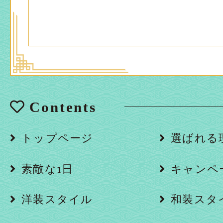
Contents
トップページ
選ばれる
素敵な1日
キャンペ
洋装スタイル
和装スタ