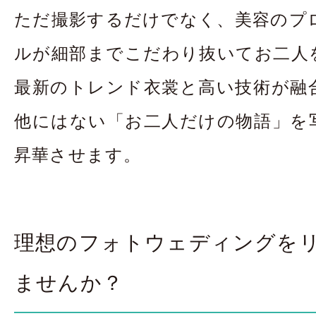
ただ撮影するだけでなく、美容のプ
ルが細部までこだわり抜いてお二人
最新のトレンド衣裳と高い技術が融
他にはない「お二人だけの物語」を
昇華させます。
理想のフォトウェディングを
ませんか？