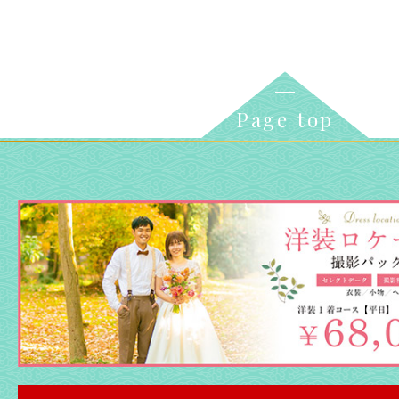
Page top