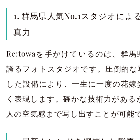
1. 群馬県人気No.1スタジオに
真力
Re:towaを手がけているのは、群馬
誇るフォトスタジオです。圧倒的な
した設備により、一生に一度の花嫁
く表現します。確かな技術力がある
人の空気感まで写し出すことが可能