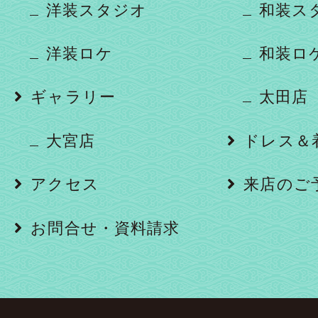
洋装スタジオ
和装ス
洋装ロケ
和装ロ
ギャラリー
太田店
大宮店
ドレス＆
アクセス
来店のご
お問合せ・資料請求