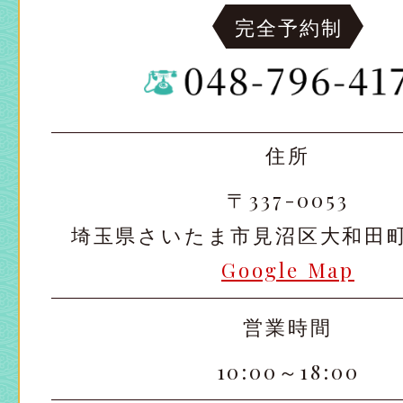
完全予約制
住所
〒337-0053
埼玉県さいたま市見沼区大和田町2-
Google Map
営業時間
10:00～18:00