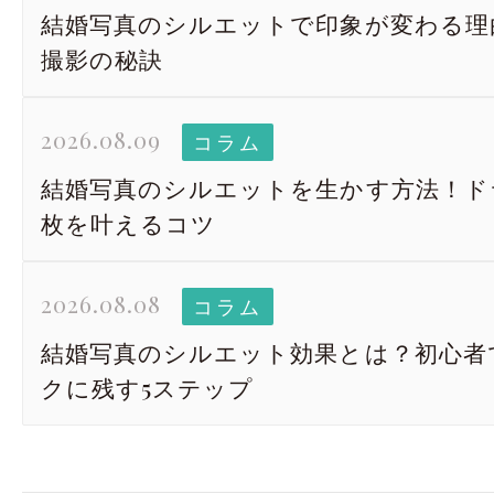
結婚写真のシルエットで印象が変わる理
撮影の秘訣
2026.08.09
コラム
結婚写真のシルエットを生かす方法！ド
枚を叶えるコツ
2026.08.08
コラム
結婚写真のシルエット効果とは？初心者
クに残す5ステップ