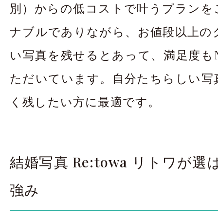
別）からの低コストで叶うプランを
ナブルでありながら、お値段以上の
い写真を残せるとあって、満足度もN
ただいています。自分たちらしい写
く残したい方に最適です。
結婚写真 Re:towa リトワが
強み