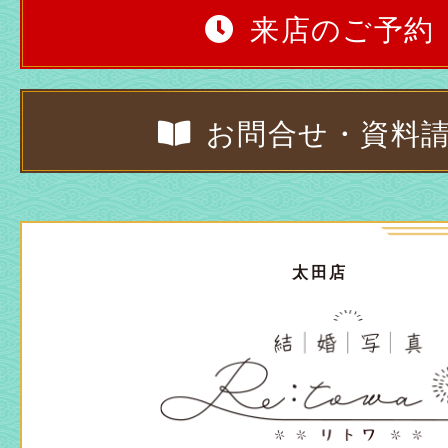
来店のご予約
お問合せ・資料
太田店