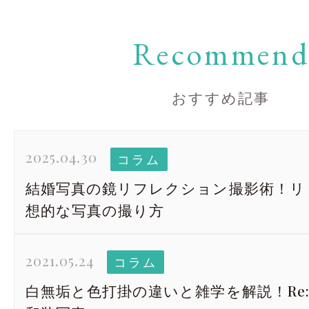
Recommen
おすすめ記事
2025.04.30
コラム
結婚写真の鏡リフレクション撮影術！リ
想的な写真の撮り方
2021.05.24
コラム
白無垢と色打掛の違いと雑学を解説！Re: