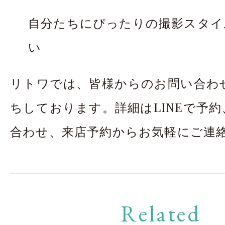
自分たちにぴったりの撮影スタイ
い
リトワでは、皆様からのお問い合わ
ちしております。詳細はLINEで予
合わせ、来店予約からお気軽にご連
Related