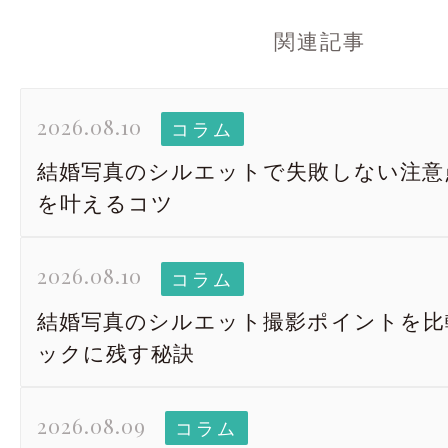
関連記事
2026.08.10
コラム
結婚写真のシルエットで失敗しない注意
を叶えるコツ
2026.08.10
コラム
結婚写真のシルエット撮影ポイントを比
ックに残す秘訣
2026.08.09
コラム