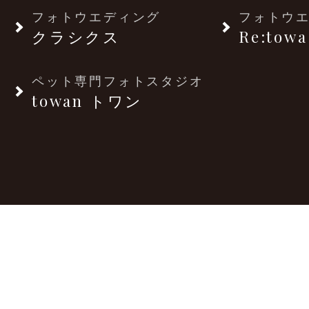
フォトウエディング
フォトウ
クラシクス
Re:towa
ペット専門フォトスタジオ
towan トワン