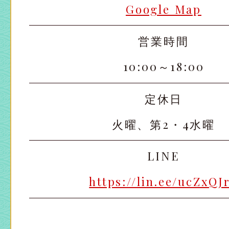
Google Map
営業時間
10:00～18:00
定休日
火曜、第2・4水曜
LINE
https://lin.ee/ucZxQJ