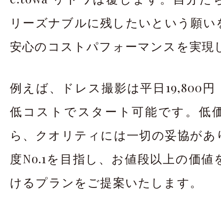
リーズナブルに残したいという願い
安心のコストパフォーマンスを実現
例えば、ドレス撮影は平日19,800
低コストでスタート可能です。低
ら、クオリティには一切の妥協があ
度No.1を目指し、お値段以上の価
けるプランをご提案いたします。