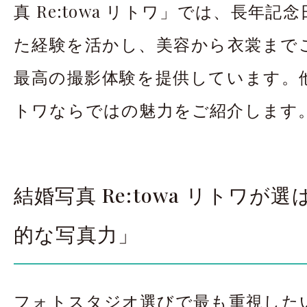
真 Re:towa リトワ」では、長年
た経験を活かし、美容から衣裳まで
最高の撮影体験を提供しています。
トワならではの魅力をご紹介します
結婚写真 Re:towa リトワが
的な写真力」
フォトスタジオ選びで最も重視した