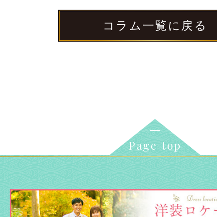
コラム一覧に戻る
Page top