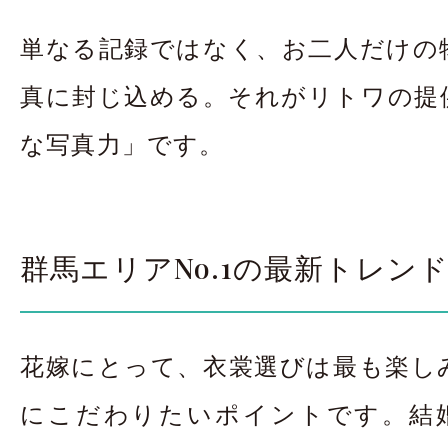
単なる記録ではなく、お二人だけの
真に封じ込める。それがリトワの提
な写真力」です。
群馬エリアNo.1の最新トレン
花嫁にとって、衣裳選びは最も楽し
にこだわりたいポイントです。結婚写真