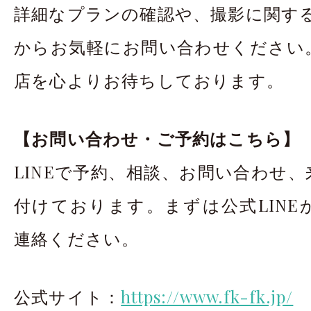
詳細なプランの確認や、撮影に関する
からお気軽にお問い合わせください
店を心よりお待ちしております。
【お問い合わせ・ご予約はこちら】
LINEで予約、相談、お問い合わせ
付けております。まずは公式LINE
連絡ください。
公式サイト：
https://www.fk-fk.jp/