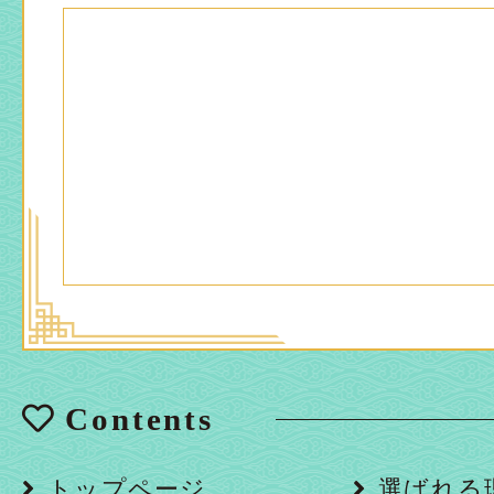
Contents
トップページ
選ばれる