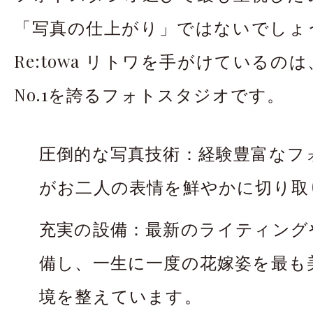
「写真の仕上がり」ではないでしょ
Re:towa リトワを手がけているの
No.1を誇るフォトスタジオです。
圧倒的な写真技術：経験豊富なフ
がお二人の表情を鮮やかに切り取
充実の設備：最新のライティング
備し、一生に一度の花嫁姿を最も
境を整えています。