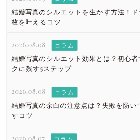
結婚写真のシルエットを生かす方法！ド
枚を叶えるコツ
2026.08.08
コラム
結婚写真のシルエット効果とは？初心者
クに残す5ステップ
2026.08.08
コラム
結婚写真の余白の注意点は？失敗を防い
すコツ
2026.08.07
コラム