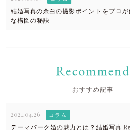
結婚写真の余白の撮影ポイントをプロが
な構図の秘訣
Recommen
おすすめ記事
2021.04.26
コラム
テーマパーク婚の魅力とは？結婚写真 Re: