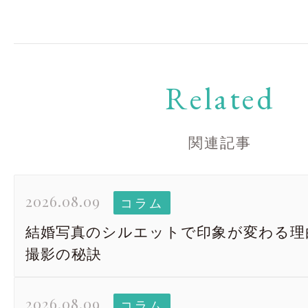
Related
関連記事
2026.08.09
コラム
結婚写真のシルエットで印象が変わる理
撮影の秘訣
2026.08.09
コラム