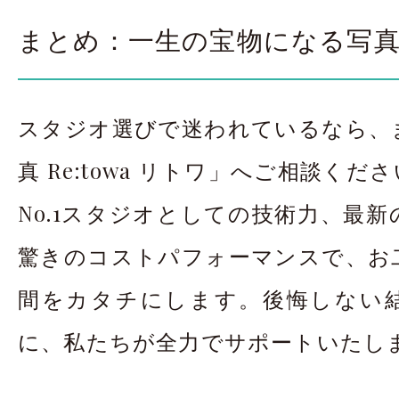
まとめ：一生の宝物になる写
スタジオ選びで迷われているなら、
真 Re:towa リトワ」へご相談く
No.1スタジオとしての技術力、最
驚きのコストパフォーマンスで、お
間をカタチにします。後悔しない
に、私たちが全力でサポートいたし