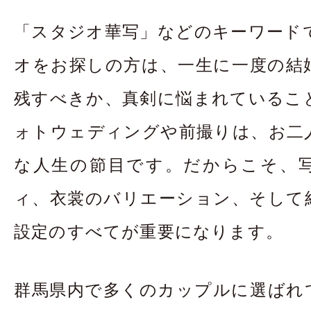
お問合せ・資料請
「スタジオ華写」などのキーワード
アクセス
In
オをお探しの方は、一生に一度の結
残すべきか、真剣に悩まれているこ
ォトウェディングや前撮りは、お二
な人生の節目です。だからこそ、
ィ、衣裳のバリエーション、そして
設定のすべてが重要になります。
群馬県内で多くのカップルに選ばれ