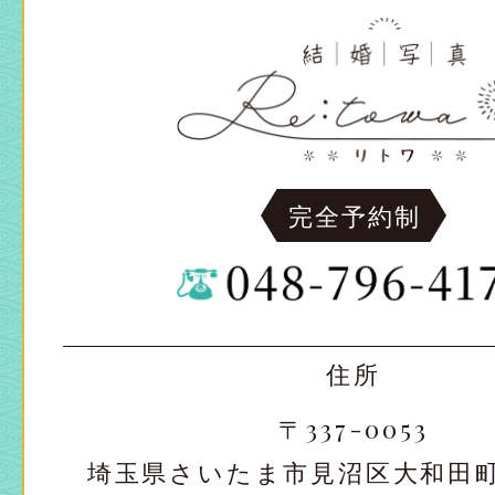
完全予約制
住所
〒337-0053
埼玉県さいたま市見沼区大和田町2-