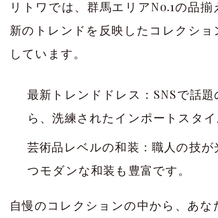
リトワでは、群馬エリアNo.1の品
新のトレンドを反映したコレクショ
しています。
最新トレンドドレス：SNSで話
ら、洗練されたインポートスタイ
芸術品レベルの和装：職人の技が
つモダンな和装も豊富です。
自慢のコレクションの中から、あな