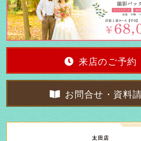
来店のご予約
お問合せ・資料
太田店