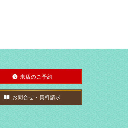
来店のご予約
お問合せ・資料請求