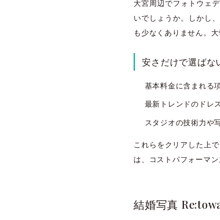
大宮周辺でフォトウェデ
いでしょうか。しかし、
も少なくありません。大
安さだけで選ばな
基本料金に含まれる
最新トレンドのドレ
スタジオの技術力や
これらをクリアした上で、
は、コストパフォーマン
結婚写真 Re: