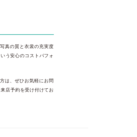
、写真の質と衣裳の充実度
らという安心のコストパフォ
方は、ぜひお気軽にお問
せ、来店予約を受け付けてお