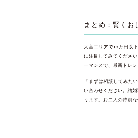
まとめ：賢くお
大宮エリアで10万円以
に注目してみてください。
ーマンスで、最新トレン
「まずは相談してみたい
い合わせください。結婚写
ります。お二人の特別な