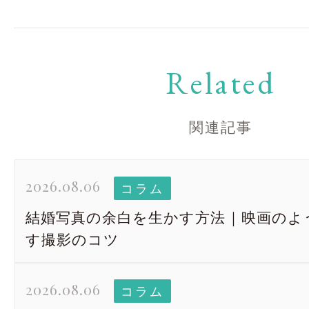
Related
関連記事
2026.08.06
コラム
結婚写真の余白を生かす方法｜映画のよ
す撮影のコツ
2026.08.06
コラム