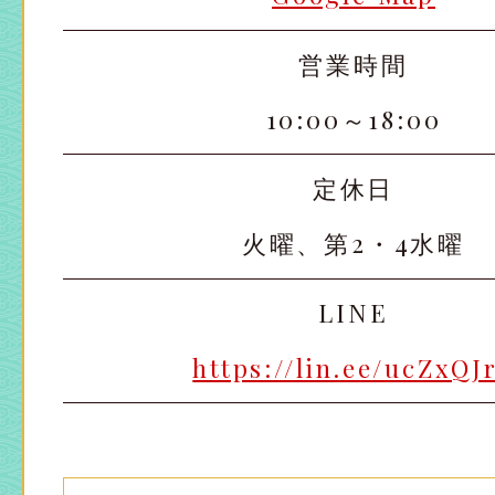
営業時間
10:00～18:00
定休日
火曜、第2・4水曜
LINE
https://lin.ee/ucZxQJ