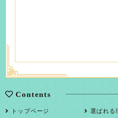
Contents
トップページ
選ばれる