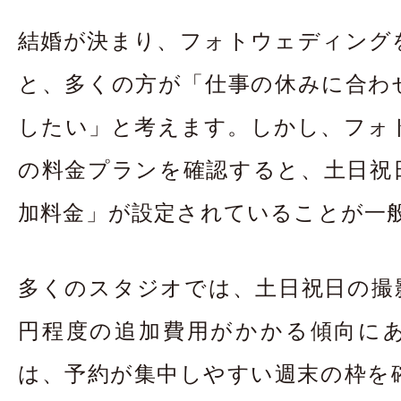
お問合せ・資料請
結婚が決まり、フォトウェディング
アクセス
In
と、多くの方が「仕事の休みに合わ
したい」と考えます。しかし、フォ
の料金プランを確認すると、土日祝
加料金」が設定されていることが一
多くのスタジオでは、土日祝日の撮影
円程度の追加費用がかかる傾向に
は、予約が集中しやすい週末の枠を