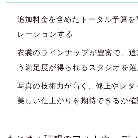
追加料金を含めたトータル予算を
レーションする
衣裳のラインナップが豊富で、追
う満足度が得られるスタジオを選
写真の技術力が高く、修正やレタ
美しい仕上がりを期待できるか確