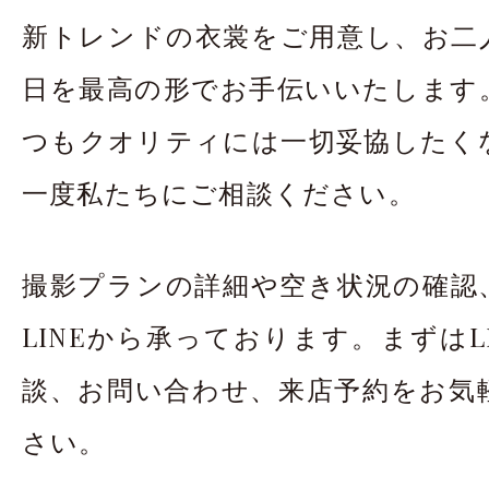
新トレンドの衣裳をご用意し、お二
日を最高の形でお手伝いいたします
つもクオリティには一切妥協したく
一度私たちにご相談ください。
撮影プランの詳細や空き状況の確認
LINEから承っております。まずはL
談、お問い合わせ、来店予約をお気
さい。