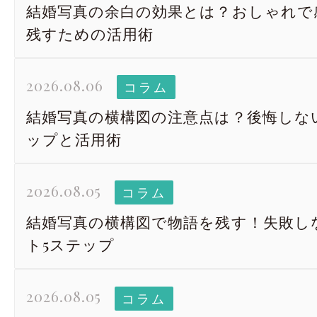
結婚写真の余白の効果とは？おしゃれで
残すための活用術
2026.08.06
コラム
結婚写真の横構図の注意点は？後悔しな
ップと活用術
2026.08.05
コラム
結婚写真の横構図で物語を残す！失敗し
ト5ステップ
2026.08.05
コラム