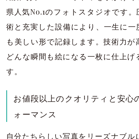
県人気No.1のフォトスタジオです
術と充実した設備により、一生に一
も美しい形で記録します。技術力が
どんな瞬間も絵になる一枚に仕上げ
す。
お値段以上のクオリティと安心
ォーマンス
自分たちらしい写真をリーズナブル