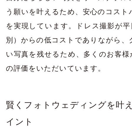
う願いを叶えるため、安心のコスト
を実現しています。ドレス撮影が平日1
別）からの低コストでありながら、
い写真を残せるため、多くのお客様か
の評価をいただいています。
賢くフォトウェディングを叶
イント