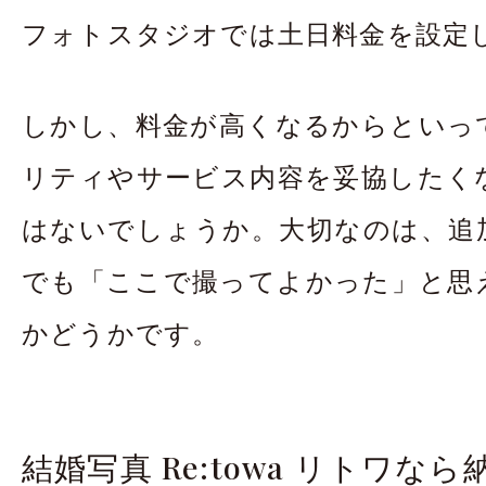
フォトスタジオでは土日料金を設定
しかし、料金が高くなるからといっ
リティやサービス内容を妥協したく
はないでしょうか。大切なのは、追
でも「ここで撮ってよかった」と思
かどうかです。
結婚写真 Re:towa リトワな