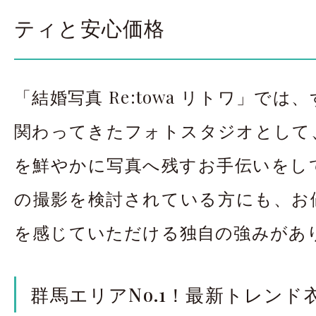
ティと安心価格
「結婚写真 Re:towa リトワ」で
関わってきたフォトスタジオとして
を鮮やかに写真へ残すお手伝いをし
の撮影を検討されている方にも、お
を感じていただける独自の強みがあ
群馬エリアNo.1！最新トレンド