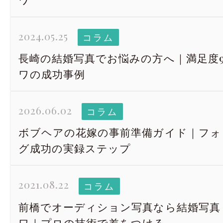
2024.05.25
コラム
長崎の結婚写真でお悩みの方へ｜満足度
ワの成功事例
2026.06.02
コラム
ボブヘアの花嫁の事前準備ガイド｜フォ
グ成功の実録ステップ
2021.08.22
コラム
前橋でオーディション写真なら結婚写真 Re
ワ｜プロの技術で差をつける