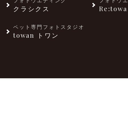
フォトウエディング
フォトウ
クラシクス
Re:towa
ペット専門フォトスタジオ
towan トワン