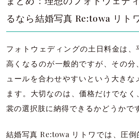
まとめ：理想のフォトウェデ
るなら結婚写真 Re:towa リト
フォトウェディングの土日料金は、
高くなるのが一般的ですが、その分
ュールを合わせやすいという大きな
ます。大切なのは、価格だけでなく
裳の選択肢に納得できるかどうかで
結婚写真 Re:towa リトワでは、