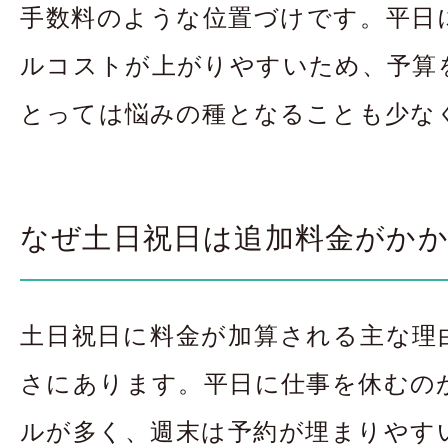
手数料のような位置づけです。平日
ルコストが上がりやすいため、予算
とっては悩みの種となることも少な
なぜ土日祝日は追加料金がか
土日祝日に料金が加算される主な理
さにあります。平日に仕事を休むの
ルが多く、週末は予約が埋まりやす