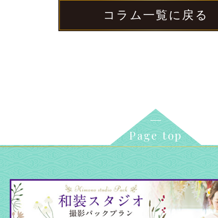
コラム一覧に戻る
Page top