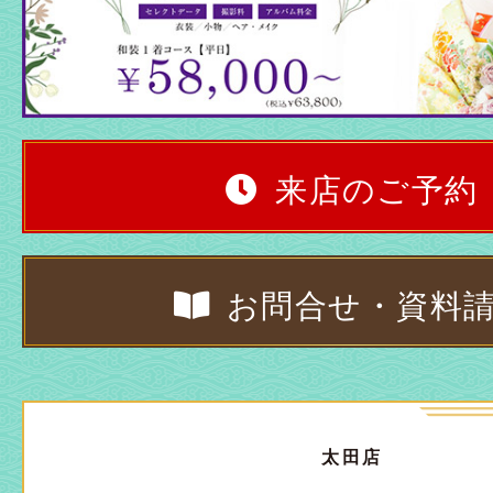
来店のご予約
お問合せ・資料
太田店