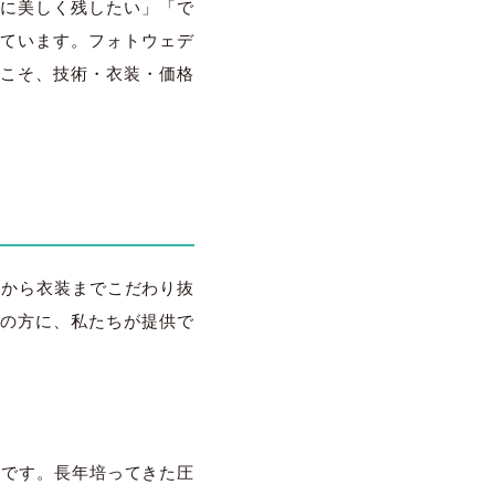
に美しく残したい」「で
ています。フォトウェデ
こそ、技術・衣装・価格
美容から衣装までこだわり抜
の方に、私たちが提供で
ジオです。長年培ってきた圧