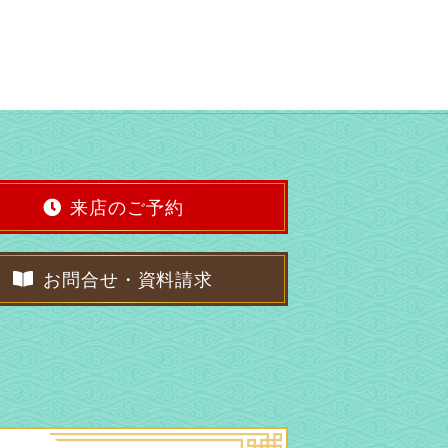
来店のご予約
お問合せ・資料請求