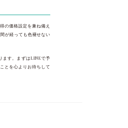
得の価格設定を兼ね備え
、時間が経っても色褪せない
ます。まずはLINEで予
ことを心よりお待ちして