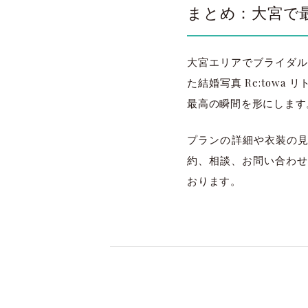
まとめ：大宮で
大宮エリアでブライダル
た結婚写真 Re:tow
最高の瞬間を形にします
プランの詳細や衣装の見
約、相談、お問い合わせ
おります。