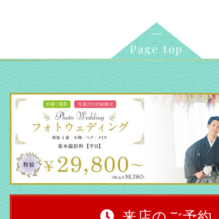
Page top
来店のご予約