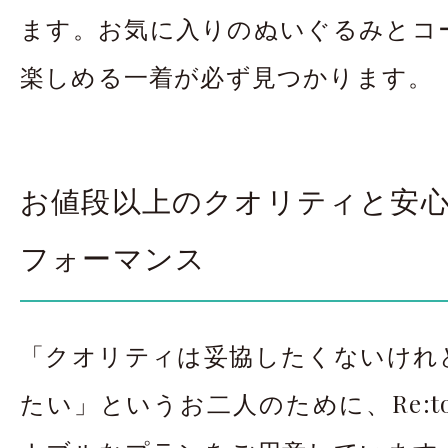
ます。お気に入りのぬいぐるみとコ
楽しめる一着が必ず見つかります。
お値段以上のクオリティと安
フォーマンス
「クオリティは妥協したくないけれ
たい」というお二人のために、Re:t