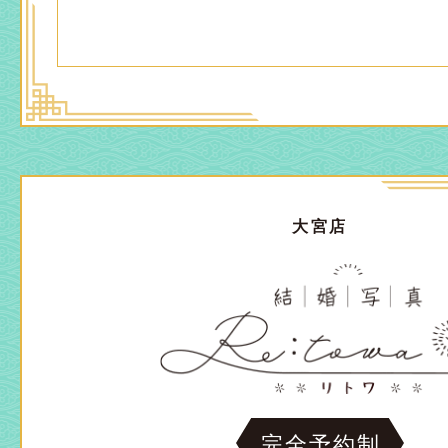
大宮店
完全予約制