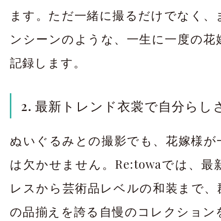
ます。ただ一緒に撮るだけでなく、
ンシーンのような、一生に一度の花
記録します。
2. 最新トレンド衣裳で自分らし
ぬいぐるみとの撮影でも、花嫁様が
は欠かせません。Re:towaでは、
レスから芸術品レベルの和装まで、群
の品揃えを誇る自慢のコレクション