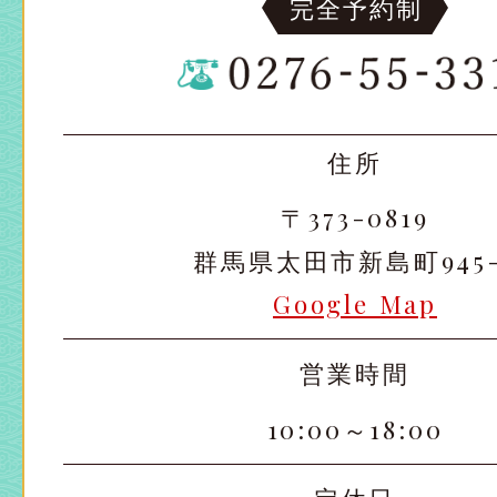
完全予約制
住所
〒373-0819
群馬県太田市新島町945-
Google Map
営業時間
10:00～18:00