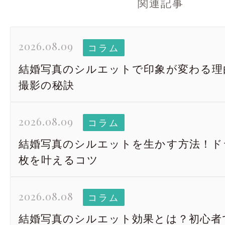
関連記事
2026.08.09
コラム
結婚写真のシルエットで印象が変わる理
撮影の秘訣
2026.08.09
コラム
結婚写真のシルエットを生かす方法！ド
枚を叶えるコツ
2026.08.08
コラム
結婚写真のシルエット効果とは？初心者