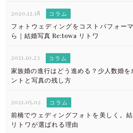
2020.12.18
コラム
フォトウェディングをコストパフォー
ら｜結婚写真 Re:towa リトワ
2021.10.23
コラム
家族婚の進行はどう進める？少人数婚を
ントと写真の残し方
2021.05.02
コラム
前橋でウェディングフォトを美しく。結婚写真
リトワが選ばれる理由