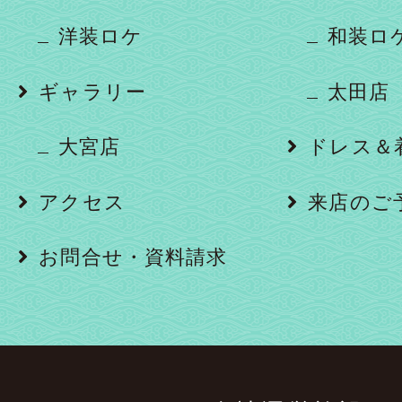
洋装ロケ
和装ロ
ギャラリー
太田店
大宮店
ドレス＆
アクセス
来店のご
お問合せ・資料請求