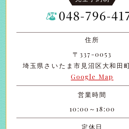
住所
〒337-0053
埼玉県さいたま市見沼区大和田町2-
Google Map
営業時間
10:00～18:00
定休日