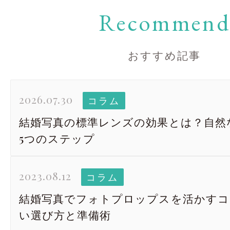
Recommen
おすすめ記事
2026.07.30
コラム
結婚写真の標準レンズの効果とは？自然
5つのステップ
2023.08.12
コラム
結婚写真でフォトプロップスを活かすコ
い選び方と準備術