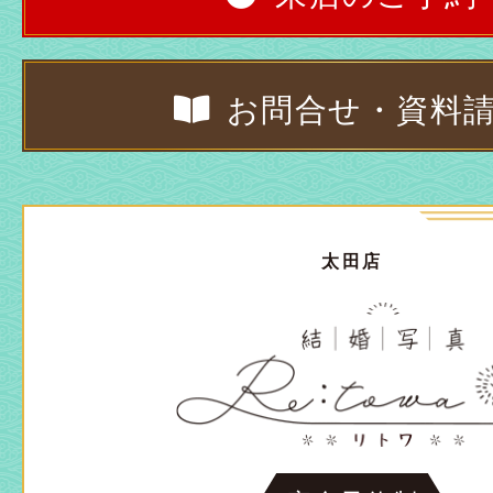
お問合せ・資料
太田店