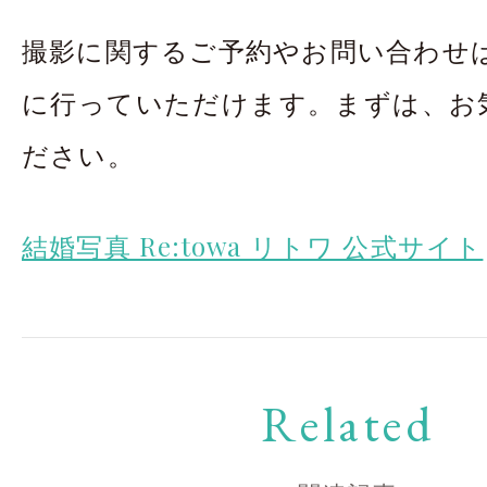
撮影に関するご予約やお問い合わせは
に行っていただけます。まずは、お
ださい。
結婚写真 Re:towa リトワ 公式サイト
Related