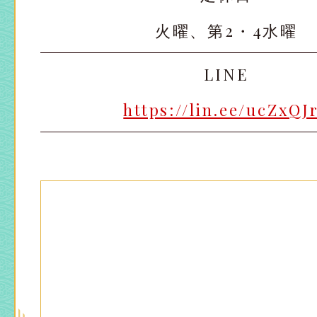
火曜、第2・4水曜
LINE
https://lin.ee/ucZxQJ