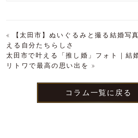
« 【太田市】ぬいぐるみと撮る結婚写真！
える自分たちらしさ
太田市で叶える「推し婚」フォト｜結婚写真
リトワで最高の思い出を »
コラム一覧に戻る