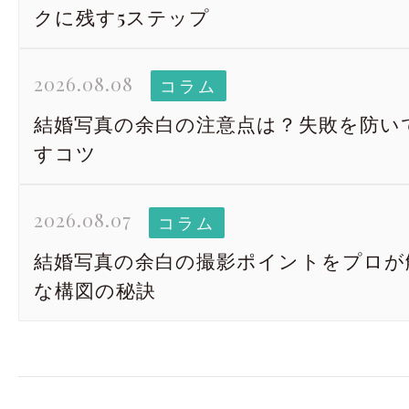
クに残す5ステップ
2026.08.08
コラム
結婚写真の余白の注意点は？失敗を防い
すコツ
2026.08.07
コラム
結婚写真の余白の撮影ポイントをプロが
な構図の秘訣