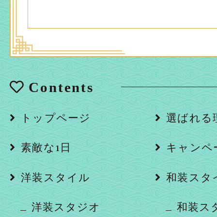
Contents
トップページ
選ばれる
素敵な1日
キャンペ
洋装スタイル
和装スタ
洋装スタジオ
和装ス