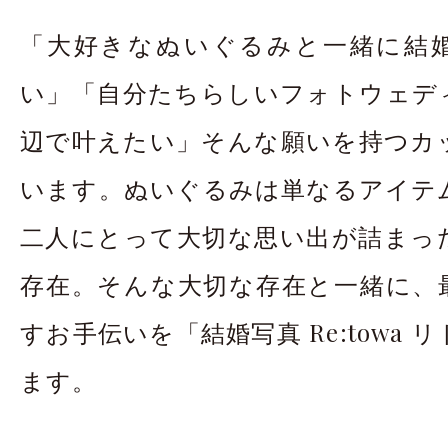
お問合せ・資料請
「大好きなぬいぐるみと一緒に結
アクセス
In
い」「自分たちらしいフォトウェデ
辺で叶えたい」そんな願いを持つカ
います。ぬいぐるみは単なるアイテ
二人にとって大切な思い出が詰まっ
存在。そんな大切な存在と一緒に、
すお手伝いを「結婚写真 Re:towa
ます。