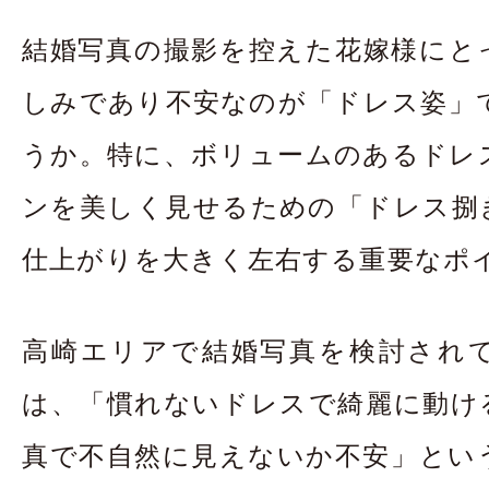
お問合せ・資料請
結婚写真の撮影を控えた花嫁様にと
アクセス
In
しみであり不安なのが「ドレス姿」
うか。特に、ボリュームのあるドレ
ンを美しく見せるための「ドレス捌
仕上がりを大きく左右する重要なポ
高崎エリアで結婚写真を検討され
は、「慣れないドレスで綺麗に動け
真で不自然に見えないか不安」とい