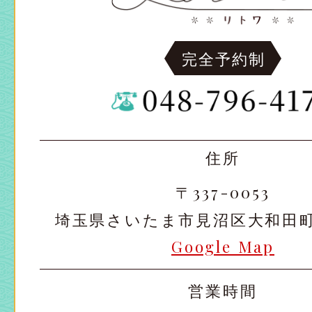
完全予約制
住所
〒337-0053
埼玉県さいたま市見沼区大和田町2-
Google Map
営業時間