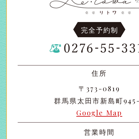
完全予約制
住所
〒373-0819
群馬県太田市新島町945-
Google Map
営業時間