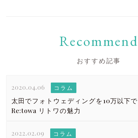
Recommen
おすすめ記事
2020.04.06
コラム
太田でフォトウェディングを10万以下
Re:towa リトワの魅力
2022.02.09
コラム