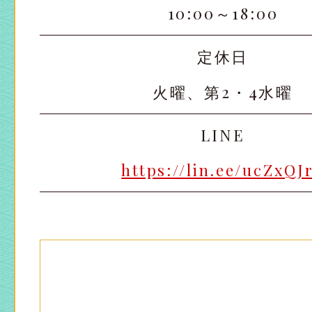
10:00～18:00
定休日
火曜、第2・4水曜
LINE
https://lin.ee/ucZxQJ