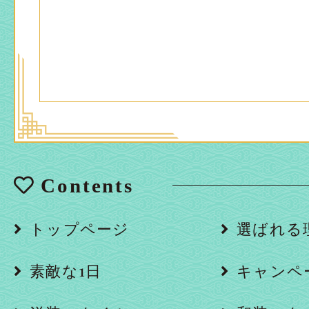
Contents
トップページ
選ばれる
素敵な1日
キャンペ