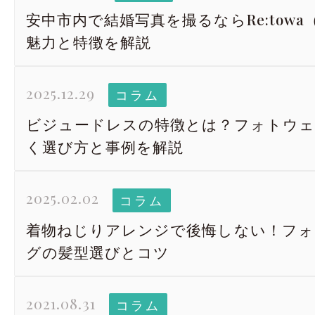
安中市内で結婚写真を撮るならRe:tow
魅力と特徴を解説
2025.12.29
コラム
ビジュードレスの特徴とは？フォトウェ
く選び方と事例を解説
2025.02.02
コラム
着物ねじりアレンジで後悔しない！フォ
グの髪型選びとコツ
2021.08.31
コラム