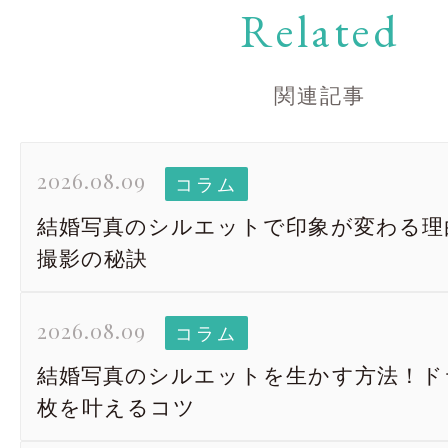
Related
関連記事
2026.08.09
コラム
結婚写真のシルエットで印象が変わる理
撮影の秘訣
2026.08.09
コラム
結婚写真のシルエットを生かす方法！ド
枚を叶えるコツ