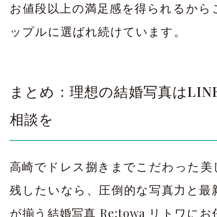
お値段以上の満足感を得られるから
ップルに選ばれ続けています。
まとめ：理想の結婚写真はLIN
相談を
高崎でドレス捌きまでこだわった美
残したいなら、圧倒的な写真力と最
が揃う結婚写真 Re:towa リトワ