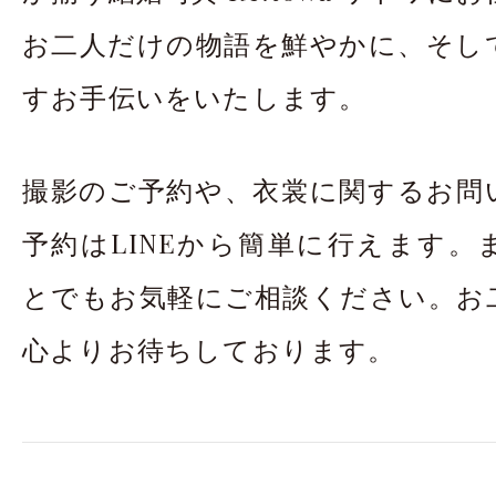
お二人だけの物語を鮮やかに、そし
すお手伝いをいたします。
撮影のご予約や、衣裳に関するお問
予約はLINEから簡単に行えます。
とでもお気軽にご相談ください。お
心よりお待ちしております。