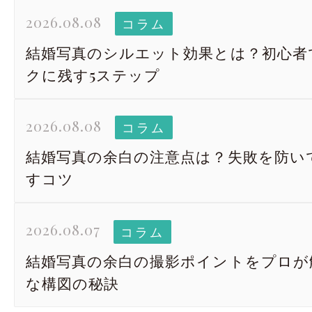
2026.08.08
コラム
結婚写真のシルエット効果とは？初心者
クに残す5ステップ
2026.08.08
コラム
結婚写真の余白の注意点は？失敗を防い
すコツ
2026.08.07
コラム
結婚写真の余白の撮影ポイントをプロが
な構図の秘訣