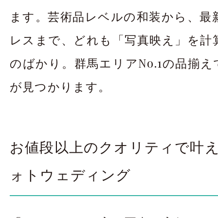
ます。芸術品レベルの和装から、最
レスまで、どれも「写真映え」を計
のばかり。群馬エリアNo.1の品揃
が見つかります。
お値段以上のクオリティで叶
ォトウェディング