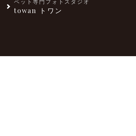
ペット専門フォトスタジオ
towan トワン