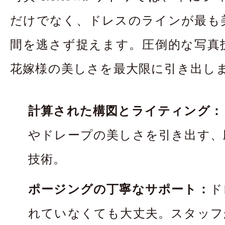
だけでなく、ドレスのラインが最も
間を逃さず捉えます。圧倒的な写真
花嫁様の美しさを最大限に引き出し
計算された構図とライティング：
やドレープの美しさを引き出す、
技術。
ポージングの丁寧なサポート：
ド
れていなくても大丈夫。スタッフ