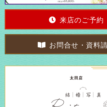
来店のご予約
お問合せ・資料
太田店