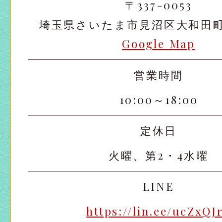
〒337-0053
埼玉県さいたま市見沼区大和田町2-
Google Map
営業時間
10:00～18:00
定休日
火曜、第2・4水曜
LINE
https://lin.ee/ucZxQJ