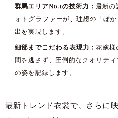
群馬エリアNo.1の技術力：
最新の
ォトグラファーが、理想の「ぼか
出を実現します。
細部までこだわる表現力：
花嫁様
間を逃さず、圧倒的なクオリティ
の姿を記録します。
最新トレンド衣裳で、さらに