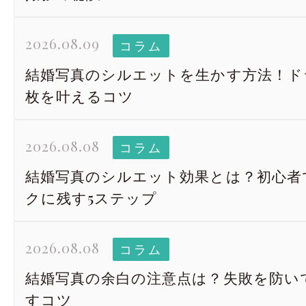
2026.08.09
コラム
結婚写真のシルエットを生かす方法！ド
枚を叶えるコツ
2026.08.08
コラム
結婚写真のシルエット効果とは？初心者
クに残す5ステップ
2026.08.08
コラム
結婚写真の余白の注意点は？失敗を防い
すコツ