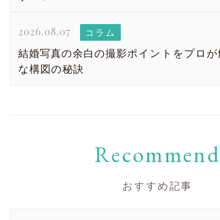
2026.08.07
コラム
結婚写真の余白の撮影ポイントをプロが
な構図の秘訣
Recommen
おすすめ記事