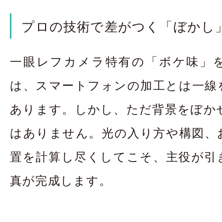
プロの技術で差がつく「ぼかし
一眼レフカメラ特有の「ボケ味」
は、スマートフォンの加工とは一線
あります。しかし、ただ背景をぼか
はありません。光の入り方や構図、
置を計算し尽くしてこそ、主役が引
真が完成します。