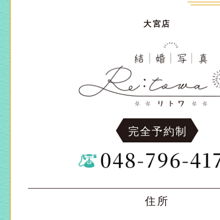
大宮店
完全予約制
住所