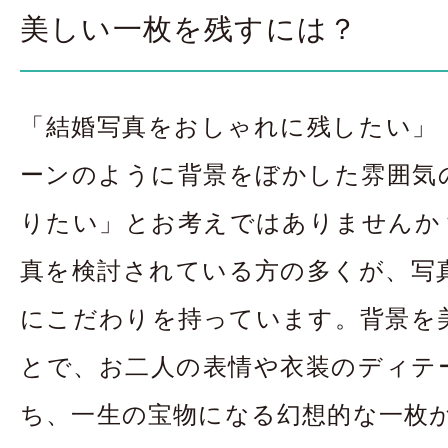
お問合せ・資料請
美しい一枚を残すには？
アクセス
In
「結婚写真をおしゃれに残したい」
ーンのように背景をぼかした雰囲気
りたい」とお考えではありませんか
真を検討されている方の多くが、写
にこだわりを持っています。背景を
とで、お二人の表情や衣装のディテ
ち、一生の宝物になる幻想的な一枚