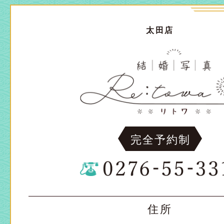
太田店
完全予約制
住所