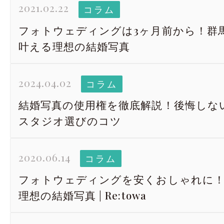
2021.02.22
コラム
フォトウェディングは3ヶ月前から！群馬の
叶える理想の結婚写真
2024.04.02
コラム
結婚写真の使用権を徹底解説！後悔しな
スタジオ選びのコツ
2020.06.14
コラム
フォトウェディングを安くおしゃれに！
理想の結婚写真 | Re:towa