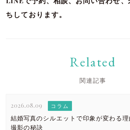
LINEで予約、相談、お問い合わせ
ちしております。
Related
関連記事
2026.08.09
コラム
結婚写真のシルエットで印象が変わる理
撮影の秘訣