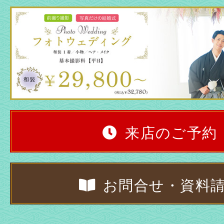
来店のご予約
お問合せ・資料