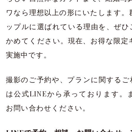
ワなら理想以上の形にいたします。
ップルに選ばれている理由を、ぜひ
かめてください。現在、お得な限定
実施中です。
撮影のご予約や、プランに関するご
は公式LINEから承っております。
お問い合わせください。