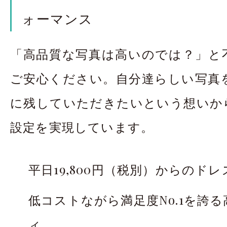
ォーマンス
「高品質な写真は高いのでは？」と
ご安心ください。自分達らしい写真
に残していただきたいという想いか
設定を実現しています。
平日19,800円（税別）からのド
低コストながら満足度No.1を誇
ィ