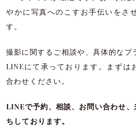
やかに写真へのこすお手伝いをさ
す。
撮影に関するご相談や、具体的なプ
LINEにて承っております。まずは
合わせください。
LINEで予約、相談、お問い合わせ
ちしております。