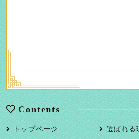
Contents
トップページ
選ばれる