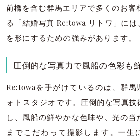
前橋を含む群馬エリアで多くのお客
る「結婚写真 Re:towa リトワ」
を形にするための強みがあります。
圧倒的な写真力で風船の色彩も
Re:towaを手がけているのは、群馬
ォトスタジオです。圧倒的な写真技
し、風船の鮮やかな色味や、光の当
までこだわって撮影します。一生