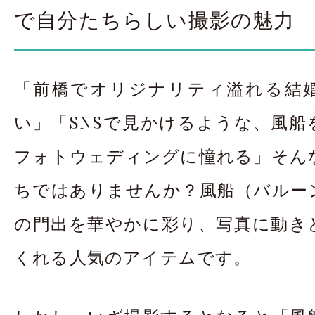
お問合せ・資料請
で自分たちらしい撮影の魅力
アクセス
In
「前橋でオリジナリティ溢れる結
い」「SNSで見かけるような、風船
フォトウェディングに憧れる」そん
ちではありませんか？風船（バルー
の門出を華やかに彩り、写真に動き
くれる人気のアイテムです。