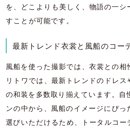
を、どこよりも美しく、物語の一シ
すことが可能です。
最新トレンド衣裳と風船のコー
風船を使った撮影では、衣裳との相
リトワでは、最新トレンドのドレス
の和装を多数取り揃えています。自
ンの中から、風船のイメージにぴっ
選びいただけるため、トータルコー