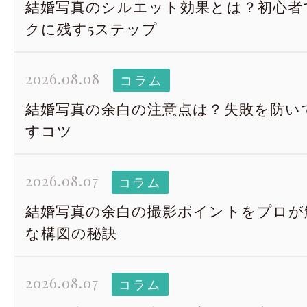
結婚写真のシルエット効果とは？初心者
クに残す5ステップ
2026.08.08
コラム
結婚写真の余白の注意点は？失敗を防い
すコツ
2026.08.07
コラム
結婚写真の余白の撮影ポイントをプロが
な構図の秘訣
2026.08.07
コラム