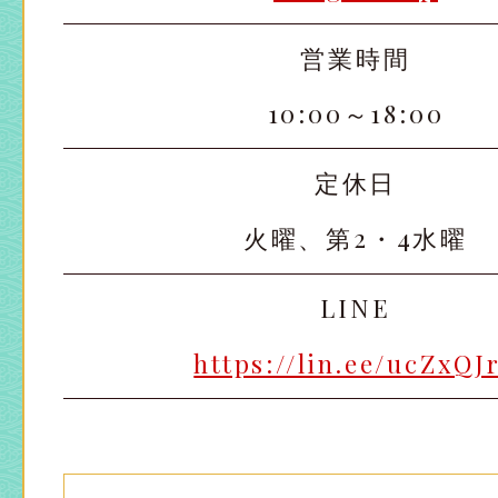
営業時間
10:00～18:00
定休日
火曜、第2・4水曜
LINE
https://lin.ee/ucZxQJ