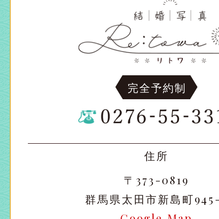
完全予約制
住所
〒373-0819
群馬県太田市新島町945-
Google Map