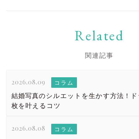
Related
関連記事
2026.08.09
コラム
結婚写真のシルエットを生かす方法！ド
枚を叶えるコツ
2026.08.08
コラム