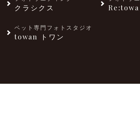
クラシクス
Re:towa
ペット専門フォトスタジオ
towan トワン