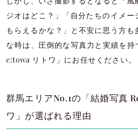
しかし、いざ撮影するとなると「風
ジオはどこ？」「自分たちのイメー
もらえるかな？」と不安に思う方も
な時は、圧倒的な写真力と実績を持つ
e:towa リトワ」にお任せください。
群馬エリアNo.1の「結婚写真 Re
ワ」が選ばれる理由