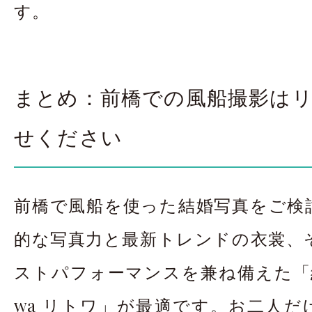
す。
まとめ：前橋での風船撮影は
せください
前橋で風船を使った結婚写真をご検
的な写真力と最新トレンドの衣裳、
ストパフォーマンスを兼ね備えた「結婚
wa リトワ」が最適です。お二人だ