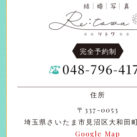
完全予約制
住所
〒337-0053
埼玉県さいたま市見沼区大和田町2-
Google Map