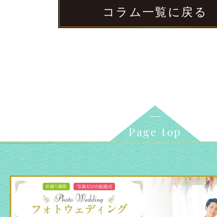
コラム一覧に戻る
Page top