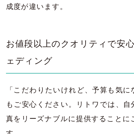
成度が違います。
お値段以上のクオリティで安
ェディング
「こだわりたいけれど、予算も気に
もご安心ください。リトワでは、自
真をリーズナブルに提供することに
す。