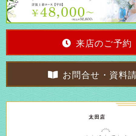
来店のご予約
お問合せ・資料
太田店