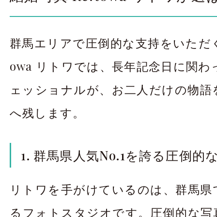
群馬エリアで圧倒的な支持をいただく結
owa リトワでは、長年記念日に関
ェッショナルが、お二人だけの物語
へ残します。
1. 群馬県人気No.1を誇る圧倒的
リトワを手がけているのは、群馬県
るフォトスタジオです。圧倒的な写