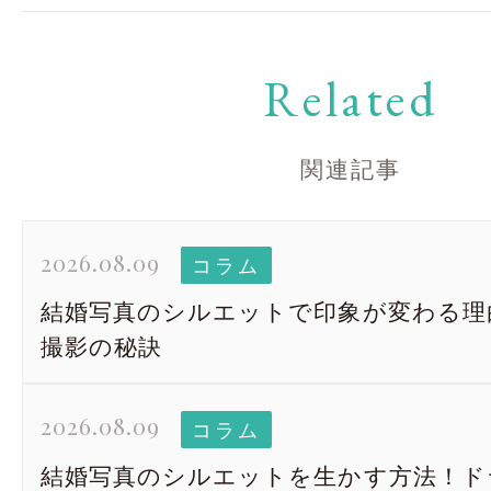
Related
関連記事
2026.08.09
コラム
結婚写真のシルエットで印象が変わる理
撮影の秘訣
2026.08.09
コラム
結婚写真のシルエットを生かす方法！ド