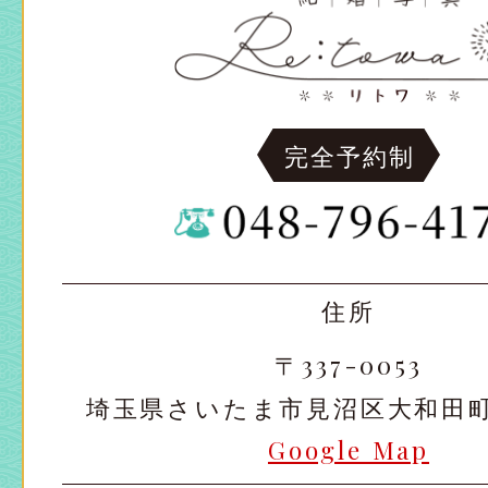
完全予約制
住所
〒337-0053
埼玉県さいたま市見沼区大和田町2-
Google Map