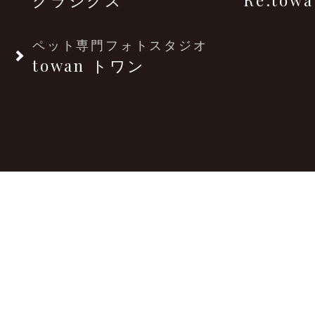
ペット専門フォトスタジオ
towan トワン