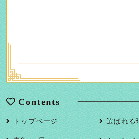
Contents
トップページ
選ばれる