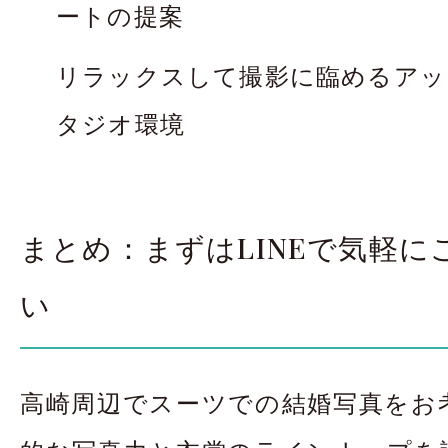
ートの提案
リラックスして撮影に臨めるアッ
タジオ環境
まとめ：まずはLINEで気軽に
い
高崎周辺でスーツでの結婚写真をお