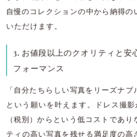
自慢のコレクションの中から納得の
いただけます。
3. お値段以上のクオリティと
フォーマンス
「自分たちらしい写真をリーズナブ
という願いを叶えます。ドレス撮影が平
（税別）からという低コストであり
ティの高い写真を残せる満足度の高