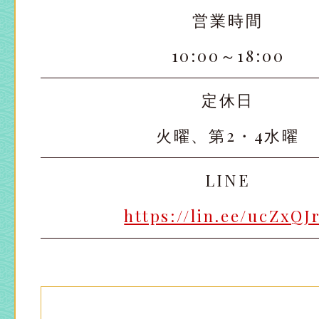
営業時間
10:00～18:00
定休日
火曜、第2・4水曜
LINE
https://lin.ee/ucZxQJ