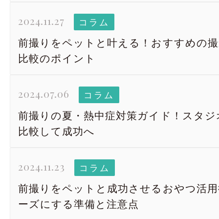
2024.11.27
コラム
前撮りをペットと叶える！おすすめの撮
比較のポイント
2024.07.06
コラム
前撮りの夏・熱中症対策ガイド！スタジ
比較して成功へ
2024.11.23
コラム
前撮りをペットと成功させるおやつ活用
ーズにする準備と注意点