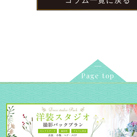
コラム一覧に戻る
Page top