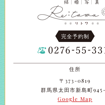
完全予約制
住所
〒373-0819
群馬県太田市新島町945-
Google Map