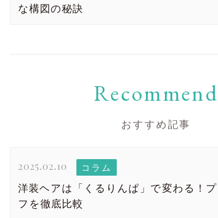
な構図の秘訣
Recommen
おすすめ記事
2025.02.10
コラム
洋装ヘアは「くるりんぱ」で変わる！プ
フを徹底比較