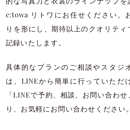
的な写真力と衣裳のラインナップを誇
e:towa リトワにお任せください
りを形にし、期待以上のクオリティ
記録いたします。
具体的なプランのご相談やスタジ
は、LINEから簡単に行っていただ
「LINEで予約、相談、お問い合わ
り、お気軽にお問い合わせください