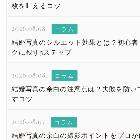
枚を叶えるコツ
2026.08.08
コラム
結婚写真のシルエット効果とは？初心者
クに残す5ステップ
2026.08.08
コラム
結婚写真の余白の注意点は？失敗を防い
すコツ
2026.08.07
コラム
結婚写真の余白の撮影ポイントをプロが