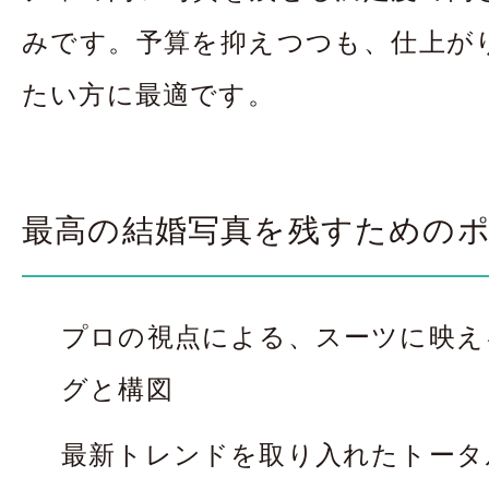
みです。予算を抑えつつも、仕上が
たい方に最適です。
最高の結婚写真を残すための
プロの視点による、スーツに映え
グと構図
最新トレンドを取り入れたトータ