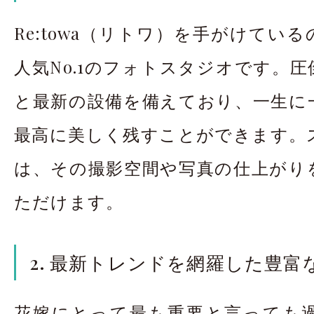
Re:towa（リトワ）を手がけてい
人気No.1のフォトスタジオです。
と最新の設備を備えており、一生に
最高に美しく残すことができます。
は、その撮影空間や写真の仕上がり
ただけます。
2. 最新トレンドを網羅した豊富
花嫁にとって最も重要と言っても