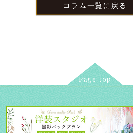
コラム一覧に戻る
Page top