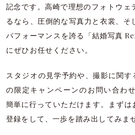
記念です。高崎で理想のフォトウェ
るなら、圧倒的な写真力と衣裳、そ
パフォーマンスを誇る「結婚写真 Re:
にぜひお任せください。
スタジオの見学予約や、撮影に関す
の限定キャンペーンのお問い合わせは
簡単に行っていただけます。まずは
登録をして、一歩を踏み出してみま