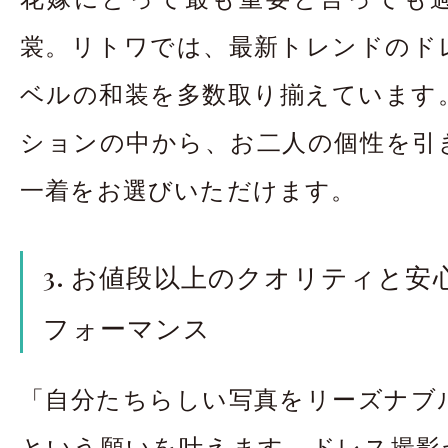
裳。リトワでは、最新トレンドのド
ベルの和装を多数取り揃えています
ションの中から、お二人の個性を引
一着をお選びいただけます。
3. お値段以上のクオリティと
フォーマンス
「自分たちらしい写真をリーズナブ
という願いを叶えます。ドレス撮影が平