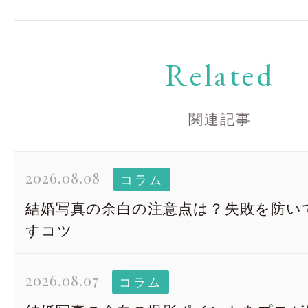
Related
関連記事
2026.08.08
コラム
結婚写真の余白の注意点は？失敗を防い
すコツ
2026.08.07
コラム