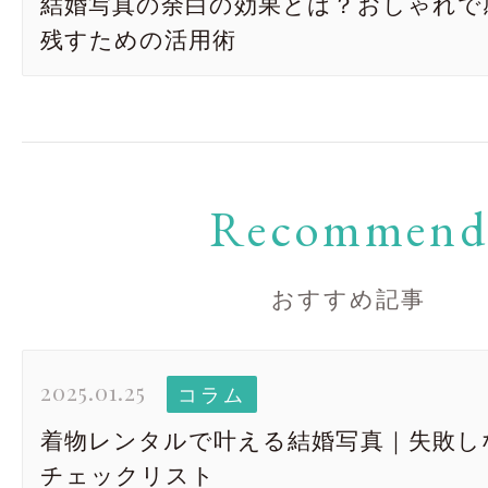
結婚写真の余白の効果とは？おしゃれで
残すための活用術
Recommen
おすすめ記事
2025.01.25
コラム
着物レンタルで叶える結婚写真｜失敗し
チェックリスト