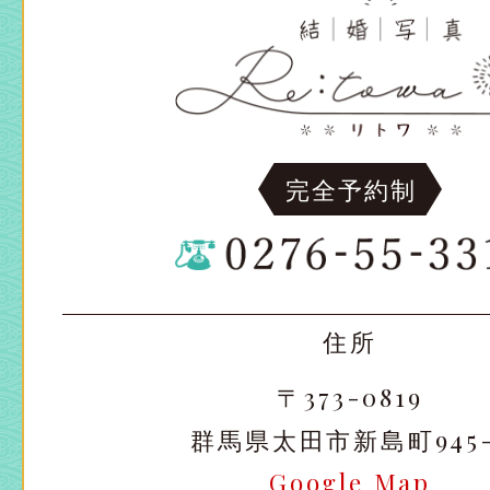
完全予約制
住所
〒373-0819
群馬県太田市新島町945-
Google Map