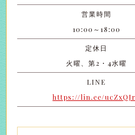
営業時間
10:00～18:00
定休日
火曜、第2・4水曜
LINE
https://lin.ee/ucZxQJ