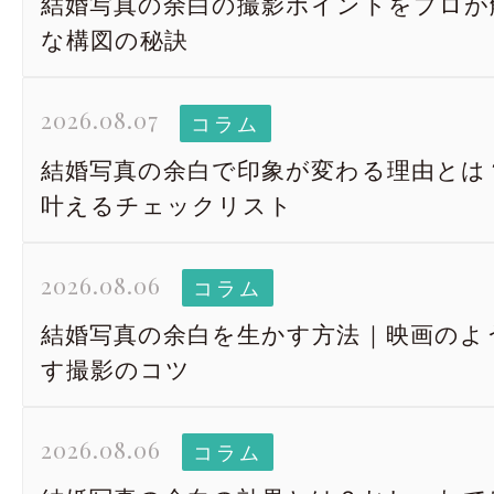
結婚写真の余白の撮影ポイントをプロが
な構図の秘訣
2026.08.07
コラム
結婚写真の余白で印象が変わる理由とは
叶えるチェックリスト
2026.08.06
コラム
結婚写真の余白を生かす方法｜映画のよ
す撮影のコツ
2026.08.06
コラム