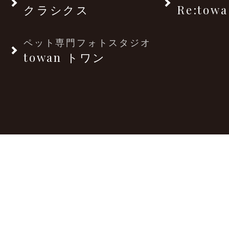
クラシクス
Re:towa
ペット専門フォトスタジオ
towan トワン