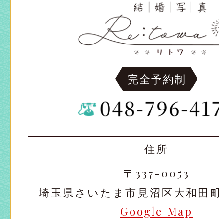
完全予約制
住所
〒337-0053
埼玉県さいたま市見沼区大和田町2-
Google Map