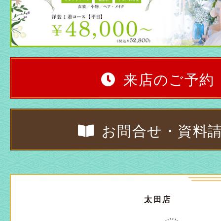
来店のご予約
お問合せ・資料
太田店