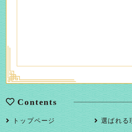
Contents
トップページ
選ばれる