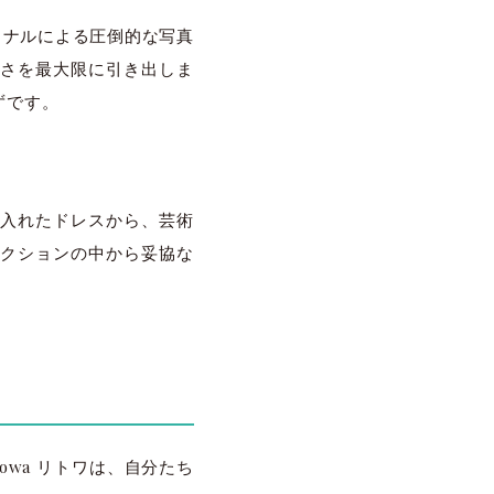
ショナルによる圧倒的な写真
さを最大限に引き出しま
ずです。
入れたドレスから、芸術
クションの中から妥協な
owa リトワは、自分たち