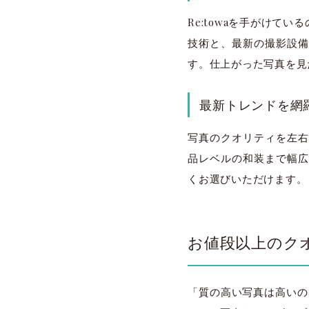
Re:towaを手がけて
技術と、最新の撮影設備
す。仕上がった写真を見
最新トレンドを網
写真のクオリティを左右
品レベルの和装まで幅広
くお選びいただけます。
お値段以上のク
「質の高い写真は高いので