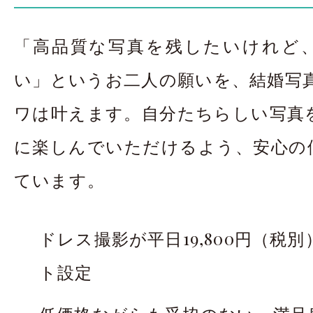
「高品質な写真を残したいけれど
い」というお二人の願いを、結婚写真 R
ワは叶えます。自分たちらしい写真
に楽しんでいただけるよう、安心の
ています。
ドレス撮影が平日19,800円（税
ト設定