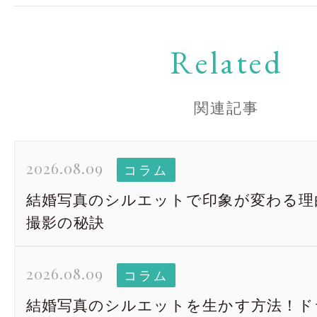
Related
関連記事
2026.08.09
コラム
結婚写真のシルエットで印象が変わる理
撮影の秘訣
2026.08.09
コラム
結婚写真のシルエットを生かす方法！ド