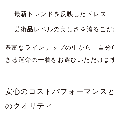
最新トレンドを反映したドレス
芸術品レベルの美しさを誇るこだ
豊富なラインナップの中から、自分
きる運命の一着をお選びいただけま
安心のコストパフォーマンス
のクオリティ