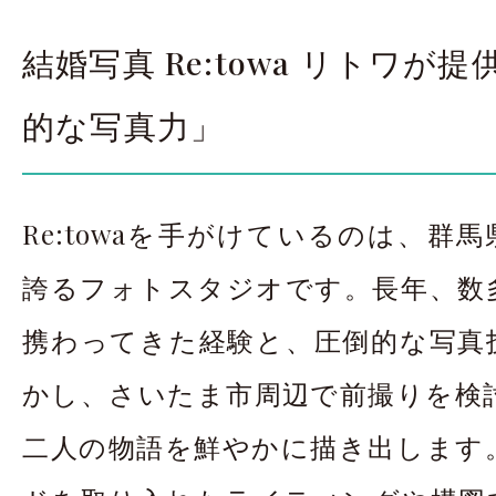
結婚写真 Re:towa リトワが
的な写真力」
Re:towaを手がけているのは、群馬
誇るフォトスタジオです。長年、数
携わってきた経験と、圧倒的な写真
かし、さいたま市周辺で前撮りを検
二人の物語を鮮やかに描き出します