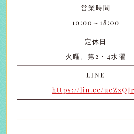
営業時間
10:00～18:00
定休日
火曜、第2・4水曜
LINE
https://lin.ee/ucZxQJ