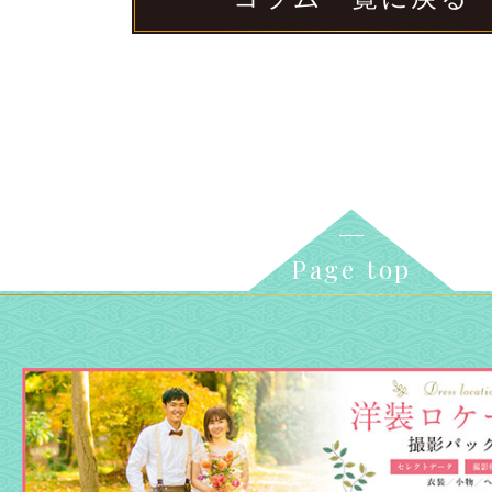
Page top