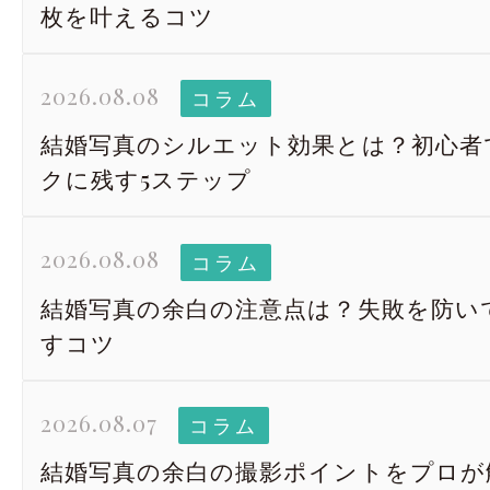
枚を叶えるコツ
2026.08.08
コラム
結婚写真のシルエット効果とは？初心者
クに残す5ステップ
2026.08.08
コラム
結婚写真の余白の注意点は？失敗を防い
すコツ
2026.08.07
コラム
結婚写真の余白の撮影ポイントをプロが