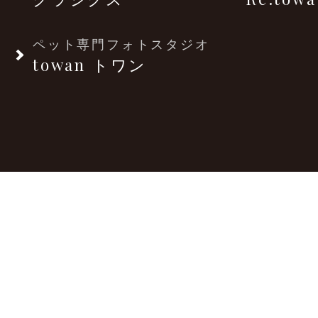
ペット専門フォトスタジオ
towan トワン