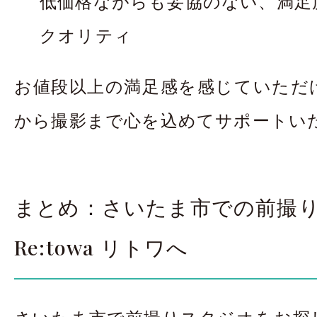
低価格ながらも妥協のない、満足度
クオリティ
お値段以上の満足感を感じていただ
から撮影まで心を込めてサポートい
まとめ：さいたま市での前撮
Re:towa リトワへ
さいたま市で前撮りスタジオをお探