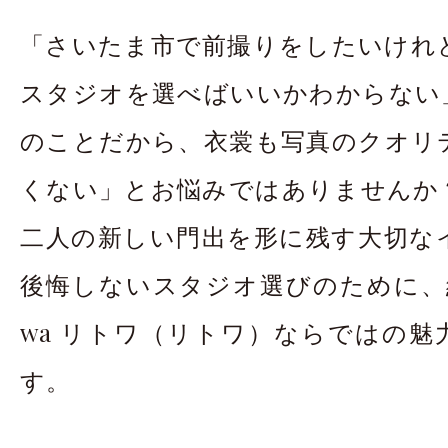
お問合せ・資料請
「さいたま市で前撮りをしたいけれ
アクセス
In
スタジオを選べばいいかわからない
のことだから、衣裳も写真のクオリ
くない」とお悩みではありませんか
二人の新しい門出を形に残す大切な
後悔しないスタジオ選びのために、結婚
wa リトワ（リトワ）ならではの魅
す。