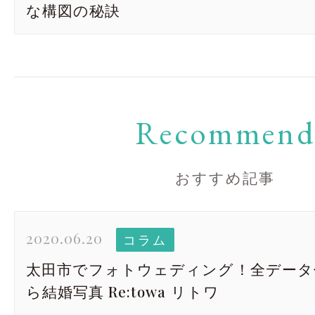
な構図の秘訣
Recommen
おすすめ記事
2020.06.20
コラム
太田市でフォトウェディング！全データ
ら結婚写真 Re:towa リトワ