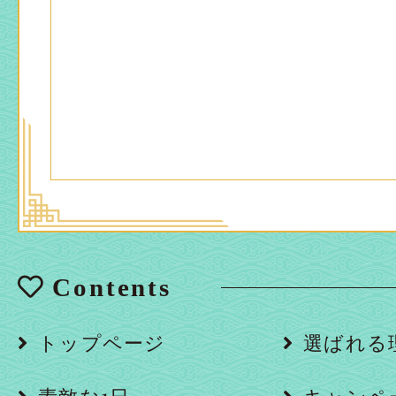
Contents
トップページ
選ばれる