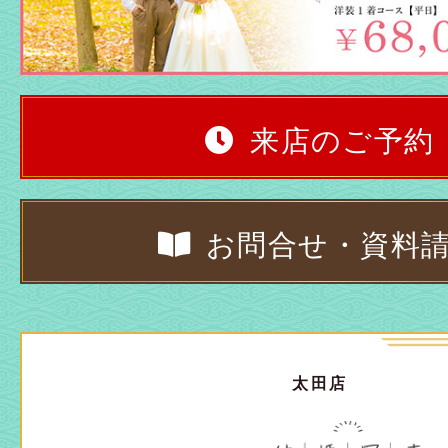
来店のご予約
お問合せ・資料
太田店