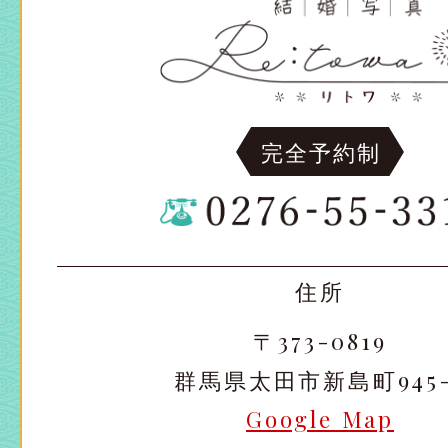
完全予約制
住所
〒373-0819
群馬県太田市新島町945-
Google Map