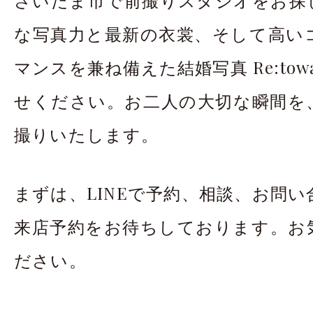
な写真力と最新の衣裳、そして高い
マンスを兼ね備えた結婚写真 Re:to
せください。お二人の大切な瞬間を
撮りいたします。
まずは、LINEで予約、相談、お問
来店予約をお待ちしております。お
ださい。