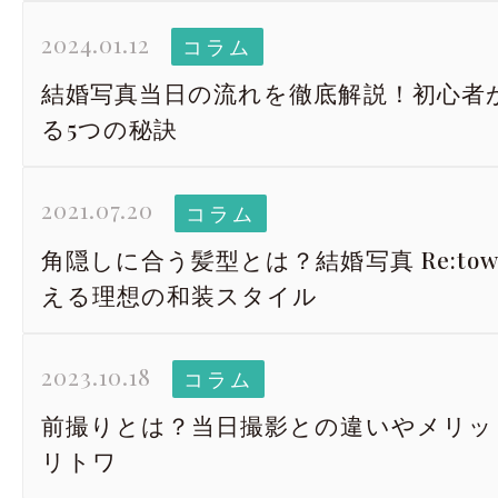
2024.01.12
コラム
結婚写真当日の流れを徹底解説！初心者
る5つの秘訣
2021.07.20
コラム
角隠しに合う髪型とは？結婚写真 Re:to
える理想の和装スタイル
2023.10.18
コラム
前撮りとは？当日撮影との違いやメリッ
リトワ