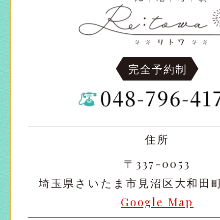
完全予約制
住所
〒337-0053
埼玉県さいたま市見沼区大和田町2-
Google Map