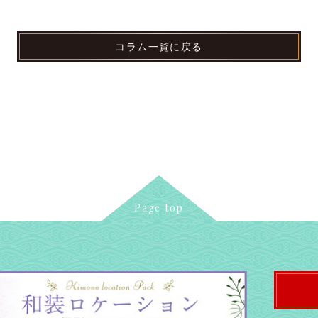
コラム一覧に戻る
Page top