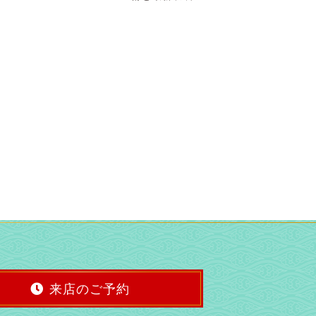
来店のご予約