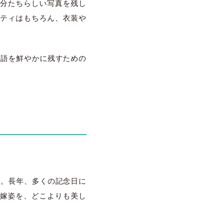
分たちらしい写真を残し
ティはもちろん、衣装や
の物語を鮮やかに残すための
です。長年、多くの記念日に
嫁姿を、どこよりも美し