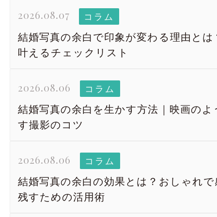
2026.08.07
コラム
結婚写真の余白で印象が変わる理由とは
叶えるチェックリスト
2026.08.06
コラム
結婚写真の余白を生かす方法｜映画のよ
す撮影のコツ
2026.08.06
コラム
結婚写真の余白の効果とは？おしゃれで
残すための活用術