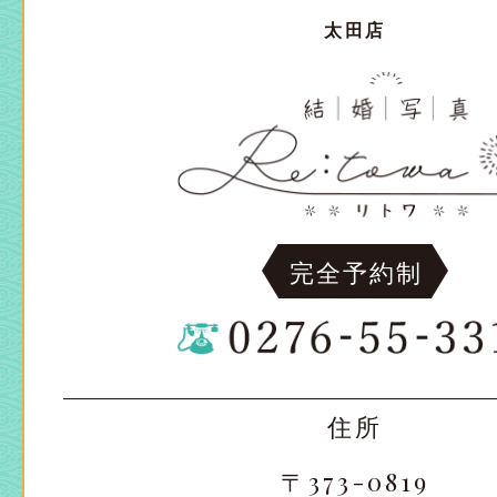
太田店
完全予約制
住所
〒373-0819