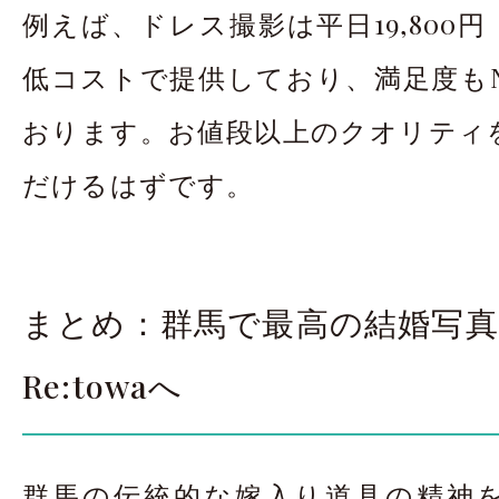
例えば、ドレス撮影は平日19,800
低コストで提供しており、満足度もN
おります。お値段以上のクオリティ
だけるはずです。
まとめ：群馬で最高の結婚写
Re:towaへ
群馬の伝統的な嫁入り道具の精神