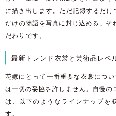
に描き出します。ただ記録するだけ
だけの物語を写真に封じ込める。そ
だわりです。
最新トレンド衣裳と芸術品レベ
花嫁にとって一番重要な衣裳についても
は一切の妥協を許しません。自慢の
は、以下のようなラインナップを
す。