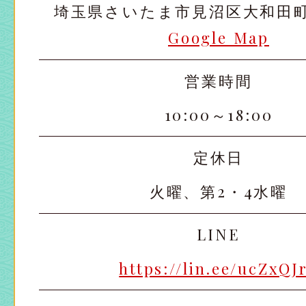
埼玉県さいたま市見沼区大和田町2-
Google Map
営業時間
10:00～18:00
定休日
火曜、第2・4水曜
LINE
https://lin.ee/ucZxQJ