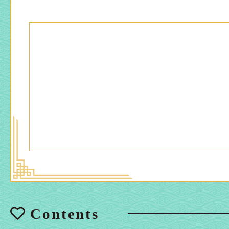
Contents