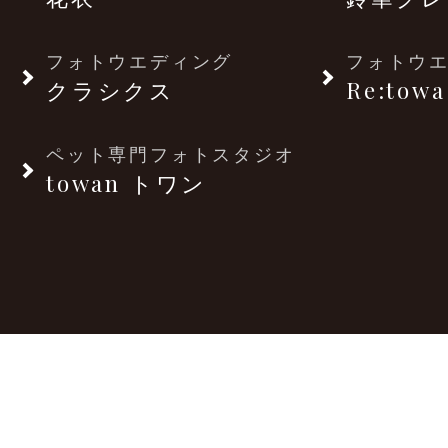
フォトウエディング
フォトウ
クラシクス
Re:towa
ペット専門フォトスタジオ
towan トワン