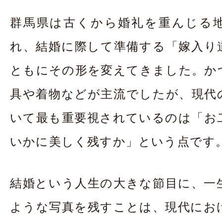
お問合せ・資料請
群馬県は古くから婚礼を重んじる
アクセス
In
れ、結婚に際して準備する「嫁入り
ともにその形を変えてきました。か
具や着物などが主流でしたが、現代
いて最も重要視されているのは「お
いかに美しく残すか」という点です
結婚という人生の大きな節目に、一
ような写真を残すことは、現代にお