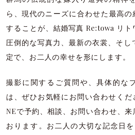
ら、現代のニーズに合わせた最高の
することが、結婚写真 Re:towa 
圧倒的な写真力、最新の衣裳、そし
定で、お二人の幸せを形にします。
撮影に関するご質問や、具体的な
は、ぜひお気軽にお問い合わせくださ
NEで予約、相談、お問い合わせ、来
おります。お二人の大切な記念日を、R