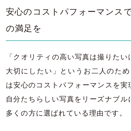
安心のコストパフォーマンス
の満足を
「クオリティの高い写真は撮りたい
大切にしたい」というお二人のために、
は安心のコストパフォーマンスを実
自分たちらしい写真をリーズナブル
多くの方に選ばれている理由です。