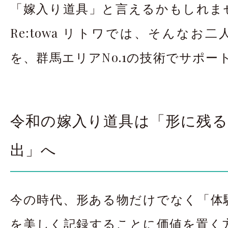
「嫁入り道具」と言えるかもしれま
Re:towa リトワでは、そんなお
を、群馬エリアNo.1の技術でサポー
令和の嫁入り道具は「形に残る
出」へ
今の時代、形ある物だけでなく「体
を美しく記録することに価値を置く