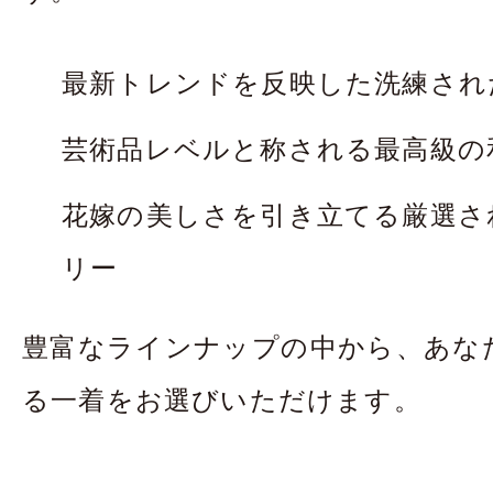
最新トレンドを反映した洗練され
芸術品レベルと称される最高級の
花嫁の美しさを引き立てる厳選さ
リー
豊富なラインナップの中から、あな
る一着をお選びいただけます。