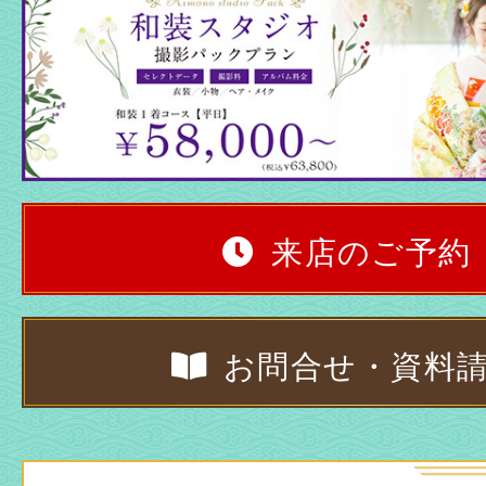
来店のご予約
お問合せ・資料