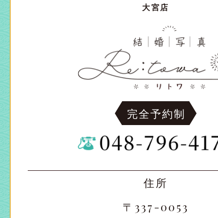
大宮店
完全予約制
住所
〒337-0053