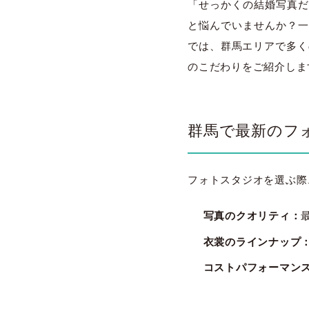
「せっかくの結婚写真だ
と悩んでいませんか？一
では、群馬エリアで多くの
のこだわりをご紹介しま
群馬で最新のフ
フォトスタジオを選ぶ際
写真のクオリティ：
衣裳のラインナップ
コストパフォーマン