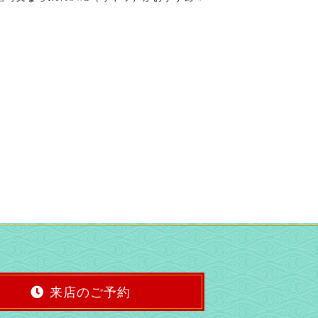
来店のご予約