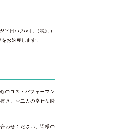
日19,800円（税別）
動をお約束します。
心のコストパフォーマン
わり抜き、お二人の幸せな瞬
い合わせください。皆様の