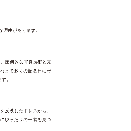
確な理由があります。
です。圧倒的な写真技術と充
れまで多くの記念日に寄
ます。
ンドを反映したドレスから、
にぴったりの一着を見つ