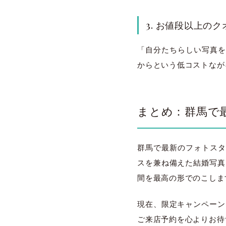
3. お値段以上の
「自分たちらしい写真を
からという低コストなが
まとめ：群馬で
群馬で最新のフォトスタ
スを兼ね備えた結婚写真 
間を最高の形でのこしま
現在、限定キャンペーン
ご来店予約を心よりお待