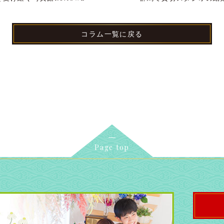
コラム一覧に戻る
Page top