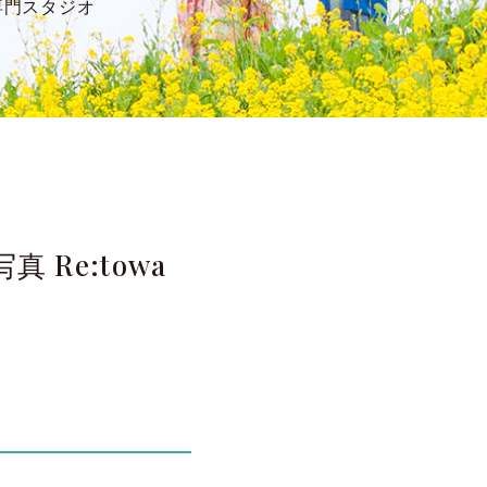
専門スタジオ
Re:towa