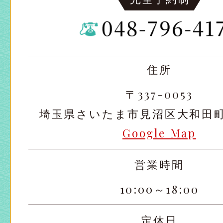
住所
〒337-0053
埼玉県さいたま市見沼区大和田町2-
Google Map
営業時間
10:00～18:00
定休日