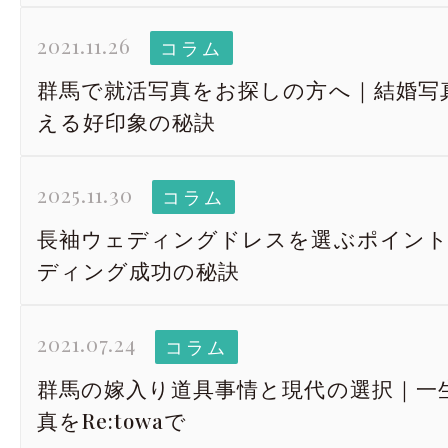
2021.11.26
コラム
群馬で就活写真をお探しの方へ｜結婚写真R
える好印象の秘訣
2025.11.30
コラム
長袖ウェディングドレスを選ぶポイン
ディング成功の秘訣
2021.07.24
コラム
群馬の嫁入り道具事情と現代の選択｜一
真をRe:towaで