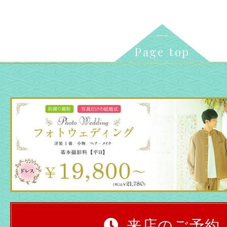
Page top
来店のご予約