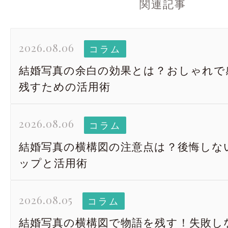
関連記事
2026.08.06
コラム
結婚写真の余白の効果とは？おしゃれで
残すための活用術
2026.08.06
コラム
結婚写真の横構図の注意点は？後悔しな
ップと活用術
2026.08.05
コラム
結婚写真の横構図で物語を残す！失敗し