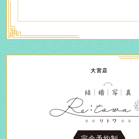
大宮店
完全予約制