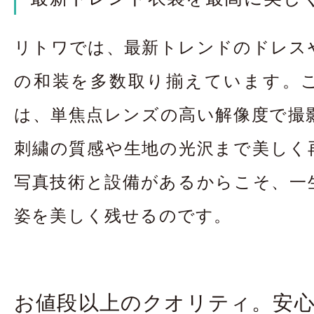
リトワでは、最新トレンドのドレス
の和装を多数取り揃えています。
は、単焦点レンズの高い解像度で撮
刺繍の質感や生地の光沢まで美しく
写真技術と設備があるからこそ、一
姿を美しく残せるのです。
お値段以上のクオリティ。安