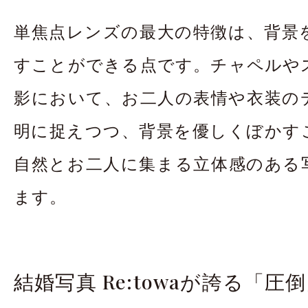
単焦点レンズの最大の特徴は、背景
すことができる点です。チャペルや
影において、お二人の表情や衣装の
明に捉えつつ、背景を優しくぼかす
自然とお二人に集まる立体感のある
ます。
結婚写真 Re:towaが誇る「圧