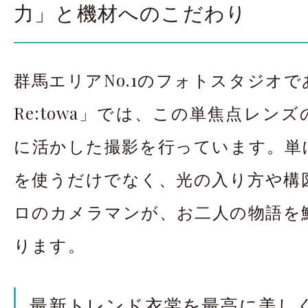
力」と機材へのこだわり
群馬エリアNo.1のフォトスタジオ
Re:towa」では、この単焦点レン
に活かした撮影を行っています。単
を使うだけでなく、光の入り方や構
ロのカメラマンが、お二人の物語を
ります。
最新トレンド衣裳を最高に美し