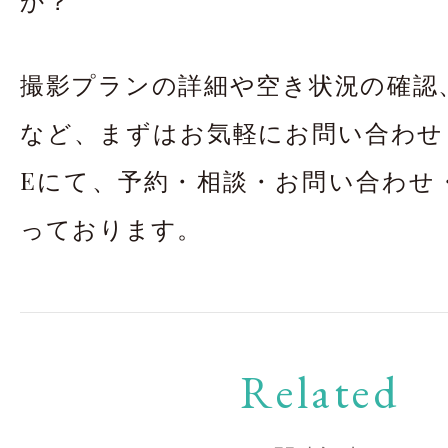
か？
撮影プランの詳細や空き状況の確認
など、まずはお気軽にお問い合わせく
Eにて、予約・相談・お問い合わせ
っております。
Related