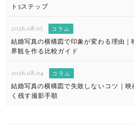
ト5ステップ
2026.08.05
コラム
結婚写真の横構図で印象が変わる理由｜
界観を作る比較ガイド
2026.08.04
コラム
結婚写真の横構図で失敗しないコツ｜映
く残す撮影手順