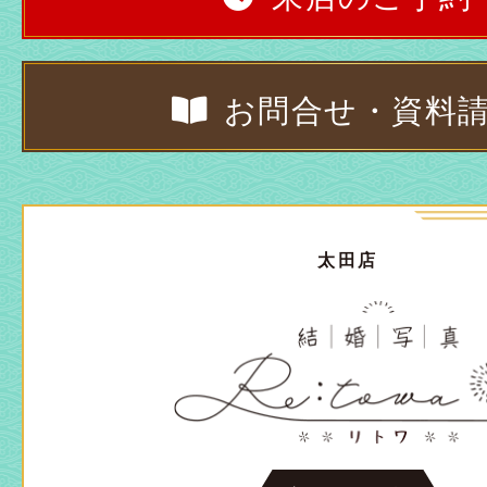
お問合せ・資料
太田店