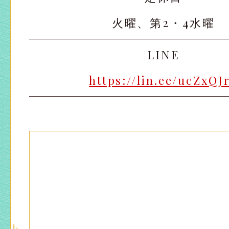
火曜、第2・4水曜
LINE
https://lin.ee/ucZxQJ