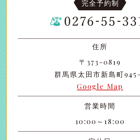
完全予約制
住所
〒373-0819
群馬県太田市新島町945-
Google Map
営業時間
10:00～18:00