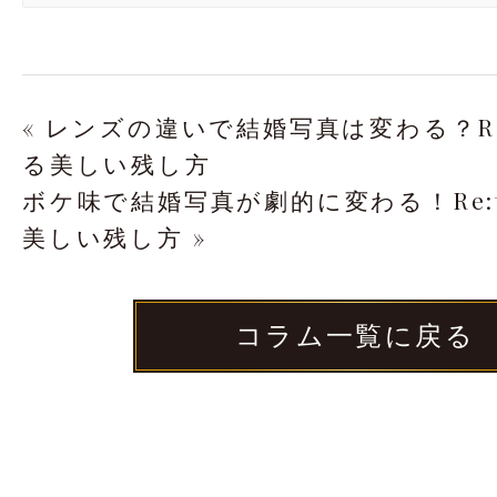
« レンズの違いで結婚写真は変わる？Re
る美しい残し方
ボケ味で結婚写真が劇的に変わる！Re:
美しい残し方 »
コラム一覧に戻る