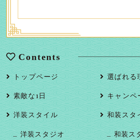
Contents
トップページ
選ばれる
素敵な1日
キャンペ
洋装スタイル
和装スタ
洋装スタジオ
和装ス