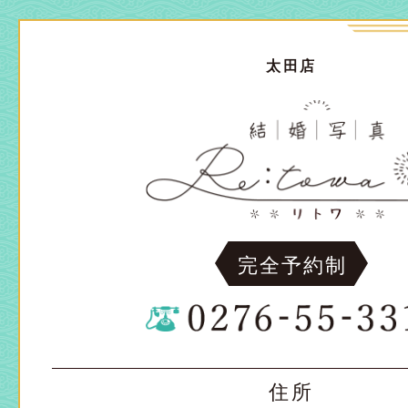
太田店
完全予約制
住所