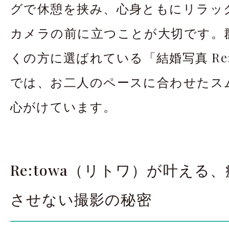
グで休憩を挟み、心身ともにリラッ
カメラの前に立つことが大切です。
くの方に選ばれている「結婚写真 Re:
では、お二人のペースに合わせたス
心がけています。
Re:towa（リトワ）が叶える
させない撮影の秘密