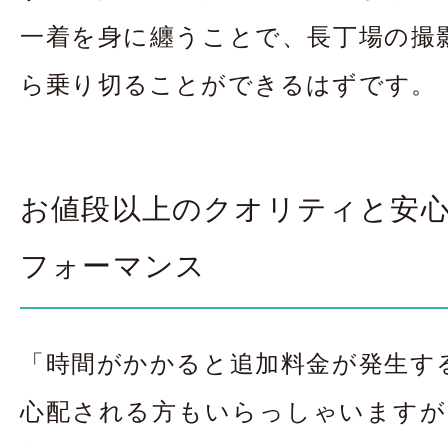
一着を身に纏うことで、長丁場の撮
ら乗り切ることができるはずです。
お値段以上のクオリティと安
フォーマンス
「時間がかかると追加料金が発生す
心配される方もいらっしゃいますが、R