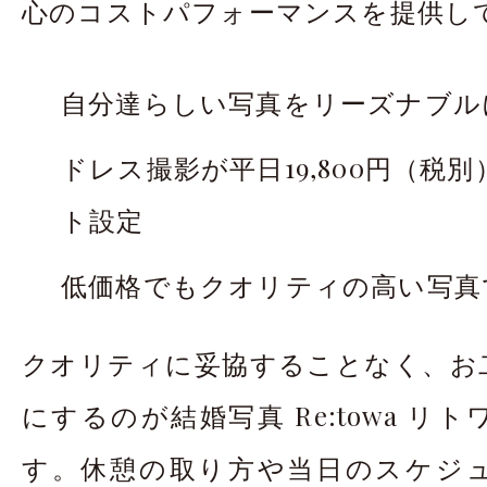
心のコストパフォーマンスを提供し
自分達らしい写真をリーズナブル
ドレス撮影が平日19,800円（税
ト設定
低価格でもクオリティの高い写真で
クオリティに妥協することなく、お
にするのが結婚写真 Re:towa リ
す。休憩の取り方や当日のスケジ