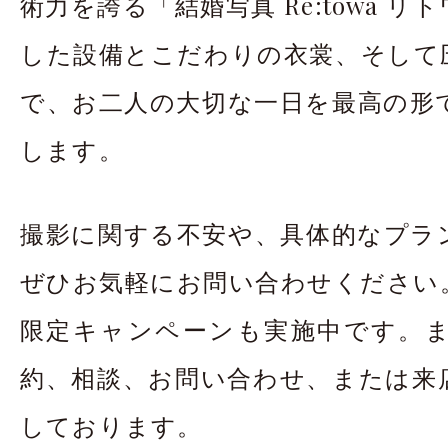
術力を誇る「結婚写真 Re:towa 
した設備とこだわりの衣裳、そして
で、お二人の大切な一日を最高の形
します。
撮影に関する不安や、具体的なプラ
ぜひお気軽にお問い合わせください
限定キャンペーンも実施中です。まず
約、相談、お問い合わせ、または来
しております。