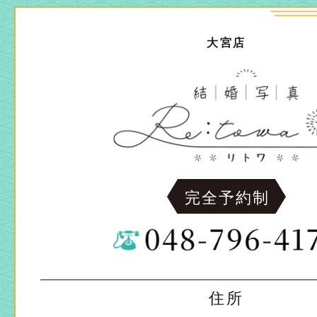
大宮店
完全予約制
住所