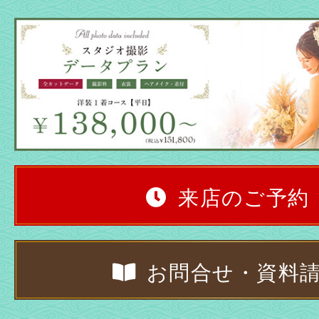
来店のご予約
お問合せ・資料