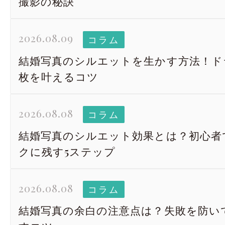
撮影の秘訣
2026.08.09
コラム
結婚写真のシルエットを生かす方法！ド
枚を叶えるコツ
2026.08.08
コラム
結婚写真のシルエット効果とは？初心者
クに残す5ステップ
2026.08.08
コラム
結婚写真の余白の注意点は？失敗を防い