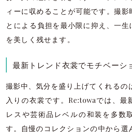
ィーに収めることが可能です。撮影
とによる負担を最小限に抑え、一生
を美しく残せます。
最新トレンド衣裳でモチベーシ
撮影中、気分を盛り上げてくれるの
入りの衣裳です。Re:towaでは、
レスや芸術品レベルの和装を多数
す。自慢のコレクションの中から選