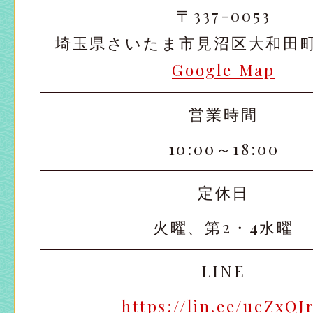
〒337-0053
埼玉県さいたま市見沼区大和田町2-
Google Map
営業時間
10:00～18:00
定休日
火曜、第2・4水曜
LINE
https://lin.ee/ucZxQJ