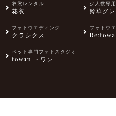
衣裳レンタル
少人数専用
花衣
鈴華グレ
フォトウエディング
フォトウ
クラシクス
Re:towa
ペット専門フォトスタジオ
towan トワン