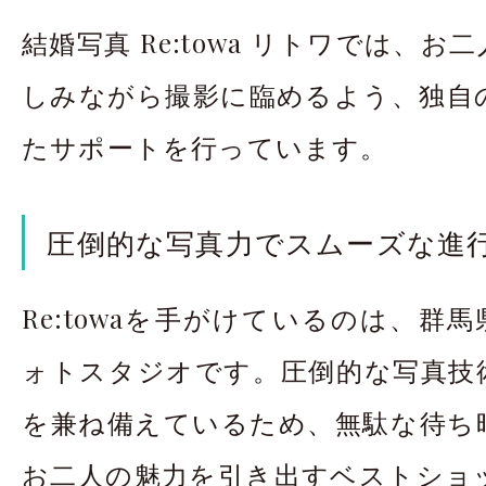
結婚写真 Re:towa リトワでは、
しみながら撮影に臨めるよう、独自
たサポートを行っています。
圧倒的な写真力でスムーズな進
Re:towaを手がけているのは、群馬
ォトスタジオです。圧倒的な写真技
を兼ね備えているため、無駄な待ち
お二人の魅力を引き出すベストショ