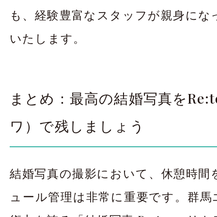
も、経験豊富なスタッフが親身にな
いたします。
まとめ：最高の結婚写真をRe:t
ワ）で残しましょう
結婚写真の撮影において、休憩時間
ュール管理は非常に重要です。群馬エ