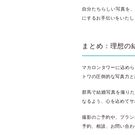
自分たちらしい写真を、
にするお手伝いをいたし
まとめ：理想の結
マカロンタワーに込められ
トワの圧倒的な写真力と
群馬で結婚写真を撮りた
なるよう、心を込めてサ
撮影のご予約や、プラン
予約、相談、お問い合わ