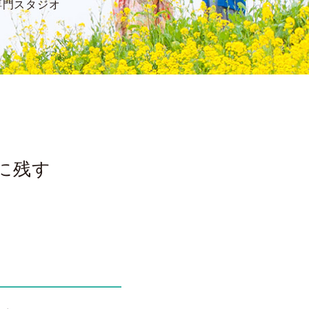
専門スタジオ
に残す