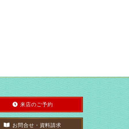
来店のご予約
お問合せ・資料請求