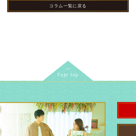
コラム一覧に戻る
Page top