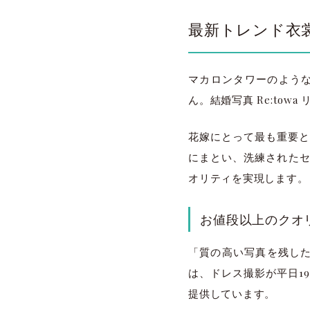
最新トレンド衣
マカロンタワーのよう
ん。結婚写真 Re:to
花嫁にとって最も重要と
にまとい、洗練されたセ
オリティを実現します。
お値段以上のクオ
「質の高い写真を残した
は、ドレス撮影が平日19
提供しています。