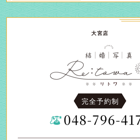
大宮店
完全予約制