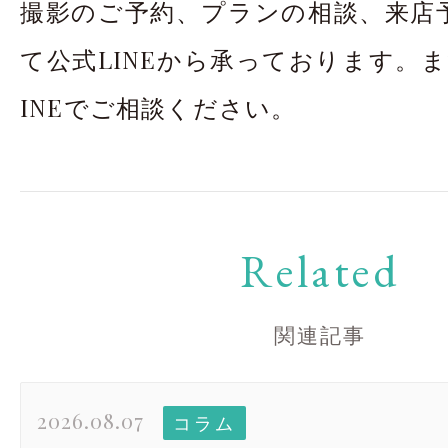
撮影のご予約、プランの相談、来店
て公式LINEから承っております。
INEでご相談ください。
Related
関連記事
2026.08.07
コラム