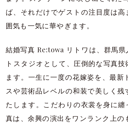
ば、それだけでゲストの注目度は高
囲気も一気に華やぎます。
結婚写真 Re:towa リトワは、群馬県
トスタジオとして、圧倒的な写真技
ます。一生に一度の花嫁姿を、最新
スや芸術品レベルの和装で美しく残
たします。こだわりの衣裳を身に纏
真は、余興の演出をワンランク上の