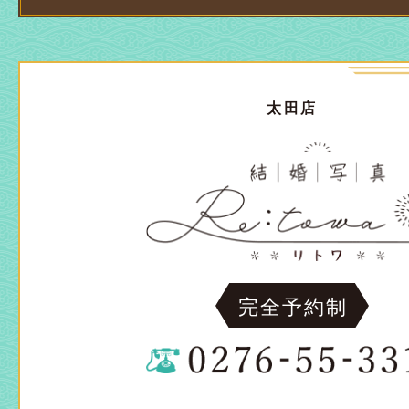
太田店
完全予約制