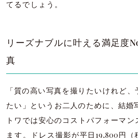
てるでしょう。
リーズナブルに叶える満足度No
真
「質の高い写真を撮りたいけれど、
たい」というお二人のために、結婚写真 
トワでは安心のコストパフォーマン
ます。ドレス撮影が平日19,800円