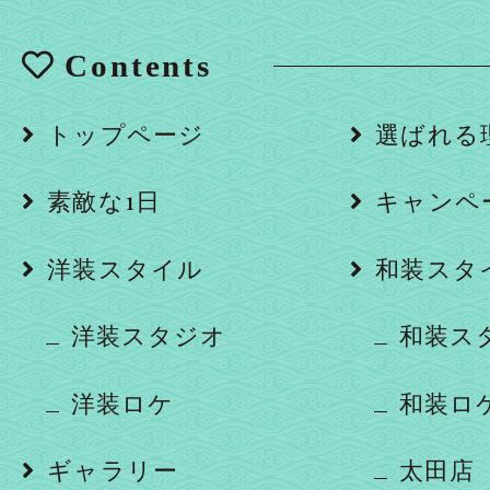
Contents
トップページ
選ばれる
素敵な1日
キャンペ
洋装スタイル
和装スタ
洋装スタジオ
和装ス
洋装ロケ
和装ロ
ギャラリー
太田店