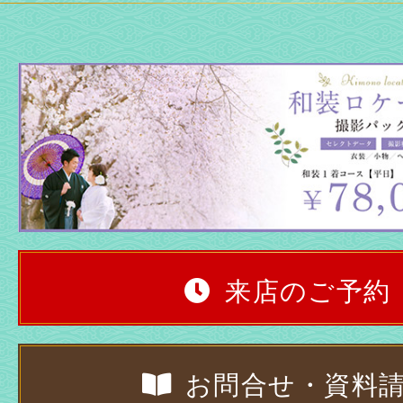
来店のご予約
お問合せ・資料