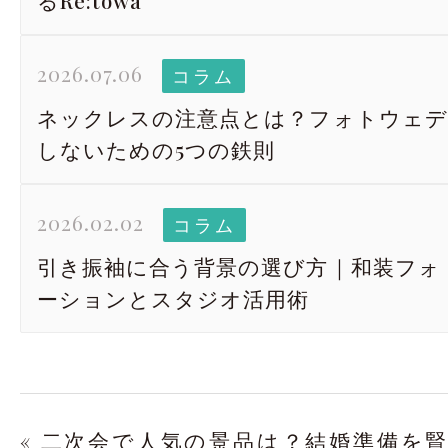
2026.07.06
コラム
ネックレスの注意点とは？フォトウェデ
しないための5つの鉄則
2026.02.02
コラム
引き振袖に合う背景の選び方｜和装フォ
ーションとスタジオ活用術
« 二次会で人気の景品は？結婚準備を