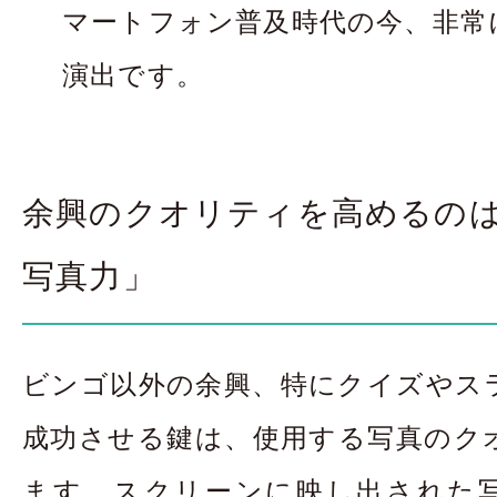
マートフォン普及時代の今、非常
演出です。
余興のクオリティを高めるの
写真力」
ビンゴ以外の余興、特にクイズやス
成功させる鍵は、使用する写真のク
ます。スクリーンに映し出された