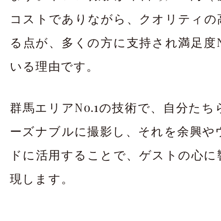
コストでありながら、クオリティの
る点が、多くの方に支持され満足度N
いる理由です。
群馬エリアNo.1の技術で、自分た
ーズナブルに撮影し、それを余興や
ドに活用することで、ゲストの心に
現します。