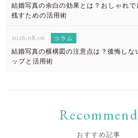
結婚写真の余白の効果とは？おしゃれで
残すための活用術
2026.08.06
コラム
結婚写真の横構図の注意点は？後悔しな
ップと活用術
Recommen
おすすめ記事