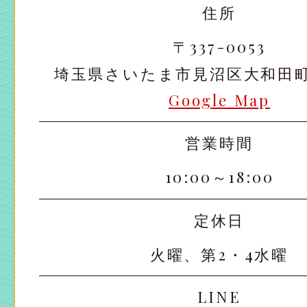
住所
〒337-0053
埼玉県さいたま市見沼区大和田町2-
Google Map
営業時間
10:00～18:00
定休日
火曜、第2・4水曜
LINE