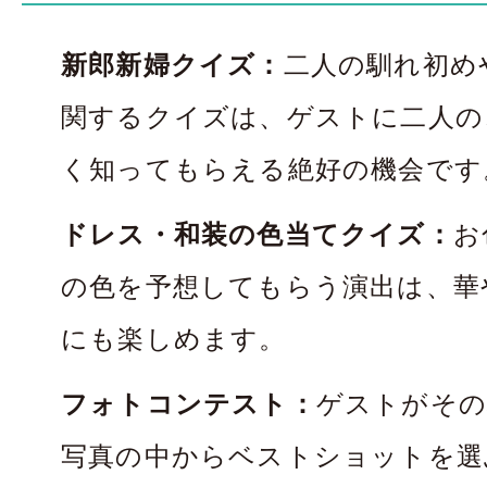
新郎新婦クイズ：
二人の馴れ初め
関するクイズは、ゲストに二人の
く知ってもらえる絶好の機会です
ドレス・和装の色当てクイズ：
お
の色を予想してもらう演出は、華
にも楽しめます。
フォトコンテスト：
ゲストがその
写真の中からベストショットを選