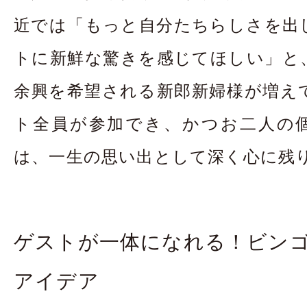
お問合せ・資料請
近では「もっと自分たちらしさを出
トに新鮮な驚きを感じてほしい」と
アクセス
In
余興を希望される新郎新婦様が増え
ト全員が参加でき、かつお二人の
は、一生の思い出として深く心に残
ゲストが一体になれる！ビン
アイデア