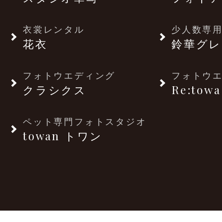
衣裳レンタル
少人数専用
花衣
鈴華グレ
フォトウエディング
フォトウ
クラシクス
Re:towa
ペット専門フォトスタジオ
towan トワン