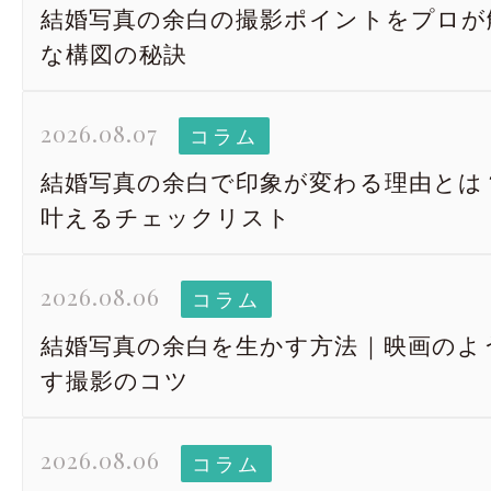
結婚写真の余白の撮影ポイントをプロが
な構図の秘訣
2026.08.07
コラム
結婚写真の余白で印象が変わる理由とは
叶えるチェックリスト
2026.08.06
コラム
結婚写真の余白を生かす方法｜映画のよ
す撮影のコツ
2026.08.06
コラム