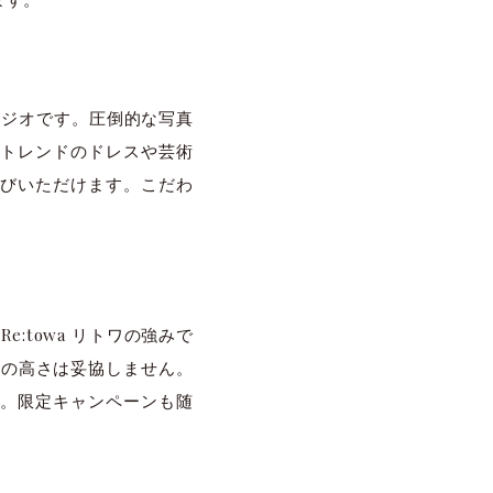
スタジオです。圧倒的な写真
トレンドのドレスや芸術
びいただけます。こだわ
:towa リトワの強みで
ィの高さは妥協しません。
す。限定キャンペーンも随