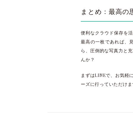
まとめ：最高の
便利なクラウド保存を活
最高の一枚であれば、
ら、圧倒的な写真力と充実
んか？
まずはLINEで、お気
ーズに行っていただけま