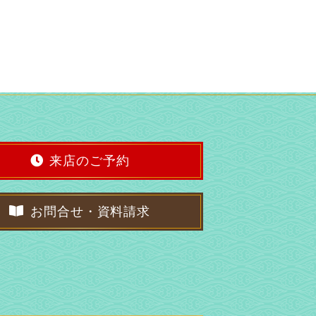
来店のご予約
お問合せ・資料請求