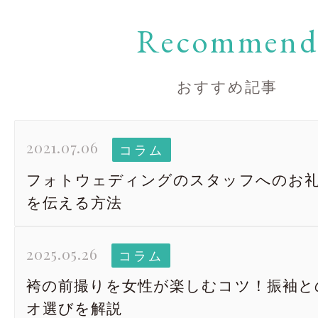
Recommen
おすすめ記事
2021.07.06
コラム
フォトウェディングのスタッフへのお礼
を伝える方法
2025.05.26
コラム
袴の前撮りを女性が楽しむコツ！振袖と
オ選びを解説