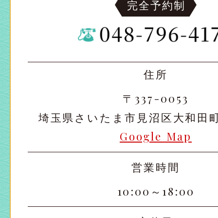
完全予約制
住所
〒337-0053
埼玉県さいたま市見沼区大和田町2-
Google Map
営業時間
10:00～18:00