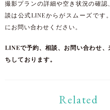
撮影プランの詳細や空き状況の確認
談は公式LINEからがスムーズです
にお問い合わせください。
LINEで予約、相談、お問い合わせ
ちしております。
Related