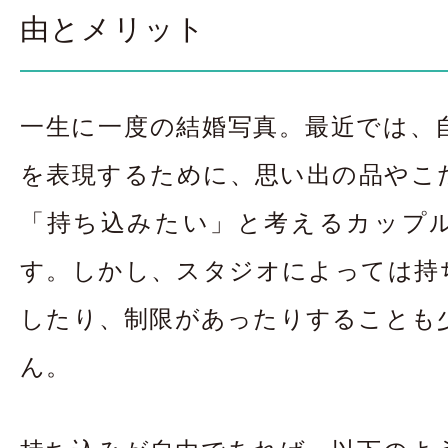
お問合せ・資料請
由とメリット
アクセス
In
一生に一度の結婚写真。最近では、
を表現するために、思い出の品やこ
「持ち込みたい」と考えるカップ
す。しかし、スタジオによっては持
したり、制限があったりすることも
ん。