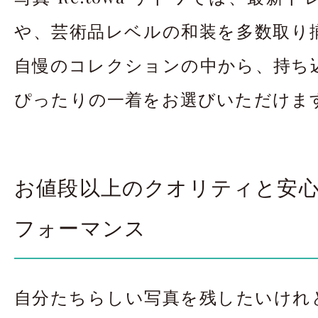
や、芸術品レベルの和装を多数取り
自慢のコレクションの中から、持ち
ぴったりの一着をお選びいただけま
お値段以上のクオリティと安
フォーマンス
自分たちらしい写真を残したいけれ