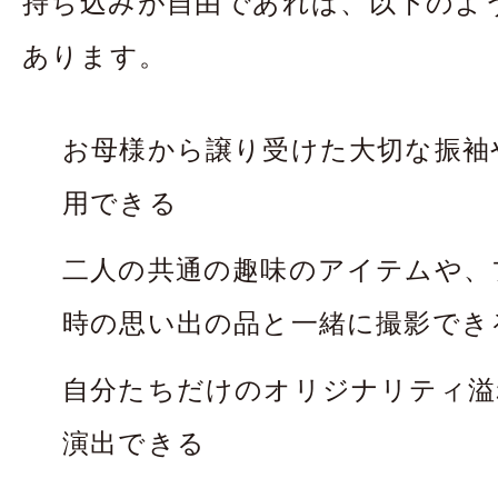
持ち込みが自由であれば、以下のよ
あります。
お母様から譲り受けた大切な振袖
用できる
二人の共通の趣味のアイテムや、
時の思い出の品と一緒に撮影でき
自分たちだけのオリジナリティ溢
演出できる