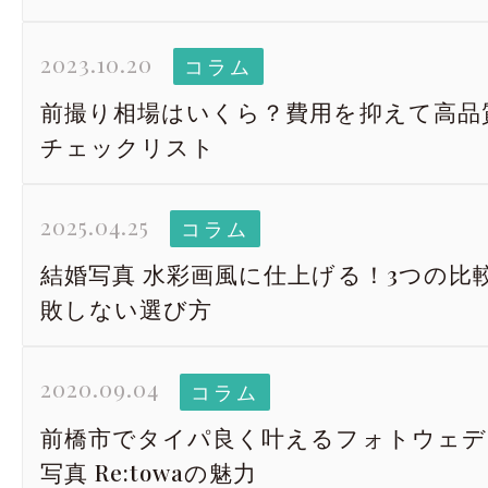
2023.10.20
コラム
前撮り相場はいくら？費用を抑えて高品
チェックリスト
2025.04.25
コラム
結婚写真 水彩画風に仕上げる！3つの比
敗しない選び方
2020.09.04
コラム
前橋市でタイパ良く叶えるフォトウェデ
写真 Re:towaの魅力