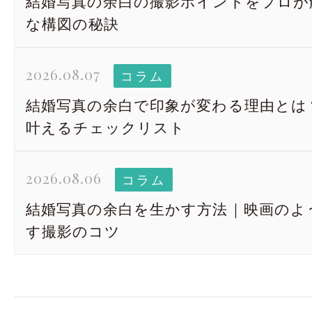
結婚写真の余白の撮影ポイントをプロが
な構図の秘訣
2026.08.07
コラム
結婚写真の余白で印象が変わる理由とは
叶えるチェックリスト
2026.08.06
コラム
結婚写真の余白を生かす方法｜映画のよ
す撮影のコツ