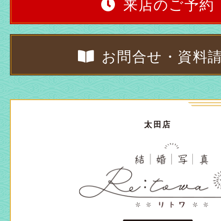
来店のご予約
お問合せ・資料
太田店