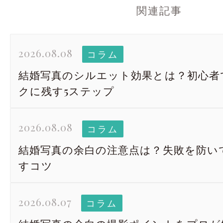
関連記事
2026.08.08
コラム
結婚写真のシルエット効果とは？初心者
クに残す5ステップ
2026.08.08
コラム
結婚写真の余白の注意点は？失敗を防い
すコツ
2026.08.07
コラム