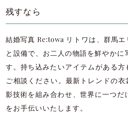
残すなら
結婚写真 Re:towa リトワは、群馬エ
と設備で、お二人の物語を鮮やかに
す。持ち込みたいアイテムがある方
ご相談ください。最新トレンドの衣
影技術を組み合わせ、世界に一つだ
をお手伝いいたします。