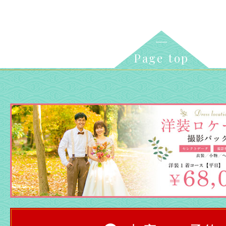
Page top