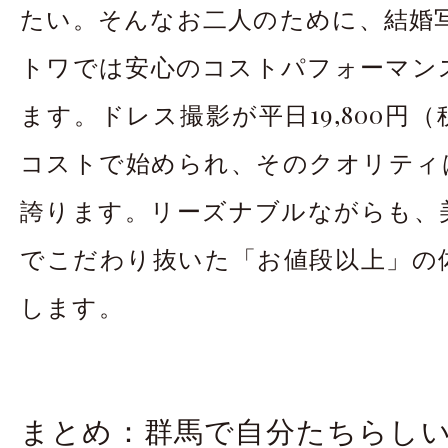
たい。そんなお二人のために、結婚写真 
トワでは安心のコストパフォーマン
ます。ドレス撮影が平日19,800円
コストで始められ、そのクオリティは
誇ります。リーズナブルながらも、
でこだわり抜いた「お値段以上」の
します。
まとめ：群馬で自分たちらし