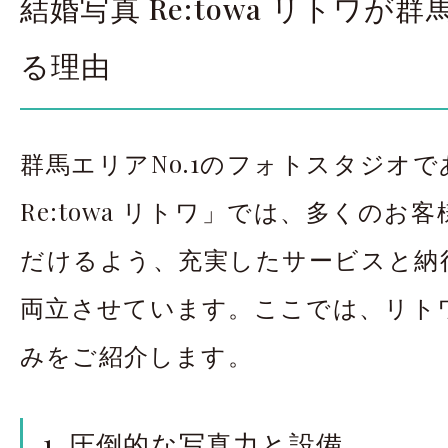
結婚写真 Re:towa リトワが
る理由
群馬エリアNo.1のフォトスタジオ
Re:towa リトワ」では、多くのお
だけるよう、充実したサービスと納
両立させています。ここでは、リト
みをご紹介します。
1. 圧倒的な写真力と設備