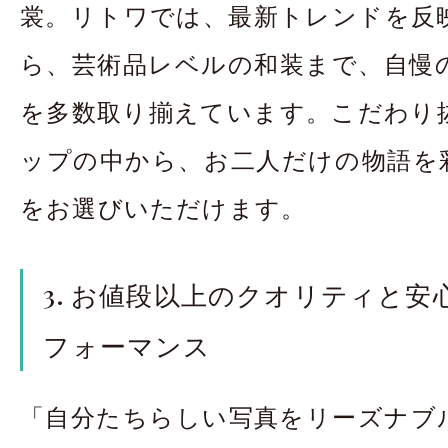
裳。リトワでは、最新トレンドを反
ら、芸術品レベルの和装まで、自慢
を多数取り揃えています。こだわり
ップの中から、お二人だけの物語を
をお選びいただけます。
3. お値段以上のクオリティと
フォーマンス
「自分たちらしい写真をリーズナブ