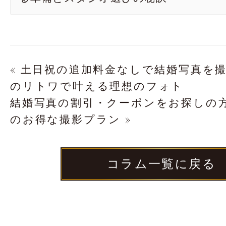
« 土日祝の追加料金なしで結婚写真を
のリトワで叶える理想のフォト
結婚写真の割引・クーポンをお探しの方へ
のお得な撮影プラン »
コラム一覧に戻る