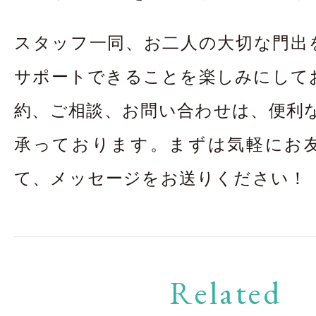
スタッフ一同、お二人の大切な門出
サポートできることを楽しみにして
約、ご相談、お問い合わせは、便利な
承っております。まずは気軽にお
て、メッセージをお送りください！
Related