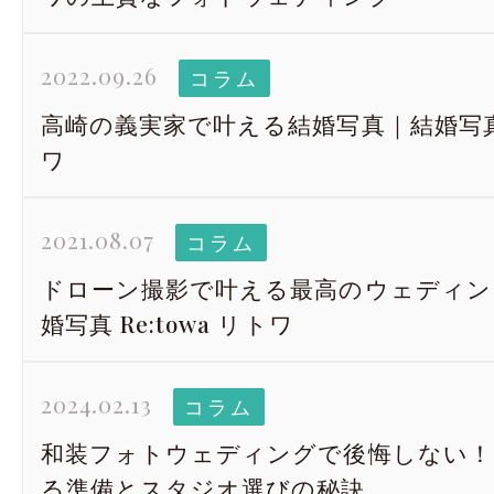
2022.09.26
コラム
高崎の義実家で叶える結婚写真｜結婚写真 R
ワ
2021.08.07
コラム
ドローン撮影で叶える最高のウェディン
婚写真 Re:towa リトワ
2024.02.13
コラム
和装フォトウェディングで後悔しない！
る準備とスタジオ選びの秘訣