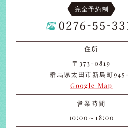
完全予約制
住所
〒373-0819
群馬県太田市新島町945-
Google Map
営業時間
10:00～18:00