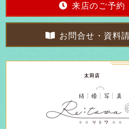
来店のご予約
お問合せ・資料
太田店