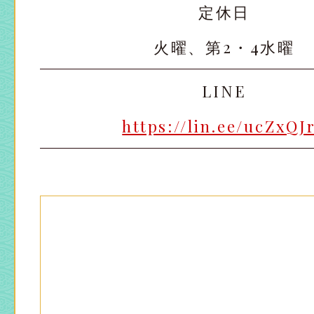
定休日
火曜、第2・4水曜
LINE
https://lin.ee/ucZxQJ