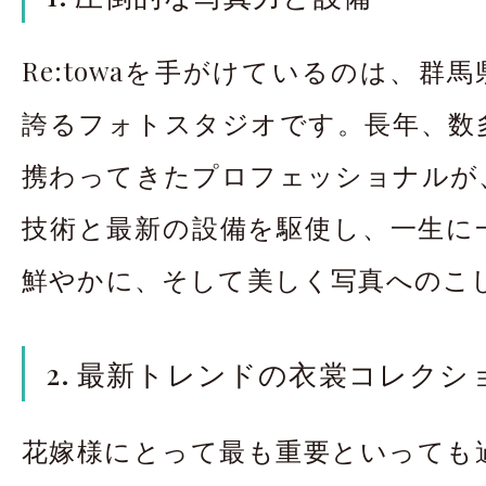
Re:towaを手がけているのは、群馬
誇るフォトスタジオです。長年、数
携わってきたプロフェッショナルが
技術と最新の設備を駆使し、一生に
鮮やかに、そして美しく写真へのこ
2. 最新トレンドの衣裳コレクシ
花嫁様にとって最も重要といっても