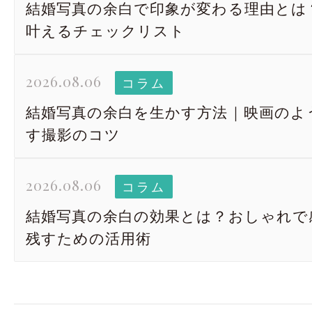
結婚写真の余白で印象が変わる理由とは
叶えるチェックリスト
2026.08.06
コラム
結婚写真の余白を生かす方法｜映画のよ
す撮影のコツ
2026.08.06
コラム
結婚写真の余白の効果とは？おしゃれで
残すための活用術