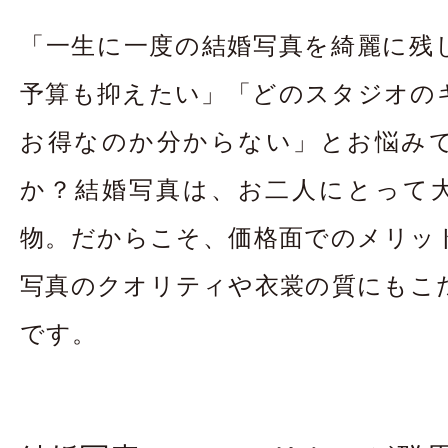
お問合せ・資料請
「一生に一度の結婚写真を綺麗に残
アクセス
In
予算も抑えたい」「どのスタジオの
お得なのか分からない」とお悩み
か？結婚写真は、お二人にとって
物。だからこそ、価格面でのメリッ
写真のクオリティや衣裳の質にもこ
です。