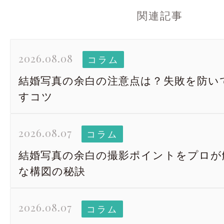
関連記事
2026.08.08
コラム
結婚写真の余白の注意点は？失敗を防い
すコツ
2026.08.07
コラム
結婚写真の余白の撮影ポイントをプロが
な構図の秘訣
2026.08.07
コラム