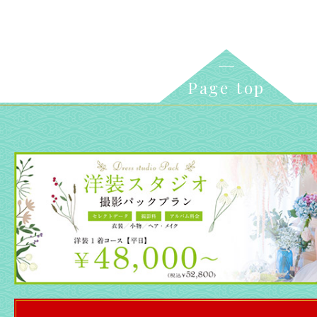
Page top