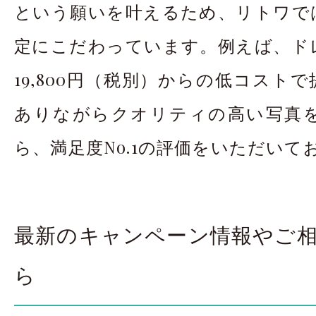
という願いを叶えるため、リトワで
定にこだわっています。例えば、ド
19,800円（税別）からの低コスト
ありながらクオリティの高い写真
ら、満足度No.1の評価をいただいて
最新のキャンペーン情報やご相談
ら