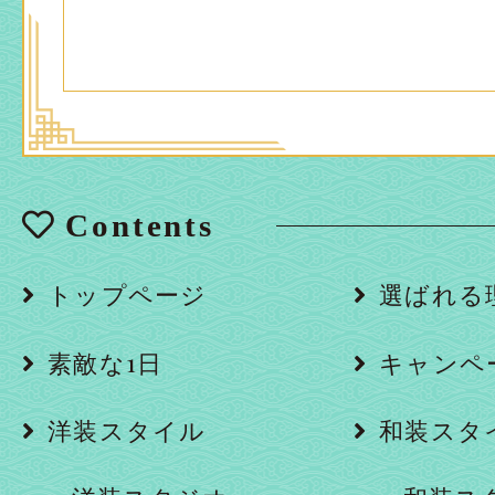
Contents
トップページ
選ばれる
素敵な1日
キャンペ
洋装スタイル
和装スタ