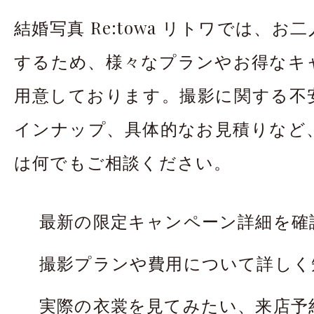
結婚写真 Re:towa リトワでは、
するため、様々なプランやお得なキ
用意しております。撮影に関する不
インナップ、具体的なお見積りなど
は何でもご相談ください。
最新の限定キャンペーン詳細を確
撮影プランや費用について詳しく
実際の衣裳を見てみたい、来店予