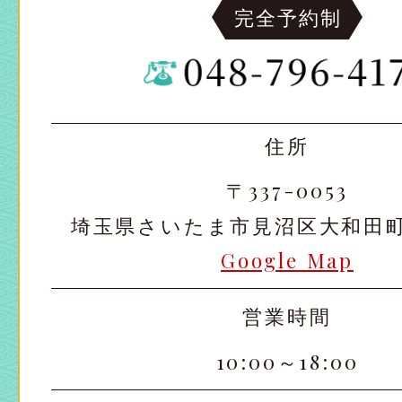
完全予約制
住所
〒337-0053
埼玉県さいたま市見沼区大和田町2-
Google Map
営業時間
10:00～18:00