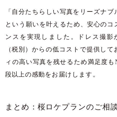
「自分たちらしい写真をリーズナブ
という願いを叶えるため、安心のコ
ンスを実現しました。ドレス撮影が平
（税別）からの低コストで提供して
ィの高い写真を残せるため満足度もN
段以上の感動をお届けします。
まとめ：桜ロケプランのご相談はR