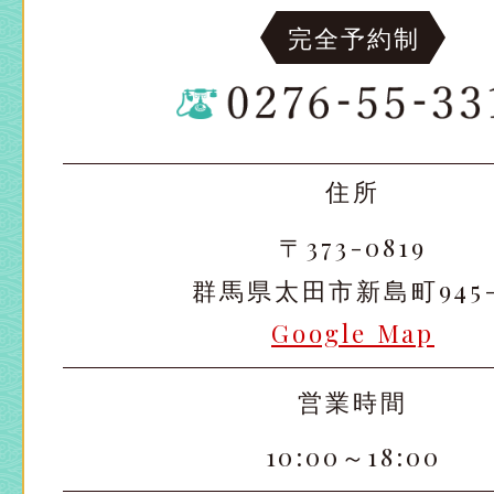
完全予約制
住所
〒373-0819
群馬県太田市新島町945-
Google Map
営業時間
10:00～18:00