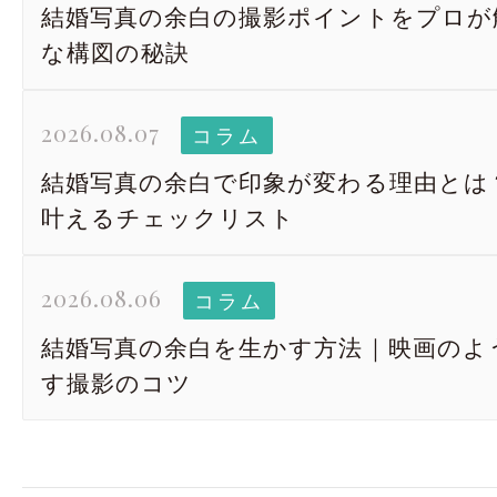
結婚写真の余白の撮影ポイントをプロが
な構図の秘訣
2026.08.07
コラム
結婚写真の余白で印象が変わる理由とは
叶えるチェックリスト
2026.08.06
コラム
結婚写真の余白を生かす方法｜映画のよ
す撮影のコツ