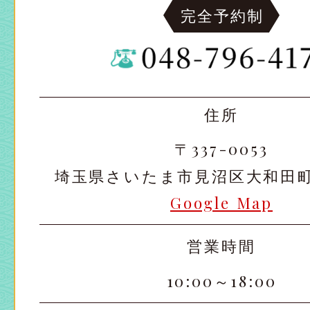
完全予約制
住所
〒337-0053
埼玉県さいたま市見沼区大和田町2-
Google Map
営業時間
10:00～18:00