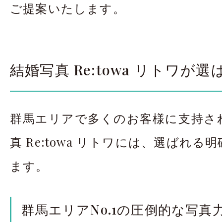
ご提案いたします。
結婚写真 Re:towa リトワが
群馬エリアで多くのお客様に支持さ
真 Re:towa リトワには、選ばれ
ます。
群馬エリアNo.1の圧倒的な写真