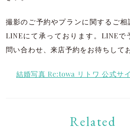
撮影のご予約やプランに関するご相
LINEにて承っております。LINE
問い合わせ、来店予約をお待ちして
結婚写真 Re:towa リトワ 公式サ
Related