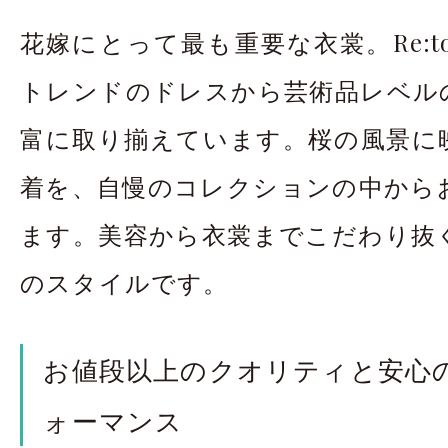
花嫁にとって最も重要な衣裳。Re:t
トレンドのドレスから芸術品レベル
富に取り揃えています。桜の風景に
着を、自慢のコレクションの中から
ます。美容から衣裳までこだわり抜
のスタイルです。
お値段以上のクオリティと安心
ォーマンス