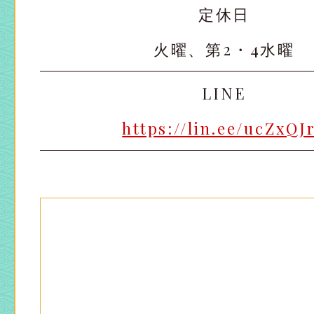
定休日
火曜、第2・4水曜
LINE
https://lin.ee/ucZxQJ