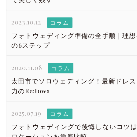
2023.10.12
コラム
フォトウェディング準備の全手順｜理想
の6ステップ
2020.11.08
コラム
太田市でソロウェディング！最新ドレス
力のRe:towa
2025.07.19
コラム
フォトウェディングで後悔しないコツ
ロケーションを徹底比較