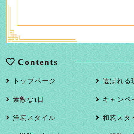
Contents
トップページ
選ばれる
素敵な1日
キャンペ
洋装スタイル
和装スタ