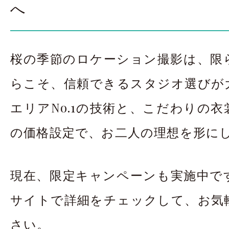
へ
桜の季節のロケーション撮影は、限
らこそ、信頼できるスタジオ選びが
エリアNo.1の技術と、こだわりの
の価格設定で、お二人の理想を形に
現在、限定キャンペーンも実施中で
サイトで詳細をチェックして、お気
さい。