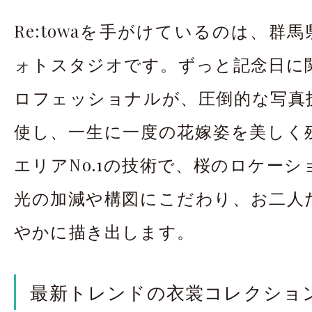
Re:towaを手がけているのは、群馬
ォトスタジオです。ずっと記念日に
ロフェッショナルが、圧倒的な写真
使し、一生に一度の花嫁姿を美しく
エリアNo.1の技術で、桜のロケー
光の加減や構図にこだわり、お二人
やかに描き出します。
最新トレンドの衣裳コレクショ