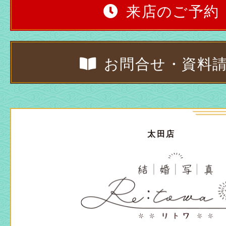
来店のご予約
お問合せ・資料
太田店