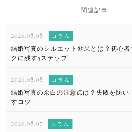
関連記事
2026.08.08
コラム
結婚写真のシルエット効果とは？初心者
クに残す5ステップ
2026.08.08
コラム
結婚写真の余白の注意点は？失敗を防い
すコツ
2026.08.07
コラム