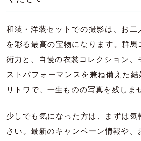
和装・洋装セットでの撮影は、お二
を彩る最高の宝物になります。群馬エ
術力と、自慢の衣裳コレクション、
ストパフォーマンスを兼ね備えた結婚写真
リトワで、一生ものの写真を残しま
少しでも気になった方は、まずは気
さい。最新のキャンペーン情報や、