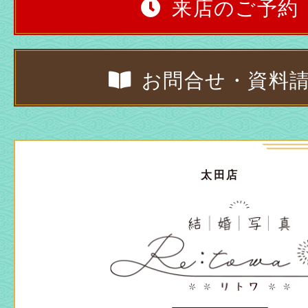
来店のご予約
お問合せ・資料
太田店