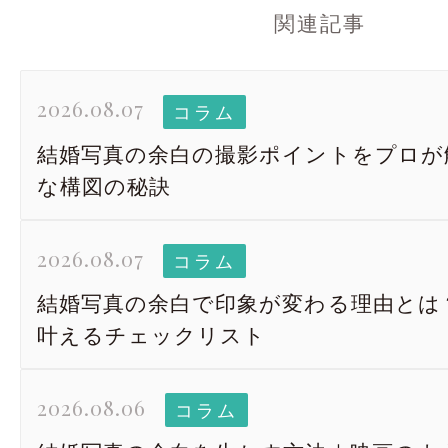
関連記事
2026.08.07
コラム
結婚写真の余白の撮影ポイントをプロが
な構図の秘訣
2026.08.07
コラム
結婚写真の余白で印象が変わる理由とは
叶えるチェックリスト
2026.08.06
コラム