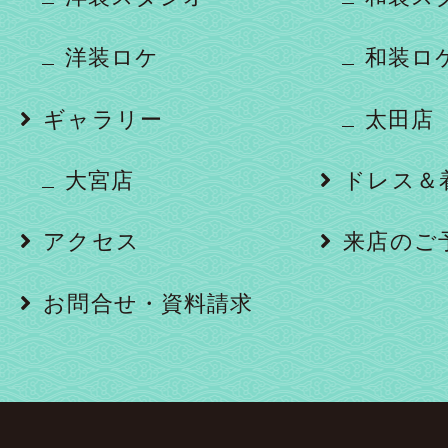
洋装ロケ
和装ロ
ギャラリー
太田店
大宮店
ドレス＆
アクセス
来店のご
お問合せ・資料請求