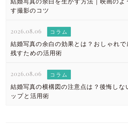
結婚写真の余白を生かす方法｜映画のよ
す撮影のコツ
2026.08.06
コラム
結婚写真の余白の効果とは？おしゃれで
残すための活用術
2026.08.06
コラム
結婚写真の横構図の注意点は？後悔しな
ップと活用術