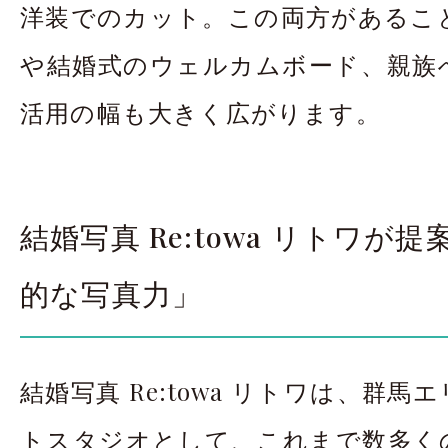
洋装でのカット。この両方があるこ
や結婚式のウェルカムボード、親族
活用の幅も大きく広がります。
結婚写真 Re:towa リトワが
的な写真力」
結婚写真 Re:towa リトワは、群馬エ
トスタジオとして、これまで数多く