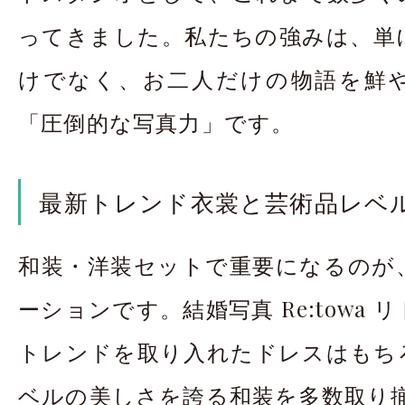
ってきました。私たちの強みは、単
けでなく、お二人だけの物語を鮮
「圧倒的な写真力」です。
最新トレンド衣裳と芸術品レベ
和装・洋装セットで重要になるのが
ーションです。結婚写真 Re:towa
トレンドを取り入れたドレスはもち
ベルの美しさを誇る和装を多数取り