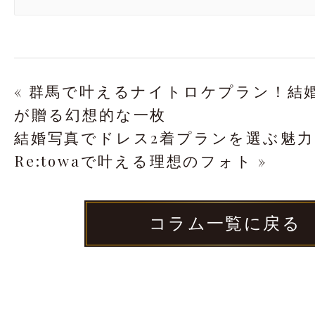
« 群馬で叶えるナイトロケプラン！結婚写真
が贈る幻想的な一枚
結婚写真でドレス2着プランを選ぶ魅力
Re:towaで叶える理想のフォト »
コラム一覧に戻る