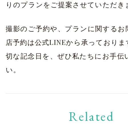
りのプランをご提案させていただき
撮影のご予約や、プランに関するお
店予約は公式LINEから承っており
切な記念日を、ぜひ私たちにお手伝
い。
Related