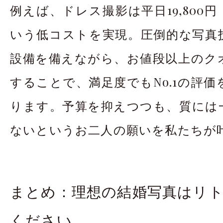
例えば、ドレス撮影は平日19,800
いう低コストを実現。圧倒的な写真
設備を備えながら、お値段以上のク
することで、満足度でもNo.1の評
ります。予算を抑えつつも、質には
ないというお二人の願いを私たちが
まとめ：理想の結婚写真はリ
ください