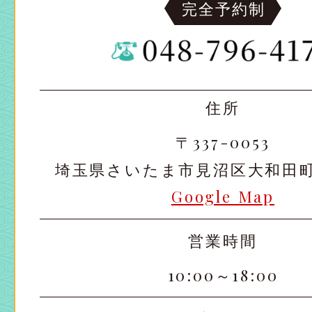
完全予約制
住所
〒337-0053
埼玉県さいたま市見沼区大和田町2-
Google Map
営業時間
10:00～18:00