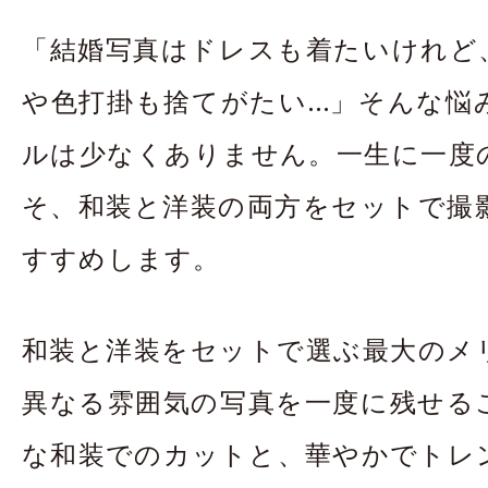
お問合せ・資料請
「結婚写真はドレスも着たいけれど
アクセス
In
や色打掛も捨てがたい…」そんな悩
ルは少なくありません。一生に一度
そ、和装と洋装の両方をセットで撮
すすめします。
和装と洋装をセットで選ぶ最大のメ
異なる雰囲気の写真を一度に残せる
な和装でのカットと、華やかでトレ