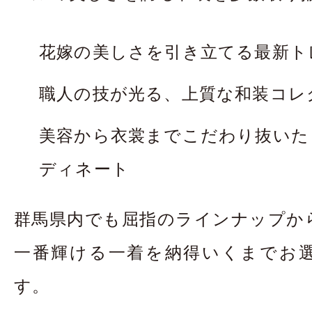
花嫁の美しさを引き立てる最新ト
職人の技が光る、上質な和装コレ
美容から衣裳までこだわり抜いた
ディネート
群馬県内でも屈指のラインナップか
一番輝ける一着を納得いくまでお
す。