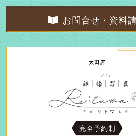
お問合せ・資料
太田店
完全予約制