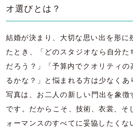
お問合せ・資料請
オ選びとは？
アクセス
In
結婚が決まり、大切な思い出を形に
たとき、「どのスタジオなら自分た
だろう？」「予算内でクオリティの
るかな？」と悩まれる方は少なくあ
写真は、お二人の新しい門出を象徴
です。だからこそ、技術、衣裳、そ
ォーマンスのすべてに妥協したくな