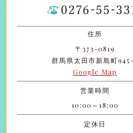
住所
〒373-0819
群馬県太田市新島町945-
Google Map
営業時間
10:00～18:00
定休日