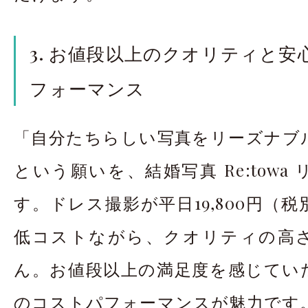
3. お値段以上のクオリティと
フォーマンス
「自分たちらしい写真をリーズナブ
という願いを、結婚写真 Re:towa
す。ドレス撮影が平日19,800円（
低コストながら、クオリティの高
ん。お値段以上の満足度を感じてい
のコストパフォーマンスが魅力です