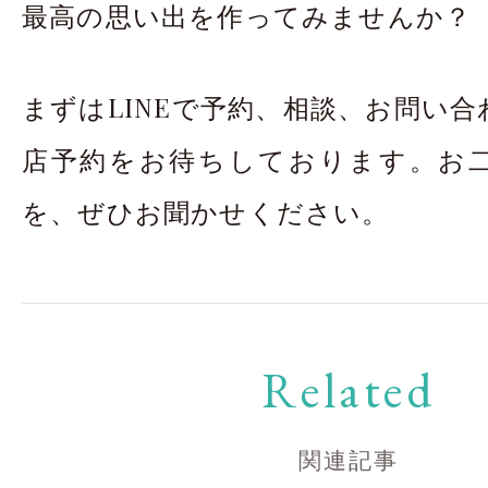
最高の思い出を作ってみませんか？
まずはLINEで予約、相談、お問い
店予約をお待ちしております。お
を、ぜひお聞かせください。
Related
関連記事