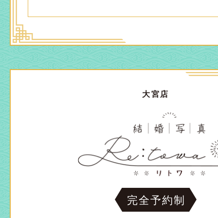
大宮店
完全予約制