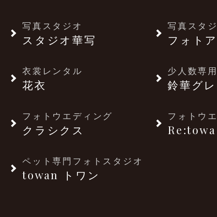
写真スタジオ
写真スタ
スタジオ華写
フォトア
衣裳レンタル
少人数専用
花衣
鈴華グレ
フォトウエディング
フォトウ
クラシクス
Re:towa
ペット専門フォトスタジオ
towan トワン