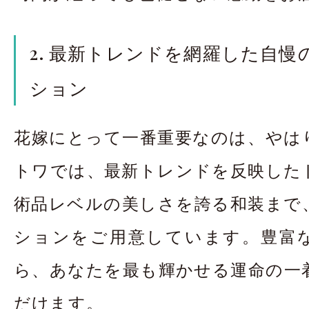
2. 最新トレンドを網羅した自慢
ション
花嫁にとって一番重要なのは、やは
トワでは、最新トレンドを反映した
術品レベルの美しさを誇る和装まで
ションをご用意しています。豊富
ら、あなたを最も輝かせる運命の一
だけます。