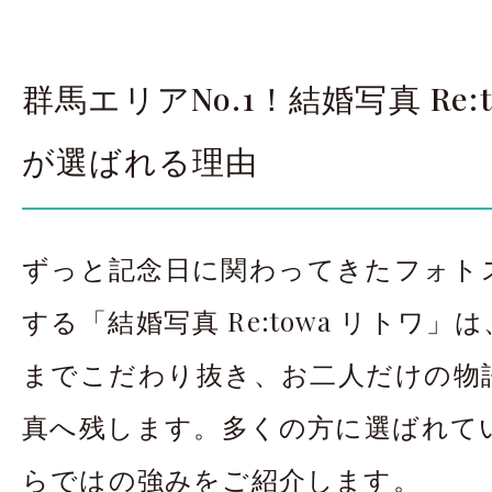
群馬エリアNo.1！結婚写真 Re:
が選ばれる理由
ずっと記念日に関わってきたフォト
する「結婚写真 Re:towa リトワ
までこだわり抜き、お二人だけの物
真へ残します。多くの方に選ばれて
らではの強みをご紹介します。