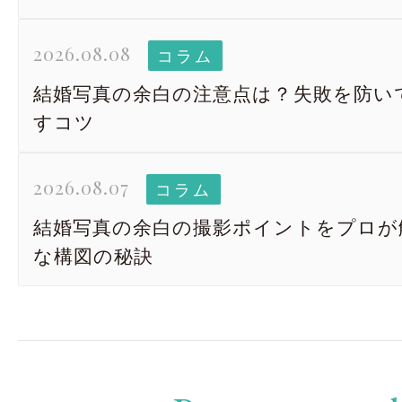
2026.08.08
コラム
結婚写真の余白の注意点は？失敗を防い
すコツ
2026.08.07
コラム
結婚写真の余白の撮影ポイントをプロが
な構図の秘訣