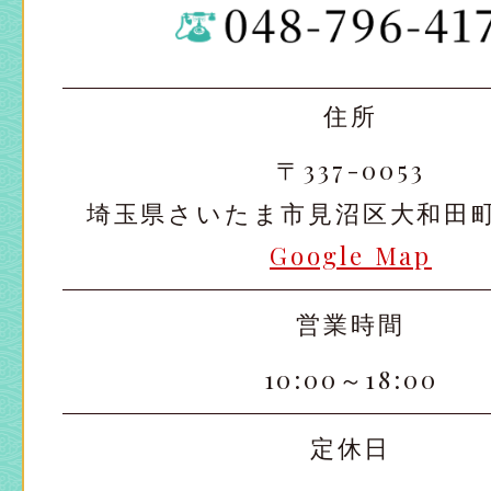
住所
〒337-0053
埼玉県さいたま市見沼区大和田町2-
Google Map
営業時間
10:00～18:00
定休日