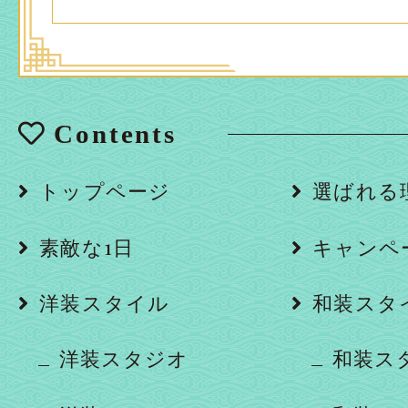
Contents
トップページ
選ばれる
素敵な1日
キャンペ
洋装スタイル
和装スタ
洋装スタジオ
和装ス