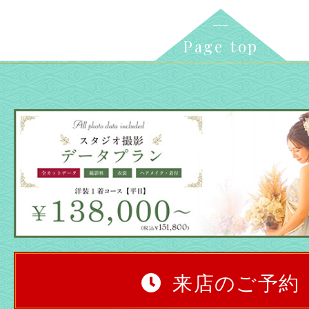
Page top
来店のご予約