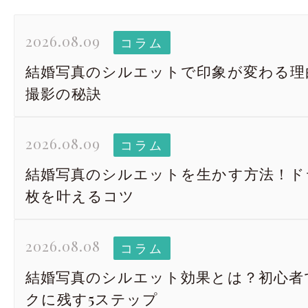
2026.08.09
コラム
結婚写真のシルエットで印象が変わる理
撮影の秘訣
2026.08.09
コラム
結婚写真のシルエットを生かす方法！ド
枚を叶えるコツ
2026.08.08
コラム
結婚写真のシルエット効果とは？初心者
クに残す5ステップ