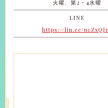
火曜、第2・4水曜
LINE
https://lin.ee/ucZxQJ