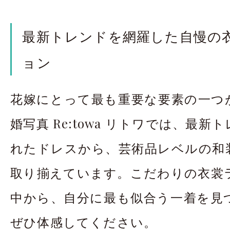
最新トレンドを網羅した自慢の
ョン
花嫁にとって最も重要な要素の一つ
婚写真 Re:towa リトワでは、最
れたドレスから、芸術品レベルの和
取り揃えています。こだわりの衣裳
中から、自分に最も似合う一着を見
ぜひ体感してください。