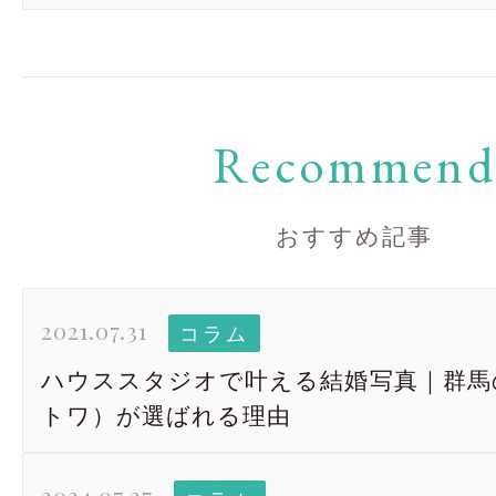
Recommen
おすすめ記事
2021.07.31
コラム
ハウススタジオで叶える結婚写真｜群馬のR
トワ）が選ばれる理由
2024.07.27