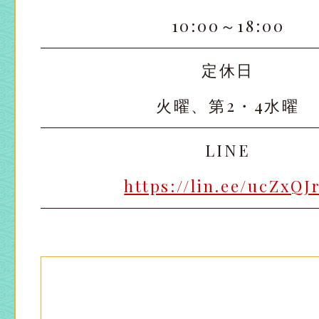
10:00～18:00
定休日
火曜、第2・4水曜
LINE
https://lin.ee/ucZxQJ