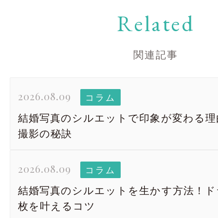
Related
関連記事
2026.08.09
コラム
結婚写真のシルエットで印象が変わる理
撮影の秘訣
2026.08.09
コラム
結婚写真のシルエットを生かす方法！ド
枚を叶えるコツ