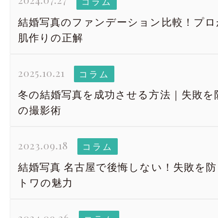
コラム
結婚写真のファンデーション比較！プロ
肌作りの正解
2025.10.21
コラム
冬の結婚写真を成功させる方法｜失敗を
の撮影術
2023.09.18
コラム
結婚写真 名古屋で後悔しない！失敗を
トワの魅力
2024.09.26