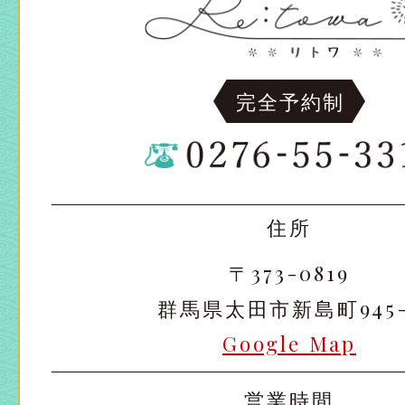
完全予約制
住所
〒373-0819
群馬県太田市新島町945-
Google Map
営業時間