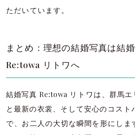
ただいています。
まとめ：理想の結婚写真は結婚
Re:towa リトワへ
結婚写真 Re:towa リトワは、群馬エ
と最新の衣裳、そして安心のコスト
で、お二人の大切な瞬間を形にしま