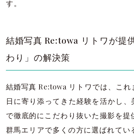
す。
結婚写真 Re:towa リトワが
わり」の解決策
結婚写真 Re:towa リトワでは、
日に寄り添ってきた経験を活かし、
で徹底的にこだわり抜いた撮影を提
群馬エリアで多くの方に選ばれてい