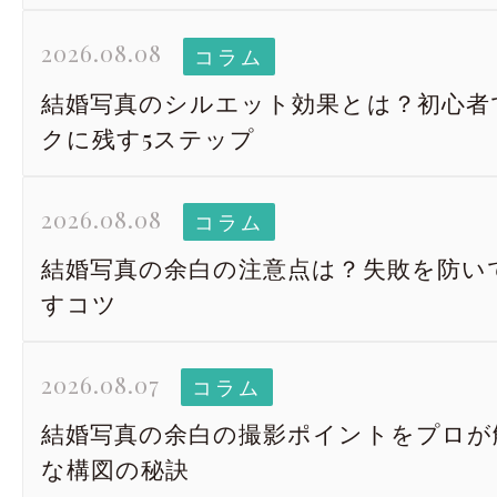
2026.08.08
コラム
結婚写真のシルエット効果とは？初心者
クに残す5ステップ
2026.08.08
コラム
結婚写真の余白の注意点は？失敗を防い
すコツ
2026.08.07
コラム
結婚写真の余白の撮影ポイントをプロが
な構図の秘訣