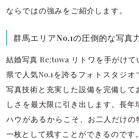
ならではの強みをご紹介します。
群馬エリアNo.1の圧倒的な写真
結婚写真 Re:towa リトワを手が
県で人気No.1を誇るフォトスタジ
写真技術と充実した設備を完備して
しさを最大限に引き出します。長年
ハウがあるからこそ、お二人だけの
一枚として残すことができるのです