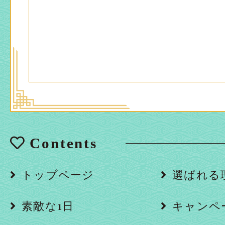
Contents
トップページ
選ばれる
素敵な1日
キャンペ