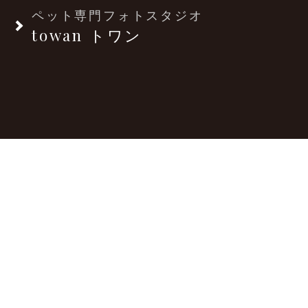
ペット専門フォトスタジオ
towan トワン