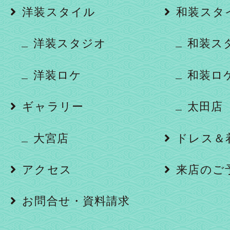
洋装スタイル
和装スタ
洋装スタジオ
和装ス
洋装ロケ
和装ロ
ギャラリー
太田店
大宮店
ドレス＆
アクセス
来店のご
お問合せ・資料請求