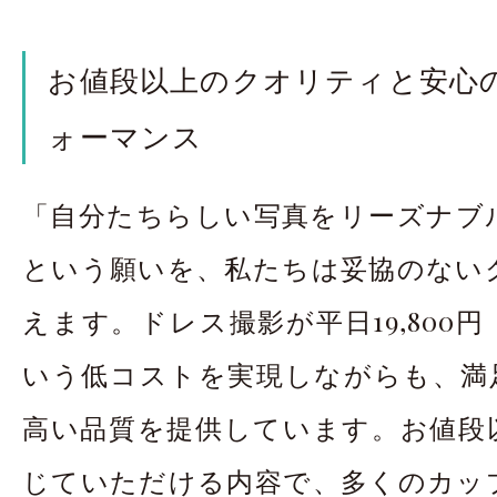
お値段以上のクオリティと安心
ォーマンス
「自分たちらしい写真をリーズナブ
という願いを、私たちは妥協のない
えます。ドレス撮影が平日19,800
いう低コストを実現しながらも、満足
高い品質を提供しています。お値段
じていただける内容で、多くのカッ