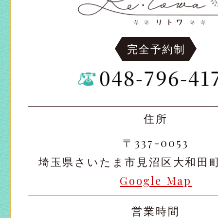
完全予約制
住所
〒337-0053
埼玉県さいたま市見沼区大和田町2-
Google Map
営業時間