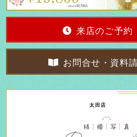
来店のご予約
お問合せ・資料
太田店