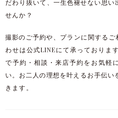
だわり抜いて、一生色褪せない思い
せんか？
撮影のご予約や、プランに関するご
わせは公式LINEにて承っております
で予約・相談・来店予約をお気軽
い。お二人の理想を叶えるお手伝い
きます。