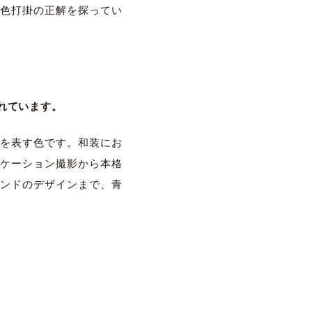
色打掛の正解を探ってい
れています。
を表す色です。和装にお
ケーション撮影から本格
ンドのデザインまで、青