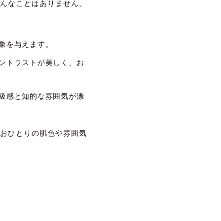
んなことはありません。
象を与えます。
ントラストが美しく、お
級感と知的な雰囲気が漂
おひとりの肌色や雰囲気