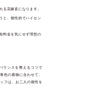
れる花嫁姿になります。
うと、個性的でハイセン
加料金を気にせず理想の
バランスを整えるコツで
青色の着物に合わせて、
ッフは、お二人の個性を