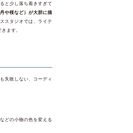
ると少し落ち着きすぎて
牡丹や桜など）が大胆に描
ウススタジオでは、ライテ
できます。
も失敗しない、コーディ
などの小物の色を変える