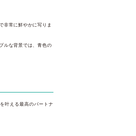
で非常に鮮やかに写りま
プルな背景では、青色の
を叶える最高のパートナ