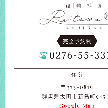
完全予約制
住所
〒373-0819
群馬県太田市新島町945-
Google Map