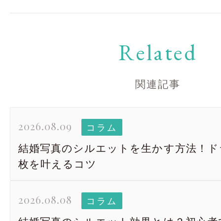
Related
関連記事
2026.08.09
コラム
結婚写真のシルエットを生かす方法！ド
枚を叶えるコツ
2026.08.08
コラム