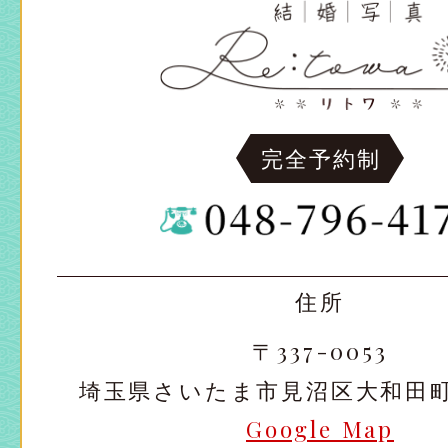
完全予約制
住所
〒337-0053
埼玉県さいたま市見沼区大和田町2-
Google Map