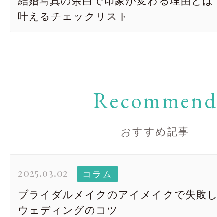
結婚写真の余白で印象が変わる理由とは
叶えるチェックリスト
Recommen
おすすめ記事
2025.03.02
コラム
ブライダルメイクのアイメイクで失敗
ウェディングのコツ