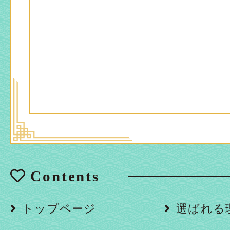
Contents
トップページ
選ばれる