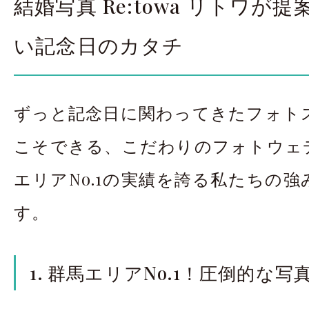
結婚写真 Re:towa リトワが
い記念日のカタチ
ずっと記念日に関わってきたフォト
こそできる、こだわりのフォトウェ
エリアNo.1の実績を誇る私たちの
す。
1. 群馬エリアNo.1！圧倒的な写