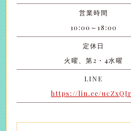
営業時間
10:00～18:00
定休日
火曜、第2・4水曜
LINE
https://lin.ee/ucZxQJ