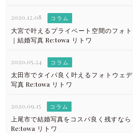
2020.12.08
コラム
大宮で叶えるプライベート空間のフォト
｜結婚写真 Re:towa リトワ
2020.05.24
コラム
太田市でタイパ良く叶えるフォトウェデ
写真 Re:towa リトワ
2020.09.15
コラム
上尾市で結婚写真をコスパ良く残すなら
Re:towa リトワ