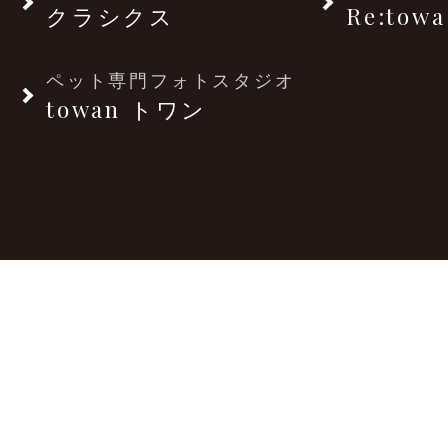
クラシクス
Re:towa
ペット専門フォトスタジオ
towan トワン