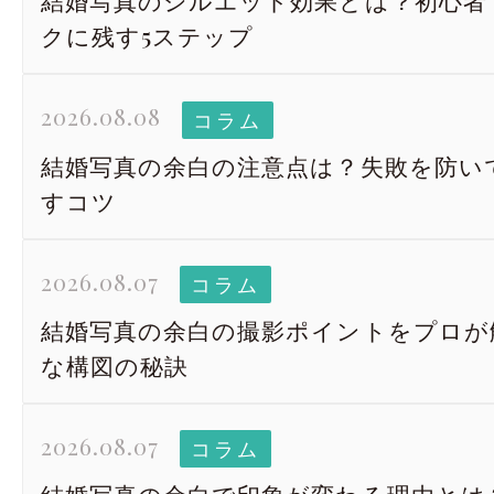
結婚写真のシルエット効果とは？初心者
クに残す5ステップ
2026.08.08
コラム
結婚写真の余白の注意点は？失敗を防い
すコツ
2026.08.07
コラム
結婚写真の余白の撮影ポイントをプロが
な構図の秘訣
2026.08.07
コラム