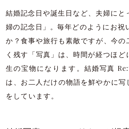
お問合せ・資料請
結婚記念日や誕生日など、夫婦にと
アクセス
In
婦の記念日」。毎年どのようにお祝
か？食事や旅行も素敵ですが、今の
く残す「写真」は、時間が経つほど
生の宝物になります。結婚写真 Re:t
は、お二人だけの物語を鮮やかに写
をしています。