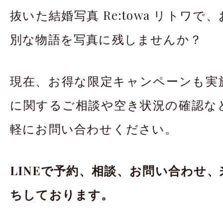
抜いた結婚写真 Re:towa リトワ
別な物語を写真に残しませんか？
現在、お得な限定キャンペーンも実
に関するご相談や空き状況の確認な
軽にお問い合わせください。
LINEで予約、相談、お問い合わせ
ちしております。