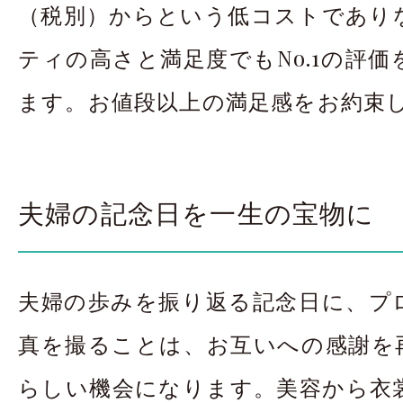
（税別）からという低コストであり
ティの高さと満足度でもNo.1の評
ます。お値段以上の満足感をお約束
夫婦の記念日を一生の宝物に
夫婦の歩みを振り返る記念日に、プ
真を撮ることは、お互いへの感謝を
らしい機会になります。美容から衣