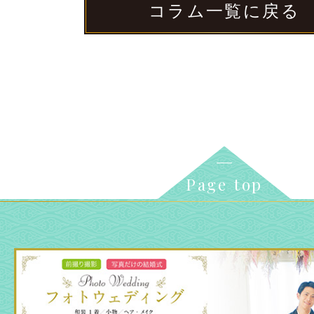
コラム一覧に戻る
Page top