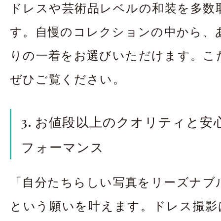
ドレスや芸術品レベルの和装を多数
す。自慢のコレクションの中から、
りの一着をお選びいただけます。こ
ぜひご覧ください。
3. お値段以上のクオリティと
フォーマンス
「自分たちらしい写真をリーズナブ
という願いを叶えます。ドレス撮影は平