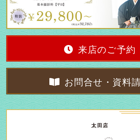
来店のご予約
お問合せ・資料
太田店